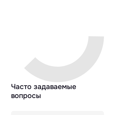
Часто задаваемые
вопросы