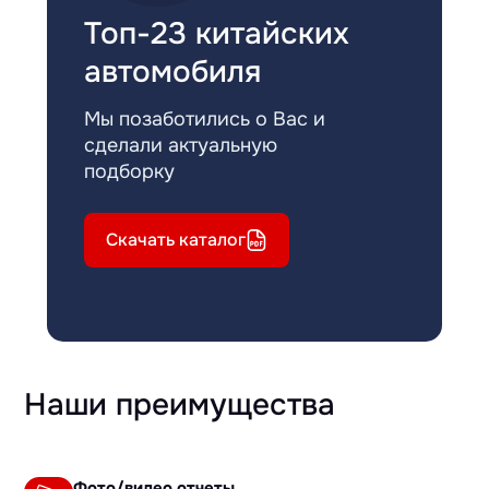
Топ-23 китайских
автомобиля
Мы позаботились о Вас и
сделали актуальную
подборку
Скачать каталог
Наши преимущества
Фото/видео отчеты