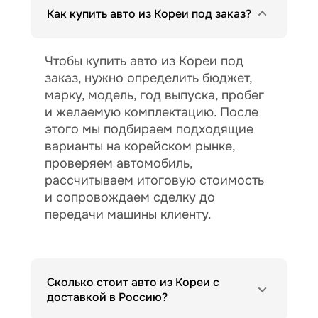
Как купить авто из Кореи под заказ?
Чтобы купить авто из Кореи под
заказ, нужно определить бюджет,
марку, модель, год выпуска, пробег
и желаемую комплектацию. После
этого мы подбираем подходящие
варианты на корейском рынке,
проверяем автомобиль,
рассчитываем итоговую стоимость
и сопровождаем сделку до
передачи машины клиенту.
Сколько стоит авто из Кореи с
доставкой в Россию?