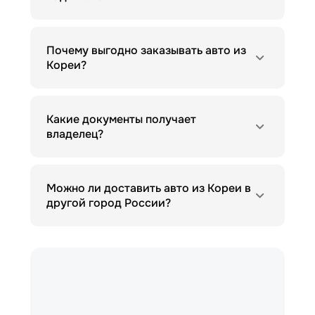
Почему выгодно заказывать авто из
Кореи?
Какие документы получает
владелец?
Можно ли доставить авто из Кореи в
другой город России?