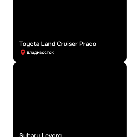
Toyota Land Cruiser Prado
Владивосток
Subaru Levorg