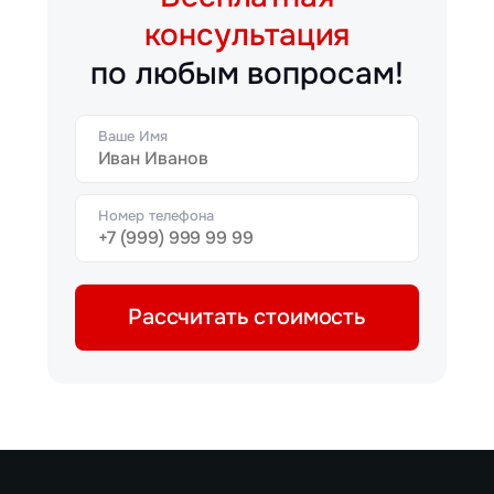
консультация
по любым вопросам!
Ваше Имя
Номер телефона
Рассчитать стоимость