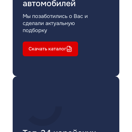
автомобилей
Мы позаботились о Вас и
сделали актуальную
подборку
Скачать каталог