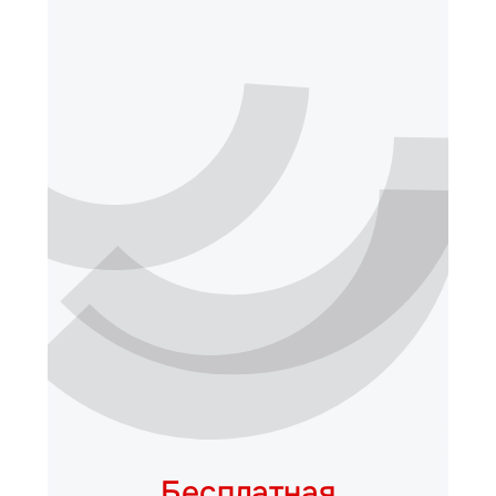
Бесплатная