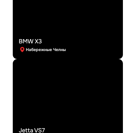
BMW X3
Набережные Челны
Jetta VS7