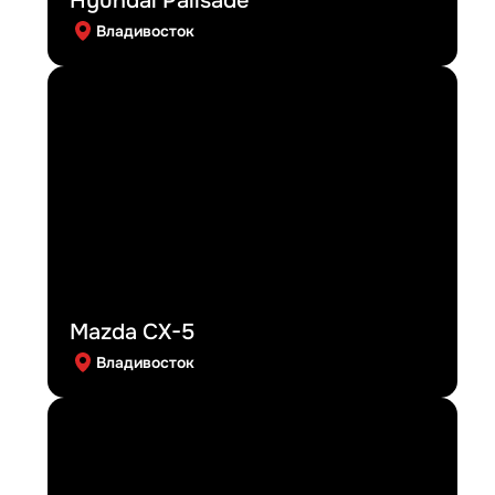
Владивосток
Mazda CX-5
Владивосток