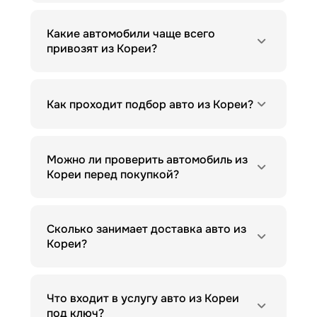
Какие автомобили чаще всего
привозят из Кореи?
Как проходит подбор авто из Кореи?
Можно ли проверить автомобиль из
Кореи перед покупкой?
Сколько занимает доставка авто из
Кореи?
Что входит в услугу авто из Кореи
под ключ?