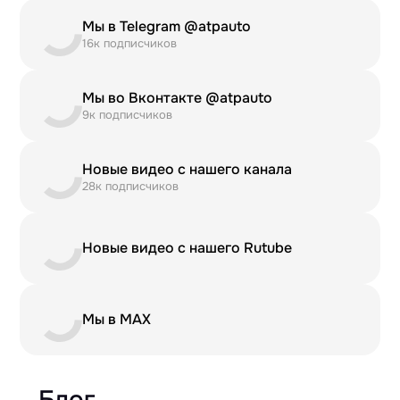
Мы в Telegram @atpauto
16к подписчиков
Мы во Вконтакте @atpauto
9к подписчиков
Новые видео с нашего канала
28к подписчиков
Новые видео с нашего Rutube
Мы в MAX
Блог