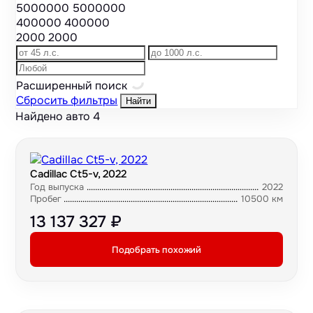
5000000
5000000
400000
400000
2000
2000
Расширенный поиск
Сбросить фильтры
Найти
Найдено авто
4
Cadillac Ct5-v, 2022
Год выпуска
2022
Пробег
10500 км
13 137 327 ₽
Подобрать похожий