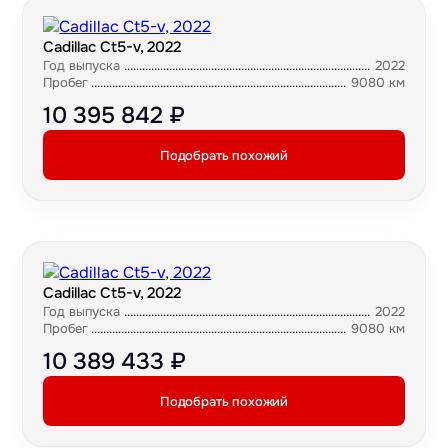
Cadillac Ct5-v, 2022
Год выпуска
2022
Пробег
9080 км
10 395 842 ₽
Подобрать похожий
Cadillac Ct5-v, 2022
Год выпуска
2022
Пробег
9080 км
10 389 433 ₽
Подобрать похожий