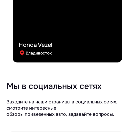
Honda Vezel
Владивосток
Мы в социальных сетях
Заходите на наши страницы в социальных сетях,
смотрите интересные
обзоры привезенных авто, задавайте вопросы.