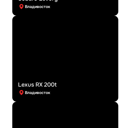
Владивосток
Lexus RX 200t
Владивосток