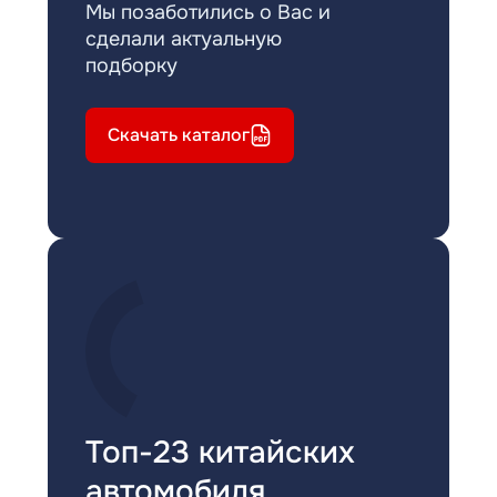
Мы позаботились о Вас и
сделали актуальную
подборку
Скачать каталог
Топ-23 китайских
автомобиля