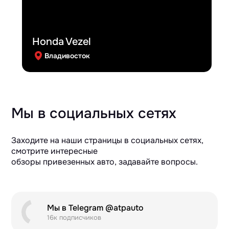
Honda Vezel
Владивосток
Мы в социальных сетях
Заходите на наши страницы в социальных сетях,
смотрите интересные
обзоры привезенных авто, задавайте вопросы.
Мы в Telegram @atpauto
16к подписчиков