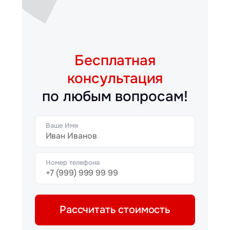
Бесплатная
консультация
по любым вопросам!
Ваше Имя
Номер телефона
Рассчитать стоимость