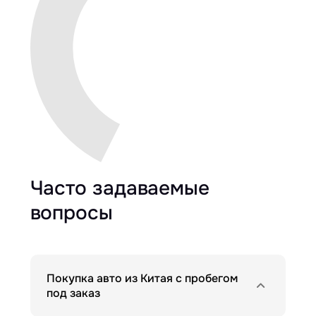
Часто задаваемые
вопросы
Покупка авто из Китая с пробегом
под заказ