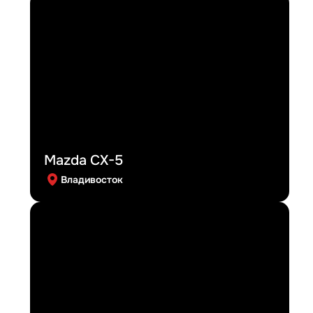
Mazda CX-5
Владивосток