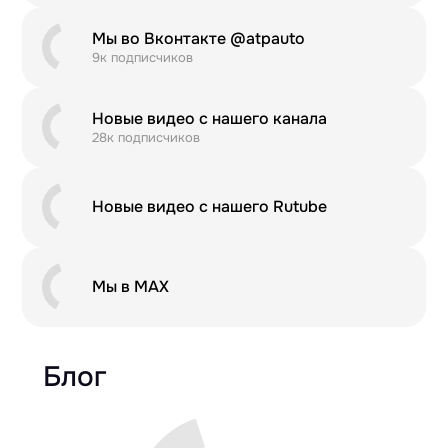
Мы во Вконтакте @atpauto
9к подписчиков
Новые видео с нашего канала
28к подписчиков
Новые видео с нашего Rutube
Мы в MAX
Блог