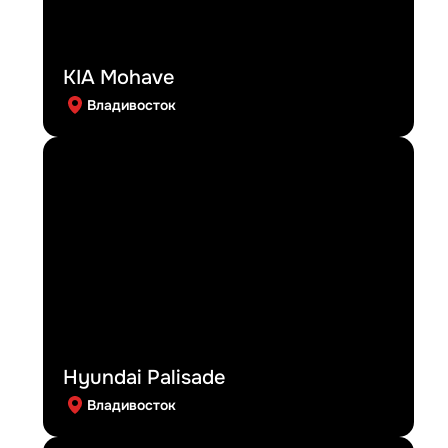
KIA Mohave
Владивосток
Hyundai Palisade
Владивосток