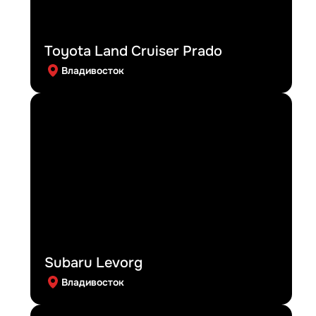
Toyota Land Cruiser Prado
Владивосток
Subaru Levorg
Владивосток