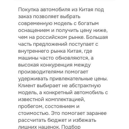
Покупка автомобиля из Китая под
заказ позволяет выбрать
современную модель с богатым
оснащением и получить цену ниже,
чем на российском рынке. Большая
часть предложений поступает с
внутреннего рынка Китая, где
машины часто обновляются, а
высокая конкуренция между
производителями помогает
удерживать привлекательные цены.
Клиент выбирает не абстрактную
модель, а конкретный автомобиль с
известной комплектацией,
пробегом, состоянием и
стоимостью. Это помогает заранее
рассчитать бюджет и избежать
лишних наценок. Подбор