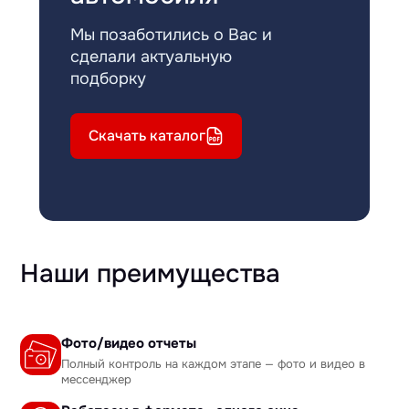
Мы позаботились о Вас и
сделали актуальную
подборку
Скачать каталог
Наши преимущества
Фото/видео отчеты
Полный контроль на каждом этапе — фото и видео в
мессенджер