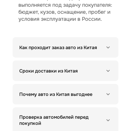
выполняется под задачу покупателя:
бюджет, кузов, оснащение, пробег и
условия эксплуатации в России.
Как проходит заказ авто из Китая
Сроки доставки из Китая
Почему авто из Китая выгоднее
Проверка автомобилей перед
покупкой