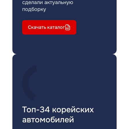
сделали актуальную
подборку
Скачать каталог
Топ-34 корейских
автомобилей