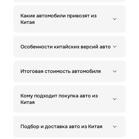
Какие автомобили привозят из
Китая
Особенности китайских версий авто
Итоговая стоимость автомобиля
Кому подходит покупка авто из
Китая
Подбор и доставка авто из Китая