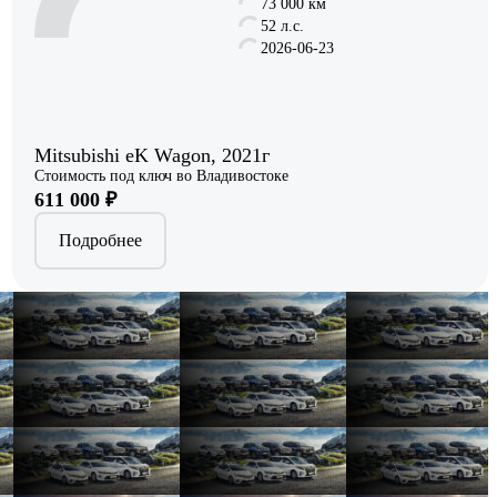
73 000 км
52 л.с.
2026-06-23
Mitsubishi eK Wagon, 2021г
Стоимость под ключ во Владивостоке
611 000 ₽
Подробнее