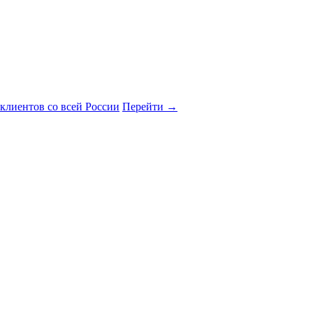
клиентов со всей России
Перейти
→