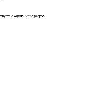
ствуете с одним менеджером