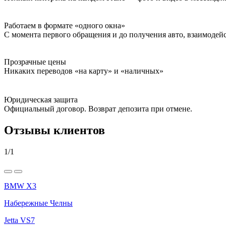
Работаем в формате «одного окна»
С момента первого обращения и до получения авто, взаимодей
Прозрачные цены
Никаких переводов «на карту» и «наличных»
Юридическая защита
Официальный договор. Возврат депозита при отмене.
Отзывы клиентов
1
/
1
BMW X3
Набережные Челны
Jetta VS7