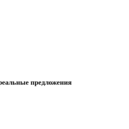
 реальные предложения