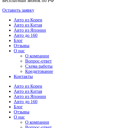
Бесплатный звонок по РФ
Оставить заявку
Авто из Кореи
Авто из Китая
Авто из Японии
Авто до 160
Блог
Отзывы
О нас
О компании
Вопрос-ответ
Схема работы
Кредитование
Контакты
Авто из Кореи
Авто из Китая
Авто из Японии
Авто до 160
Блог
Отзывы
О нас
О компании
Вопрос-ответ