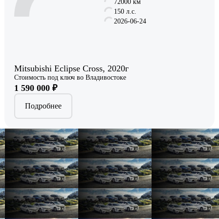
72000 км
150 л.с.
2026-06-24
Mitsubishi Eclipse Cross, 2020г
Стоимость под ключ во Владивостоке
1 590 000 ₽
Подробнее