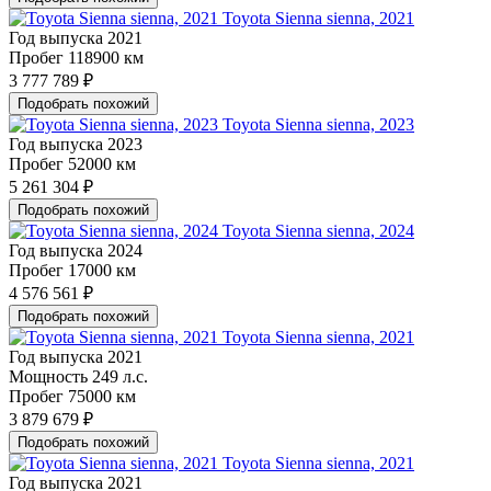
Toyota Sienna sienna, 2021
Год выпуска
2021
Пробег
118900 км
3 777 789 ₽
Подобрать похожий
Toyota Sienna sienna, 2023
Год выпуска
2023
Пробег
52000 км
5 261 304 ₽
Подобрать похожий
Toyota Sienna sienna, 2024
Год выпуска
2024
Пробег
17000 км
4 576 561 ₽
Подобрать похожий
Toyota Sienna sienna, 2021
Год выпуска
2021
Мощность
249 л.с.
Пробег
75000 км
3 879 679 ₽
Подобрать похожий
Toyota Sienna sienna, 2021
Год выпуска
2021