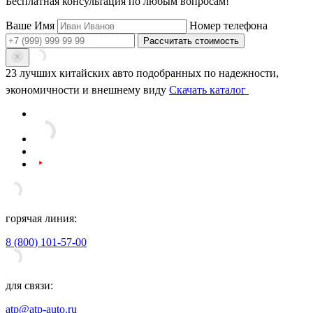
Бесплатная консультация
по любым вопросам!
Ваше Имя
Номер телефона
Рассчитать стоимость
23 лучших китайских авто
подобранных по надежности,
экономичности и внешнему виду
Скачать каталог
горячая линия:
8 (800) 101-57-00
для связи:
atp@atp-auto.ru