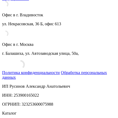
Офис в г. Владивосток
ул. Некрасовская, 36 Б, офис 613
Офис в г. Москва
г. Балашиха, ул. Автозаводская улица, 50а,
Политика конфиденциальности
Обработка персональных
данных
ИП Русинов Александр Анатольевич
ИНН: 253900165022
ОГРНИП: 323253600075988
Каталог