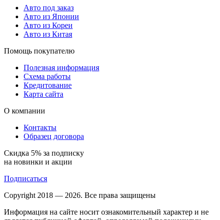
Авто под заказ
Авто из Японии
Авто из Кореи
Авто из Китая
Помощь покупателю
Полезная информация
Схема работы
Кредитование
Карта сайта
О компании
Контакты
Образец договора
Скидка 5% за подписку
на новинки и акции
Подписаться
Copyright 2018 — 2026. Все права защищены
Информация на сайте носит ознакомительный характер и не