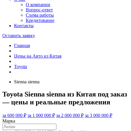
О компании
Вопрос-ответ
Схема работы
Кредитование
Контакты
Оставить заявку
Главная
Цены на Авто из Китая
Toyota
Sienna sienna
Toyota Sienna sienna из Китая под заказ
— цены и реальные предложения
за 600 000 ₽
за 1 000 000 ₽
за 2 000 000 ₽
за 3 000 000 ₽
Марка