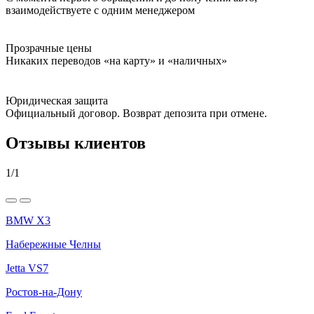
взаимодействуете с одним менеджером
Прозрачные цены
Никаких переводов «на карту» и «наличных»
Юридическая защита
Официальный договор. Возврат депозита при отмене.
Отзывы клиентов
1
/
1
BMW X3
Набережные Челны
Jetta VS7
Ростов-на-Дону