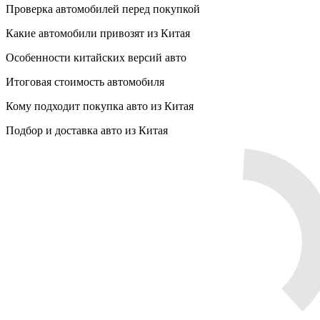
Проверка автомобилей перед покупкой
Какие автомобили привозят из Китая
Особенности китайских версий авто
Итоговая стоимость автомобиля
Кому подходит покупка авто из Китая
Подбор и доставка авто из Китая