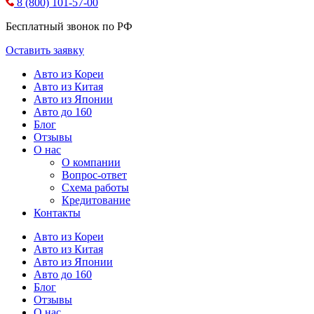
8 (800) 101-57-00
Бесплатный звонок по РФ
Оставить заявку
Авто из Кореи
Авто из Китая
Авто из Японии
Авто до 160
Блог
Отзывы
О нас
О компании
Вопрос-ответ
Схема работы
Кредитование
Контакты
Авто из Кореи
Авто из Китая
Авто из Японии
Авто до 160
Блог
Отзывы
О нас