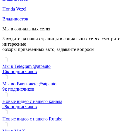
Honda Vezel
Владивосток
Мы в социальных сетях
Заходите на наши страницы в социальных сетях, смотрите
интересные
обзоры привезенных авто, задавайте вопросы.
Смотреть видео ATP Auto на Rutube
Мы в Telegram @atpauto
16к подписчиков
Мы во Вконтакте @atpauto
9к подписчиков
Новые видео с нашего канала
28к подписчиков
Новые видео с нашего Rutube