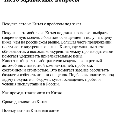
Покупка авто из Китая с пробегом под заказ
Покупка автомобиля из Китая под заказ позволяет выбрать
современную модель с богатым оснащением и получить цену
ниже, чем на российском рынке. Большая часть предложений
поступает с внутреннего рынка Китая, где машины часто
обновляются, а высокая конкуренция между производителями
помогает удерживать привлекательные цены.
Клиент выбирает не абстрактную модель, а конкретный
автомобиль с известной комплектацией, пробегом,
состоянием и стоимостью. Это помогает заранее рассчитать
бюджет и избежать лишних наценок. Подбор выполняется под
задачу покупателя: бюджет, кузов, оснащение, пробег и
условия эксплуатации в России.
Как проходит заказ авто из Китая
Сроки доставки из Китая
Почему авто из Китая выгоднее