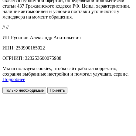
является публичной офертой, определяемой положениями
статьи 437 Гражданского кодекса РФ. Цены, характеристики,
наличие автомобилей и условия поставки уточняются у
менеджера на момент обращения.
//
//
ИП Русинов Александр Анатольевич
ИНН: 253900165022
ОГРНИП: 323253600075988
Мы используем cookies, чтобы сайт работал корректно,
сохранял выбранные настройки и помогал улучшать сервис.
Подробнее
Только необходимые
Принять