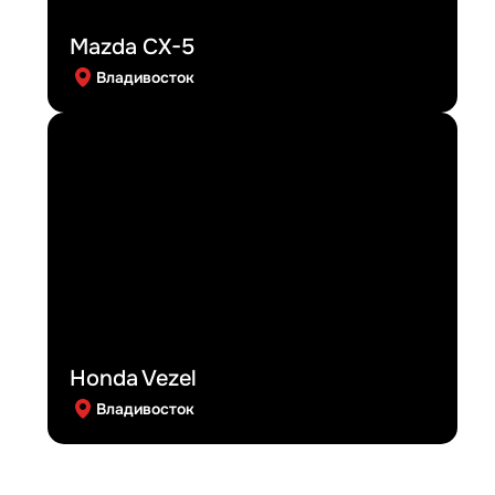
Mazda CX-5
Владивосток
Honda Vezel
Владивосток