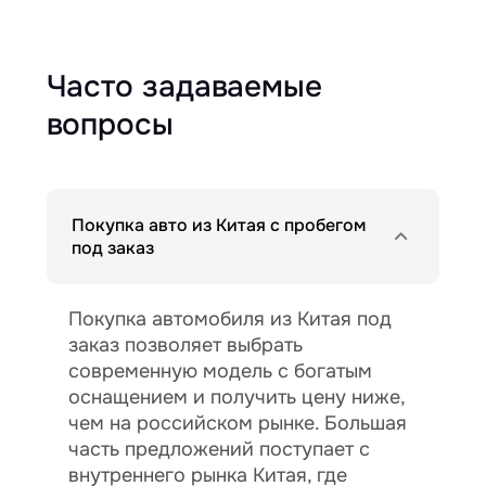
Часто задаваемые
вопросы
Покупка авто из Китая с пробегом
под заказ
Покупка автомобиля из Китая под
заказ позволяет выбрать
современную модель с богатым
оснащением и получить цену ниже,
чем на российском рынке. Большая
часть предложений поступает с
внутреннего рынка Китая, где