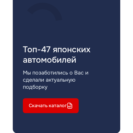
Топ-47 японских
автомобилей
Мы позаботились о Вас и
сделали актуальную
подборку
Скачать каталог