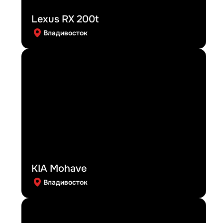
Lexus RX 200t
Владивосток
KIA Mohave
Владивосток