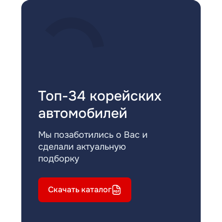
Топ-34 корейских
автомобилей
Мы позаботились о Вас и
сделали актуальную
подборку
Скачать каталог