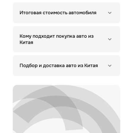
Итоговая стоимость автомобиля
Кому подходит покупка авто из
Китая
Подбор и доставка авто из Китая