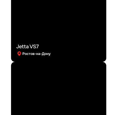
Jetta VS7
Ростов-на-Дону