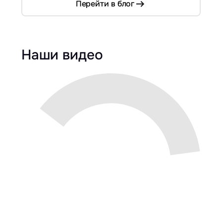
Перейти в блог
Наши видео