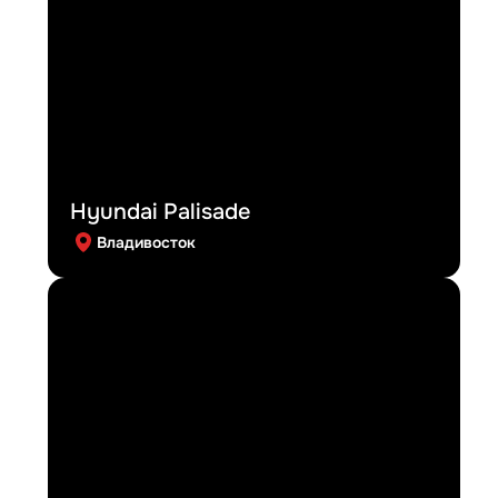
Hyundai Palisade
Владивосток