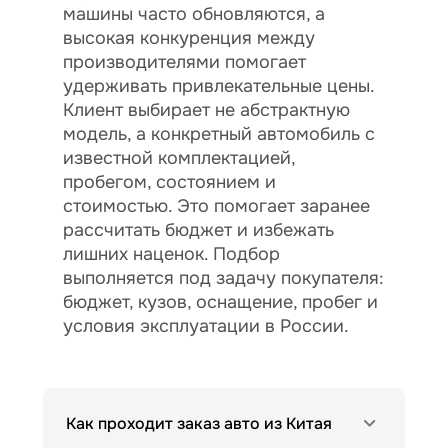
машины часто обновляются, а
высокая конкуренция между
производителями помогает
удерживать привлекательные цены.
Клиент выбирает не абстрактную
модель, а конкретный автомобиль с
известной комплектацией,
пробегом, состоянием и
стоимостью. Это помогает заранее
рассчитать бюджет и избежать
лишних наценок. Подбор
выполняется под задачу покупателя:
бюджет, кузов, оснащение, пробег и
условия эксплуатации в России.
Как проходит заказ авто из Китая