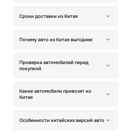
Сроки доставки из Китая
Почему авто из Китая выгоднее
Проверка автомобилей перед
покупкой
Какие автомобили привозят из
Китая
Особенности китайских версий авто