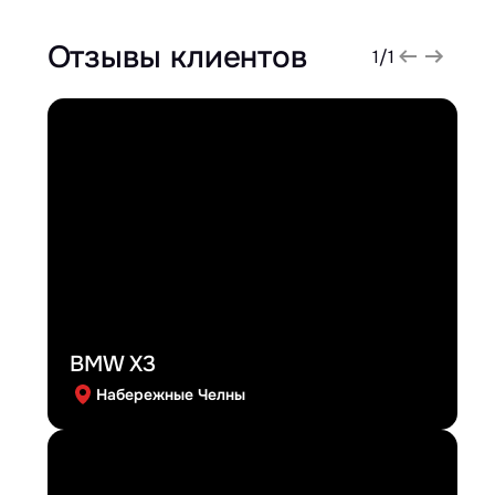
Отзывы клиентов
1
/
1
BMW X3
Набережные Челны