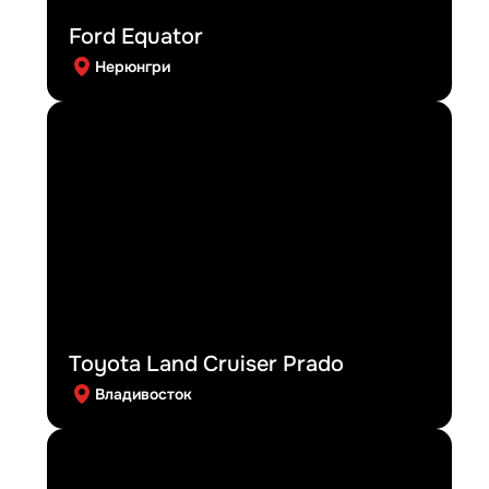
Ford Equator
Нерюнгри
Toyota Land Cruiser Prado
Владивосток