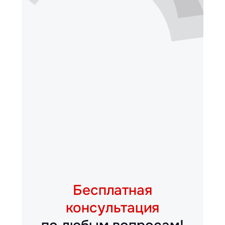
Бесплатная
консультация