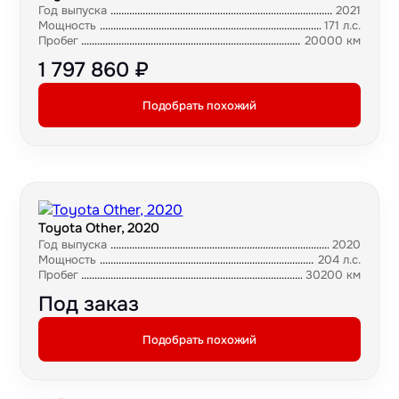
Год выпуска
2021
Мощность
171 л.с.
Пробег
20000 км
1 797 860 ₽
Подобрать похожий
Toyota Other, 2020
Год выпуска
2020
Мощность
204 л.с.
Пробег
30200 км
Под заказ
Подобрать похожий