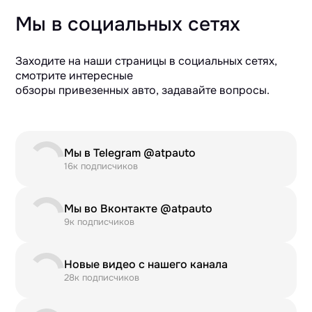
Мы в социальных сетях
Заходите на наши страницы в социальных сетях,
смотрите интересные
обзоры привезенных авто, задавайте вопросы.
Мы в Telegram @atpauto
16к подписчиков
Мы во Вконтакте @atpauto
9к подписчиков
Новые видео с нашего канала
28к подписчиков