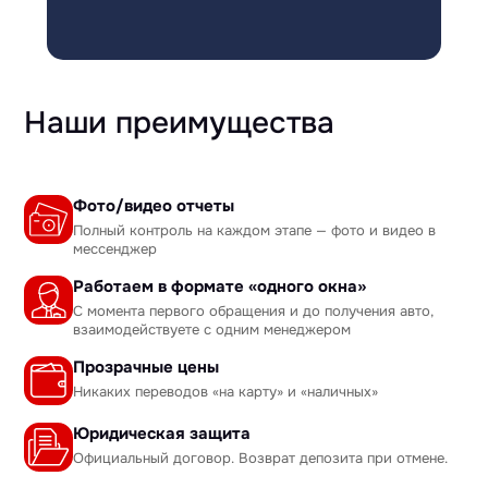
Наши преимущества
Фото/видео отчеты
Полный контроль на каждом этапе — фото и видео в
мессенджер
Работаем в формате «одного окна»
С момента первого обращения и до получения авто,
взаимодействуете с одним менеджером
Прозрачные цены
Никаких переводов «на карту» и «наличных»
Юридическая защита
Официальный договор. Возврат депозита при отмене.