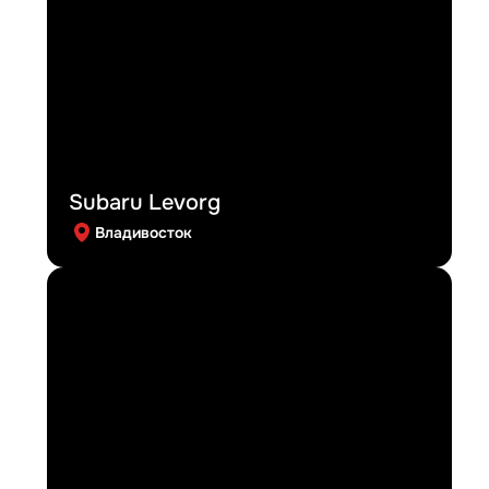
Subaru Levorg
Владивосток