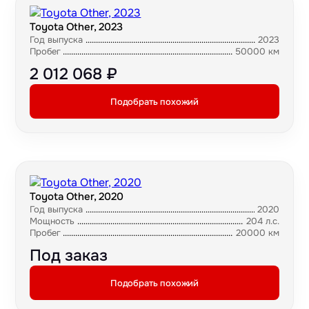
Toyota Other, 2023
Год выпуска
2023
Пробег
50000 км
2 012 068 ₽
Подобрать похожий
Toyota Other, 2020
Год выпуска
2020
Мощность
204 л.с.
Пробег
20000 км
Под заказ
Подобрать похожий