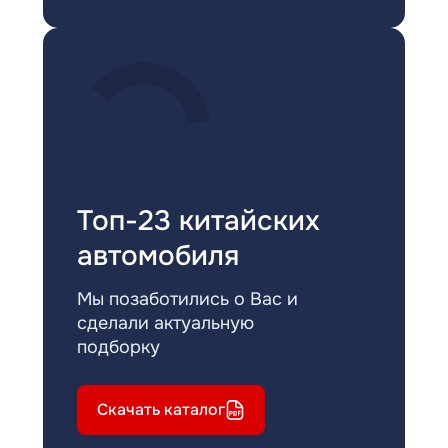
Топ-23 китайских
автомобиля
Мы позаботились о Вас и
сделали актуальную
подборку
Скачать каталог