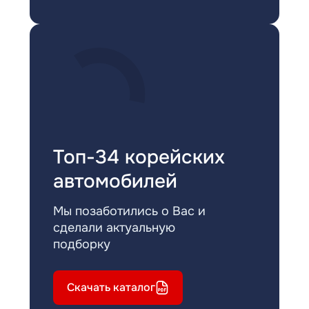
Топ-34 корейских
автомобилей
Мы позаботились о Вас и
сделали актуальную
подборку
Скачать каталог