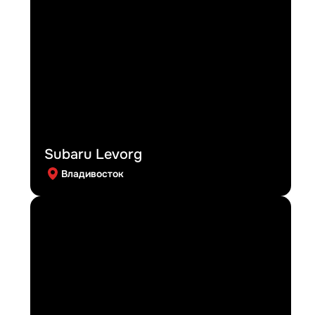
Subaru Levorg
Владивосток