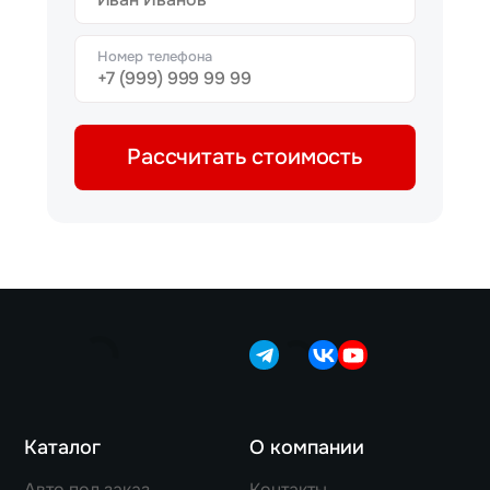
Номер телефона
Рассчитать стоимость
Каталог
О компании
Авто под заказ
Контакты