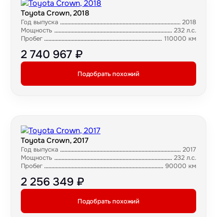
Toyota Crown, 2018
Год выпуска
2018
Мощность
232 л.с.
Пробег
110000 км
2 740 967 ₽
Подобрать похожий
Toyota Crown, 2017
Год выпуска
2017
Мощность
232 л.с.
Пробег
90000 км
2 256 349 ₽
Подобрать похожий