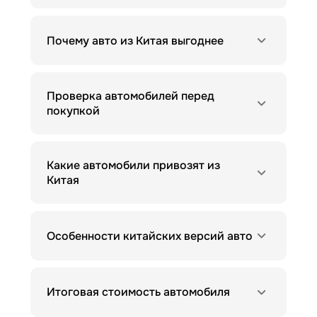
Почему авто из Китая выгоднее
Проверка автомобилей перед
покупкой
Какие автомобили привозят из
Китая
Особенности китайских версий авто
Итоговая стоимость автомобиля