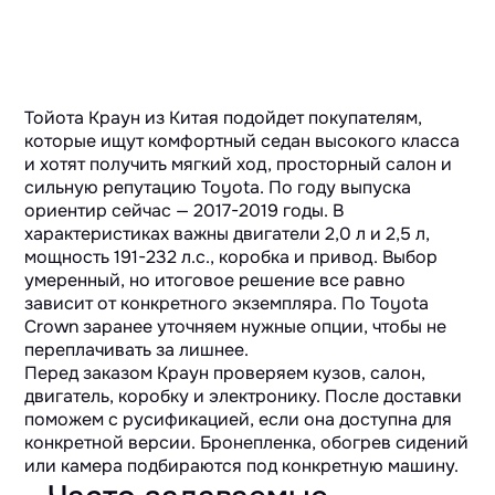
Тойота Краун из Китая подойдет покупателям,
которые ищут комфортный седан высокого класса
и хотят получить мягкий ход, просторный салон и
сильную репутацию Toyota. По году выпуска
ориентир сейчас — 2017-2019 годы. В
характеристиках важны двигатели 2,0 л и 2,5 л,
мощность 191-232 л.с., коробка и привод. Выбор
умеренный, но итоговое решение все равно
зависит от конкретного экземпляра. По Toyota
Crown заранее уточняем нужные опции, чтобы не
переплачивать за лишнее.
Перед заказом Краун проверяем кузов, салон,
двигатель, коробку и электронику. После доставки
поможем с русификацией, если она доступна для
конкретной версии. Бронепленка, обогрев сидений
или камера подбираются под конкретную машину.