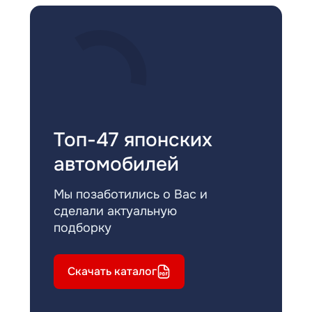
Топ-47 японских
автомобилей
Мы позаботились о Вас и
сделали актуальную
подборку
Скачать каталог