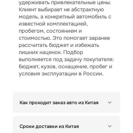
удерживать привлекательные цены.
Клиент выбирает не абстрактную
модель, а конкретный автомобиль с
известной комплектацией,
пробегом, состоянием и
стоимостью. Это помогает заранее
рассчитать бюджет и избежать
лишних наценок. Подбор
выполняется под задачу покупателя:
бюджет, кузов, оснащение, пробег и
условия эксплуатации в России.
Как проходит заказ авто из Китая
Сроки доставки из Китая