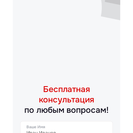
Бесплатная
консультация
по любым вопросам!
Ваше Имя