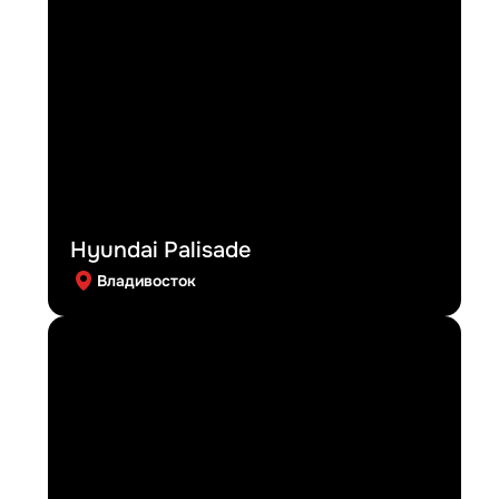
Hyundai Palisade
Владивосток