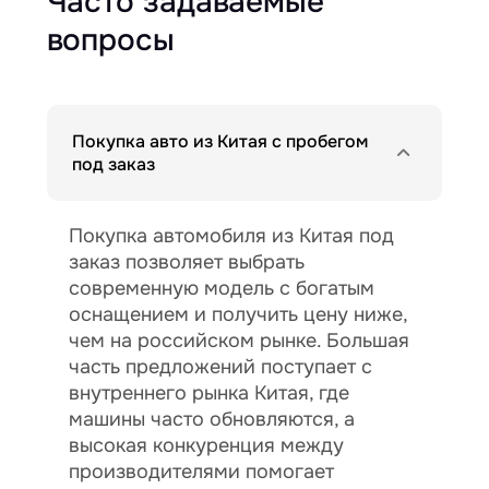
Часто задаваемые
вопросы
Покупка авто из Китая с пробегом
под заказ
Покупка автомобиля из Китая под
заказ позволяет выбрать
современную модель с богатым
оснащением и получить цену ниже,
чем на российском рынке. Большая
часть предложений поступает с
внутреннего рынка Китая, где
машины часто обновляются, а
высокая конкуренция между
производителями помогает