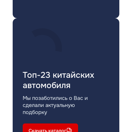
Топ-23 китайских
автомобиля
Мы позаботились о Вас и
сделали актуальную
подборку
Скачать каталог