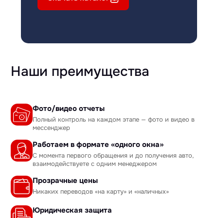
Наши преимущества
Фото/видео отчеты
Полный контроль на каждом этапе — фото и видео в
мессенджер
Работаем в формате «одного окна»
С момента первого обращения и до получения авто,
взаимодействуете с одним менеджером
Прозрачные цены
Никаких переводов «на карту» и «наличных»
Юридическая защита