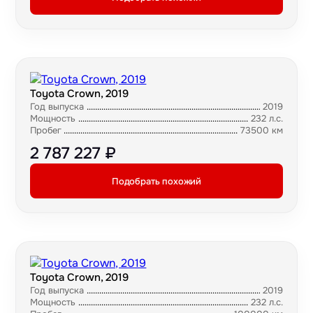
Toyota Crown, 2019
Год выпуска
2019
Мощность
232 л.с.
Пробег
73500 км
2 787 227 ₽
Подобрать похожий
Toyota Crown, 2019
Год выпуска
2019
Мощность
232 л.с.