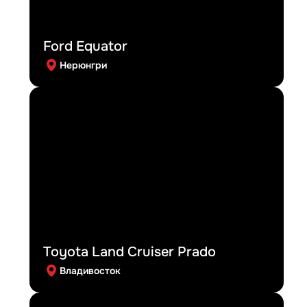
Ford Equator
Нерюнгри
Toyota Land Cruiser Prado
Владивосток