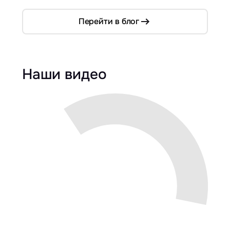
Перейти в блог
Наши видео