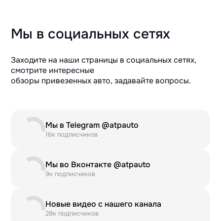
Мы в социальных сетях
Заходите на наши страницы в социальных сетях,
смотрите интересные
обзоры привезенных авто, задавайте вопросы.
Мы в Telegram @atpauto
16к подписчиков
Мы во Вконтакте @atpauto
9к подписчиков
Новые видео с нашего канала
28к подписчиков