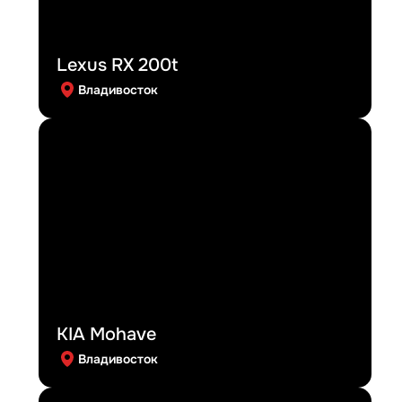
Lexus RX 200t
Владивосток
KIA Mohave
Владивосток