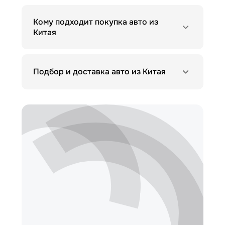
Кому подходит покупка авто из
Китая
Подбор и доставка авто из Китая