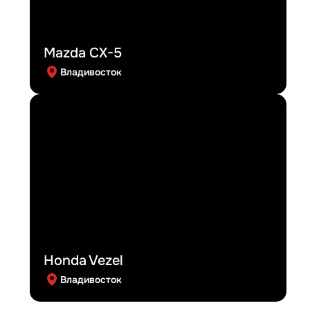
Mazda CX-5
Владивосток
Honda Vezel
Владивосток