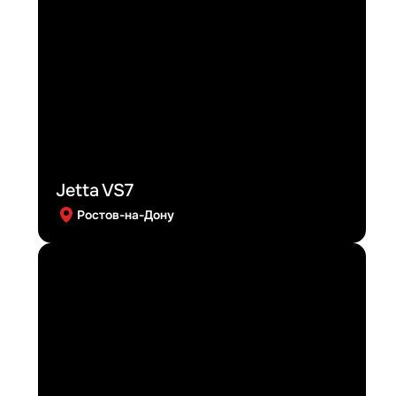
Jetta VS7
Ростов-на-Дону