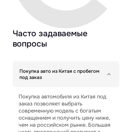
Часто задаваемые
вопросы
Покупка авто из Китая с пробегом
под заказ
Покупка автомобиля из Китая под
заказ позволяет выбрать
современную модель с богатым
оснащением и получить цену ниже,
чем на российском рынке. Большая