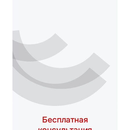
Бесплатная
консультация