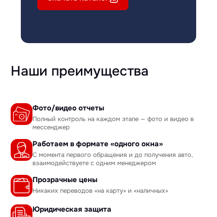
Наши преимущества
Фото/видео отчеты
Полный контроль на каждом этапе — фото и видео в
мессенджер
Работаем в формате «одного окна»
С момента первого обращения и до получения авто,
взаимодействуете с одним менеджером
Прозрачные цены
Никаких переводов «на карту» и «наличных»
Юридическая защита