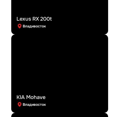
Lexus RX 200t
Владивосток
KIA Mohave
Владивосток