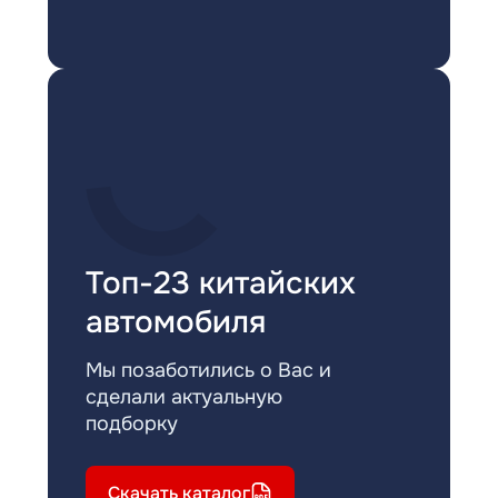
Топ-23 китайских
автомобиля
Мы позаботились о Вас и
сделали актуальную
подборку
Скачать каталог