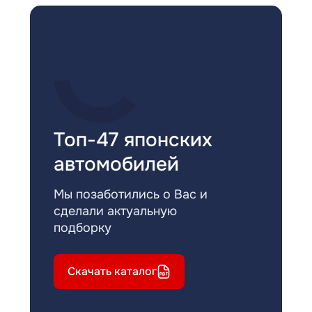
Топ-47 японских
автомобилей
Мы позаботились о Вас и
сделали актуальную
подборку
Скачать каталог