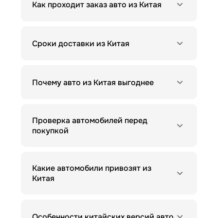
Как проходит заказ авто из Китая
Сроки доставки из Китая
Почему авто из Китая выгоднее
Проверка автомобилей перед
покупкой
Какие автомобили привозят из
Китая
Особенности китайских версий авто