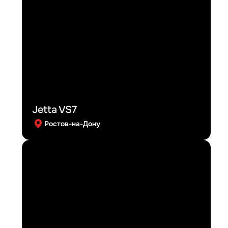
Jetta VS7
Ростов-на-Дону