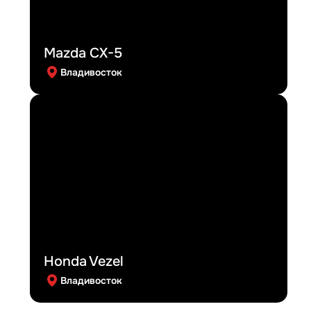
Mazda CX-5
Владивосток
Honda Vezel
Владивосток