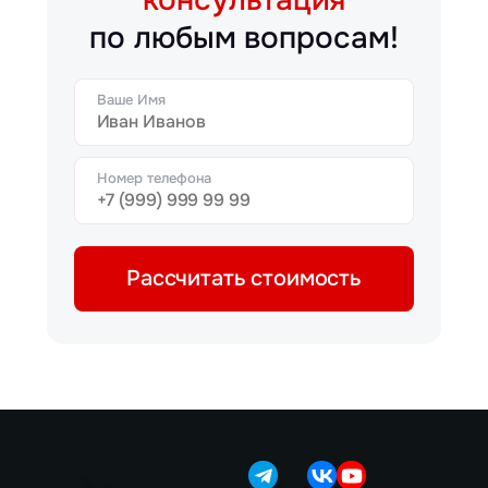
по любым вопросам!
Ваше Имя
Номер телефона
Рассчитать стоимость