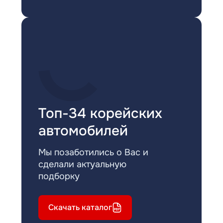
Топ-34 корейских
автомобилей
Мы позаботились о Вас и
сделали актуальную
подборку
Скачать каталог