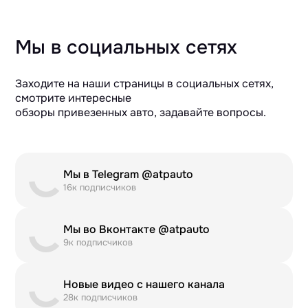
Мы в социальных сетях
Заходите на наши страницы в социальных сетях,
смотрите интересные
обзоры привезенных авто, задавайте вопросы.
Мы в Telegram @atpauto
16к подписчиков
Мы во Вконтакте @atpauto
9к подписчиков
Новые видео с нашего канала
28к подписчиков