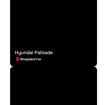
Hyundai Palisade
Владивосток