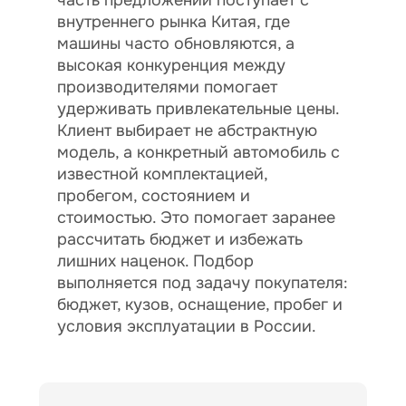
часть предложений поступает с
внутреннего рынка Китая, где
машины часто обновляются, а
высокая конкуренция между
производителями помогает
удерживать привлекательные цены.
Клиент выбирает не абстрактную
модель, а конкретный автомобиль с
известной комплектацией,
пробегом, состоянием и
стоимостью. Это помогает заранее
рассчитать бюджет и избежать
лишних наценок. Подбор
выполняется под задачу покупателя:
бюджет, кузов, оснащение, пробег и
условия эксплуатации в России.