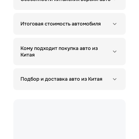
Итоговая стоимость автомобиля
Кому подходит покупка авто из
Китая
Подбор и доставка авто из Китая