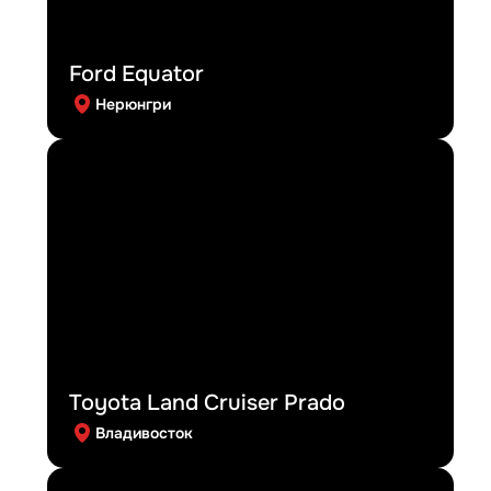
Ford Equator
Нерюнгри
Toyota Land Cruiser Prado
Владивосток