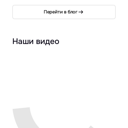
Перейти в блог
Наши видео