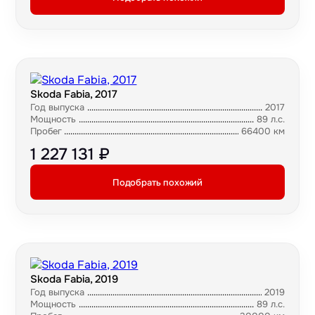
Skoda Fabia, 2017
Год выпуска
2017
Мощность
89 л.с.
Пробег
66400 км
1 227 131 ₽
Подобрать похожий
Skoda Fabia, 2019
Год выпуска
2019
Мощность
89 л.с.