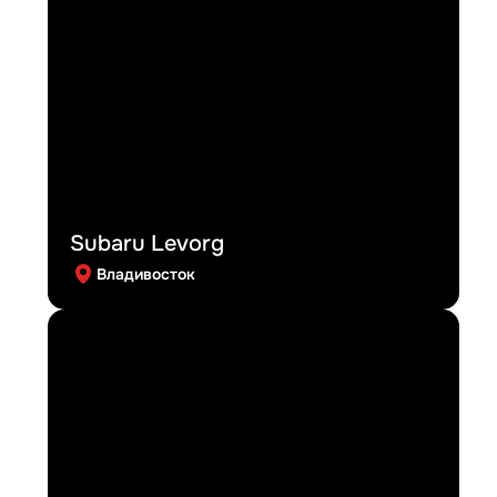
Subaru Levorg
Владивосток