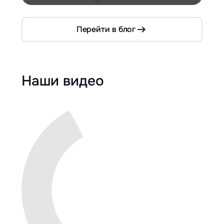
компактном кузове
Перейти в блог
Наши видео