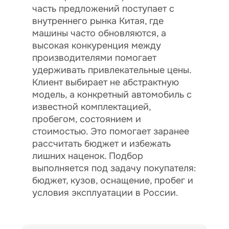
часть предложений поступает с
внутреннего рынка Китая, где
машины часто обновляются, а
высокая конкуренция между
производителями помогает
удерживать привлекательные цены.
Клиент выбирает не абстрактную
модель, а конкретный автомобиль с
известной комплектацией,
пробегом, состоянием и
стоимостью. Это помогает заранее
рассчитать бюджет и избежать
лишних наценок. Подбор
выполняется под задачу покупателя:
бюджет, кузов, оснащение, пробег и
условия эксплуатации в России.