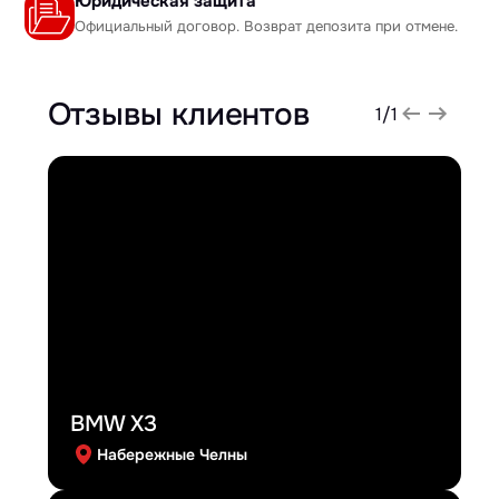
Юридическая защита
Официальный договор. Возврат депозита при отмене.
Отзывы клиентов
1
/
1
BMW X3
Набережные Челны