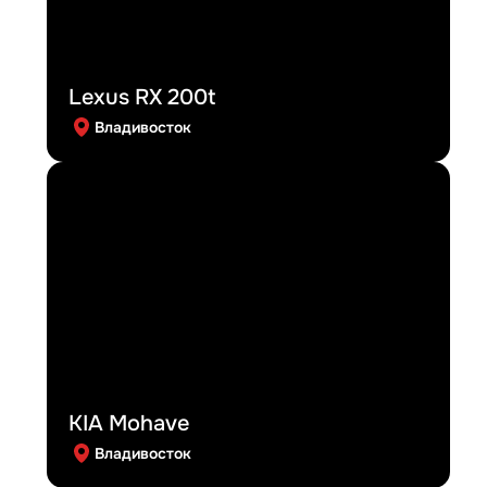
Lexus RX 200t
Владивосток
KIA Mohave
Владивосток