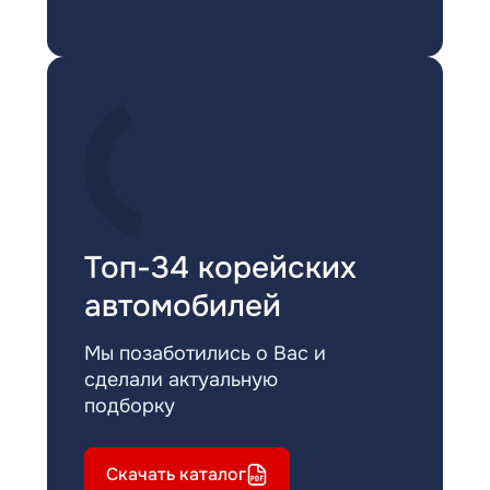
Топ-34 корейских
автомобилей
Мы позаботились о Вас и
сделали актуальную
подборку
Скачать каталог