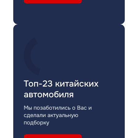
Топ-23 китайских
автомобиля
Мы позаботились о Вас и
сделали актуальную
подборку