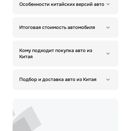
Особенности китайских версий авто
Итоговая стоимость автомобиля
Кому подходит покупка авто из
Китая
Подбор и доставка авто из Китая