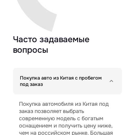
Часто задаваемые
вопросы
Покупка авто из Китая с пробегом
под заказ
Покупка автомобиля из Китая под
заказ позволяет выбрать
современную модель с богатым
оснащением и получить цену ниже,
чем на российском рынке. Большая