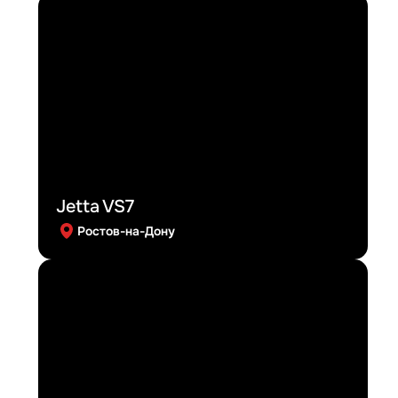
Jetta VS7
Ростов-на-Дону