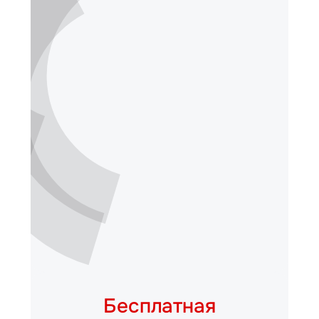
Бесплатная