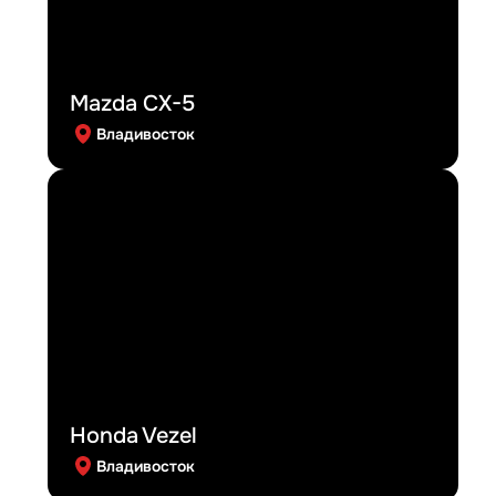
Mazda CX-5
Владивосток
Honda Vezel
Владивосток