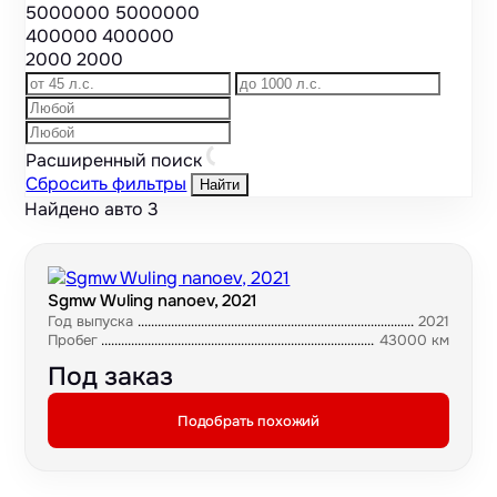
5000000
5000000
400000
400000
2000
2000
Расширенный поиск
Сбросить фильтры
Найти
Найдено авто
3
Sgmw Wuling nanoev, 2021
Год выпуска
2021
Пробег
43000 км
Под заказ
Подобрать похожий