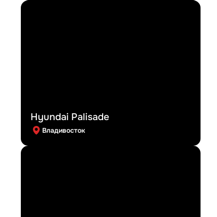
Hyundai Palisade
Владивосток