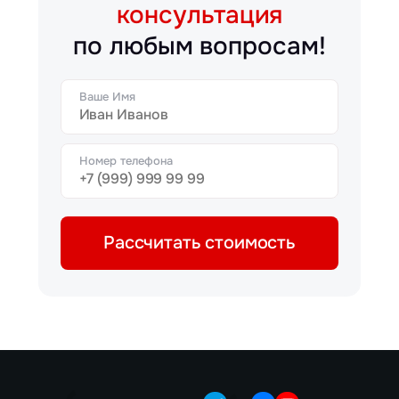
консультация
по любым вопросам!
Ваше Имя
Номер телефона
Рассчитать стоимость