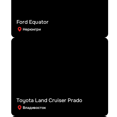
Ford Equator
Нерюнгри
Toyota Land Cruiser Prado
Владивосток