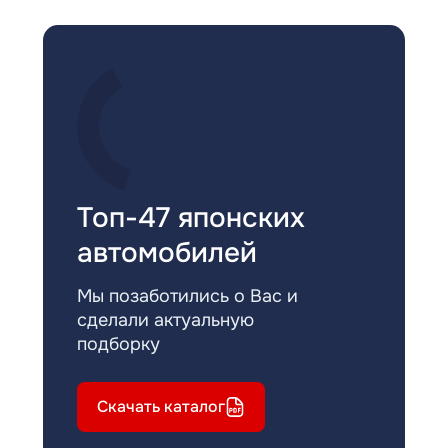
Топ-47 японских
автомобилей
Мы позаботились о Вас и
сделали актуальную
подборку
Скачать каталог