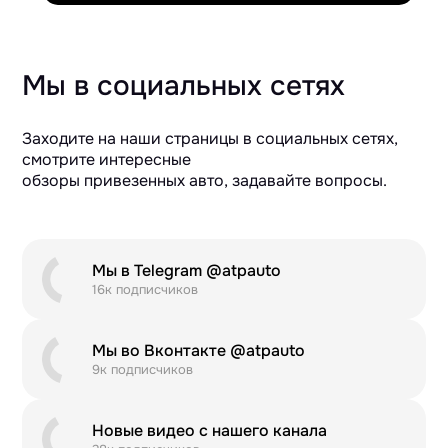
Мы в социальных сетях
Заходите на наши страницы в социальных сетях,
смотрите интересные
обзоры привезенных авто, задавайте вопросы.
Мы в Telegram @atpauto
16к подписчиков
Мы во Вконтакте @atpauto
9к подписчиков
Новые видео с нашего канала