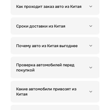
Как проходит заказ авто из Китая
Сроки доставки из Китая
Почему авто из Китая выгоднее
Проверка автомобилей перед
покупкой
Какие автомобили привозят из
Китая