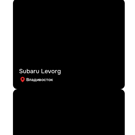
Subaru Levorg
Владивосток