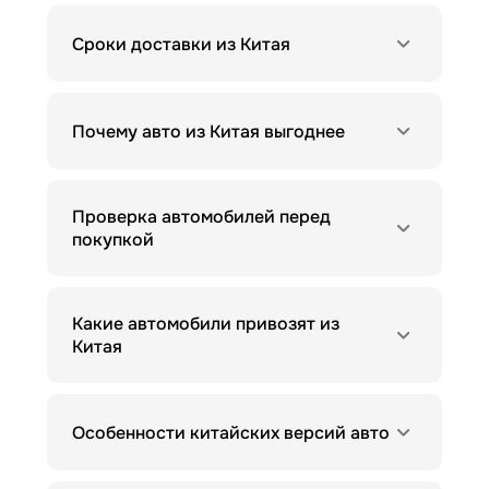
Сроки доставки из Китая
Почему авто из Китая выгоднее
Проверка автомобилей перед
покупкой
Какие автомобили привозят из
Китая
Особенности китайских версий авто