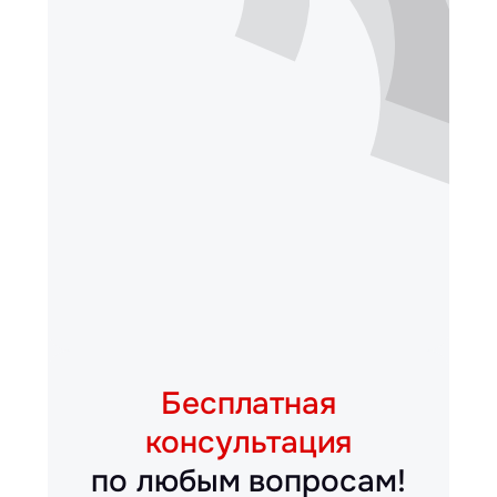
Бесплатная
консультация
по любым вопросам!