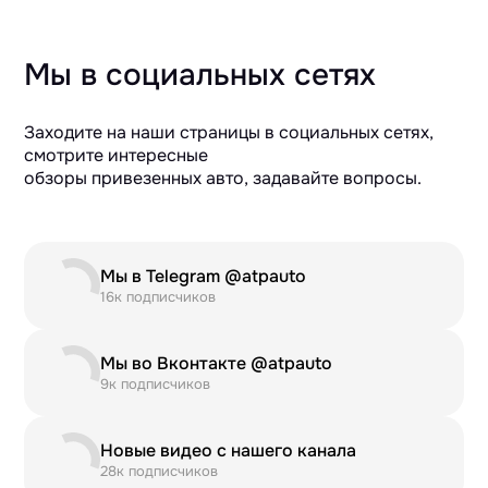
Мы в социальных сетях
Заходите на наши страницы в социальных сетях,
смотрите интересные
обзоры привезенных авто, задавайте вопросы.
Мы в Telegram @atpauto
16к подписчиков
Мы во Вконтакте @atpauto
9к подписчиков
Новые видео с нашего канала
28к подписчиков