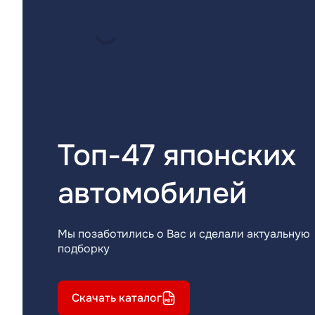
Топ-47 японских
автомобилей
Мы позаботились о Вас и сделали актуальную
подборку
Скачать каталог