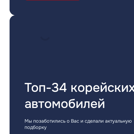
Топ-34 корейски
автомобилей
Мы позаботились о Вас и сделали актуальную
подборку