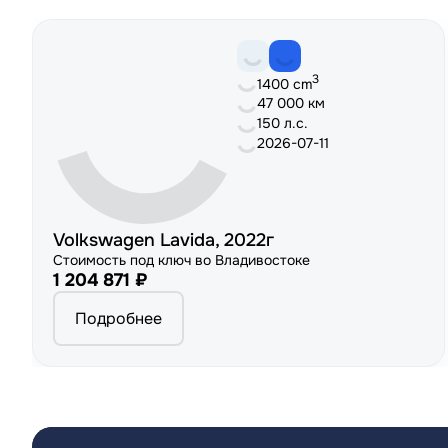
3
1400 cm
47 000 км
150 л.с.
2026-07-11
Volkswagen Lavida, 2022г
Стоимость под ключ во Владивостоке
1 204 871 ₽
Подробнее