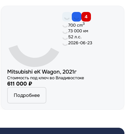
4
3
700 cm
73 000 км
52 л.с.
2026-06-23
Mitsubishi eK Wagon, 2021г
Стоимость под ключ во Владивостоке
611 000 ₽
Подробнее