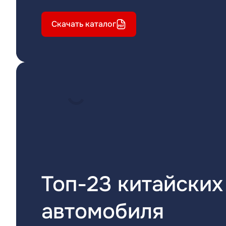
Скачать каталог
Топ-23 китайских
автомобиля