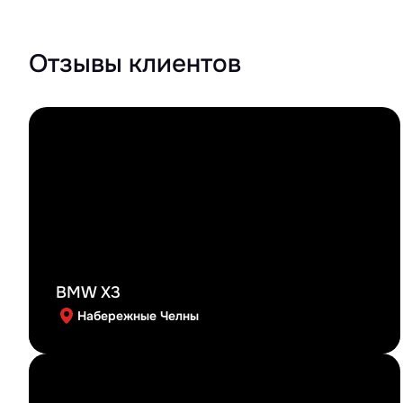
Отзывы клиентов
BMW X3
Набережные Челны