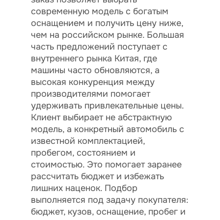
современную модель с богатым
оснащением и получить цену ниже,
чем на российском рынке. Большая
часть предложений поступает с
внутреннего рынка Китая, где
машины часто обновляются, а
высокая конкуренция между
производителями помогает
удерживать привлекательные цены.
Клиент выбирает не абстрактную
модель, а конкретный автомобиль с
известной комплектацией,
пробегом, состоянием и
стоимостью. Это помогает заранее
рассчитать бюджет и избежать
лишних наценок. Подбор
выполняется под задачу покупателя:
бюджет, кузов, оснащение, пробег и