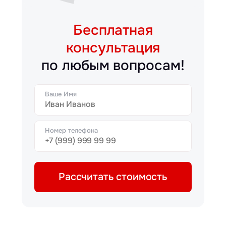
Бесплатная
консультация
по любым вопросам!
Ваше Имя
Номер телефона
Рассчитать стоимость