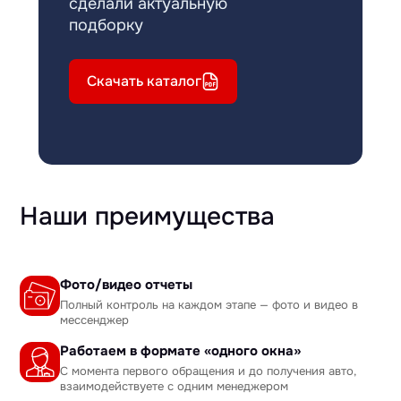
сделали актуальную
подборку
Скачать каталог
Наши преимущества
Фото/видео отчеты
Полный контроль на каждом этапе — фото и видео в
мессенджер
Работаем в формате «одного окна»
С момента первого обращения и до получения авто,
взаимодействуете с одним менеджером