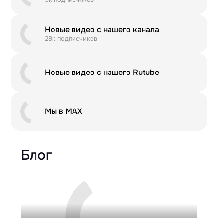
Новые видео с нашего канала
28к подписчиков
Новые видео с нашего Rutube
Мы в MAX
Блог