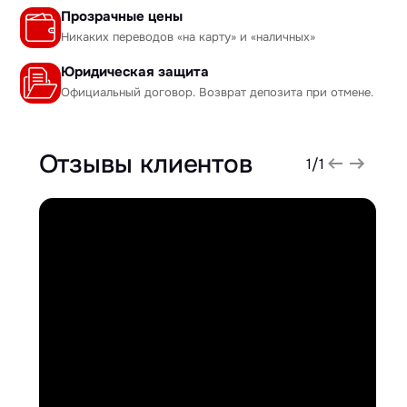
Прозрачные цены
Никаких переводов «на карту» и «наличных»
Юридическая защита
Официальный договор. Возврат депозита при отмене.
Отзывы клиентов
1
/
1