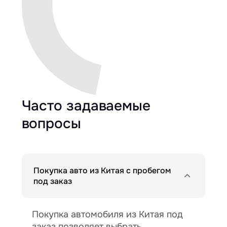
Часто задаваемые
вопросы
Покупка авто из Китая с пробегом
под заказ
Покупка автомобиля из Китая под
заказ позволяет выбрать