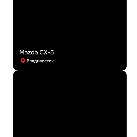
Mazda CX-5
Владивосток