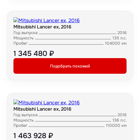
Mitsubishi Lancer ex, 2016
Год выпуска
2016
Мощность
135 л.с.
Пробег
104000 км
1 345 480 ₽
Подобрать похожий
Mitsubishi Lancer ex, 2016
Год выпуска
2016
Мощность
136 л.с.
Пробег
110000 км
1 463 928 ₽