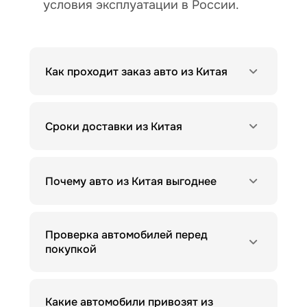
условия эксплуатации в России.
Как проходит заказ авто из Китая
Сроки доставки из Китая
Почему авто из Китая выгоднее
Проверка автомобилей перед
покупкой
Какие автомобили привозят из