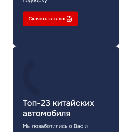
подборку
Скачать каталог
Топ-23 китайских
автомобиля
Мы позаботились о Вас и