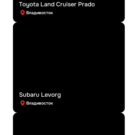
Toyota Land Cruiser Prado
Владивосток
Subaru Levorg
Владивосток