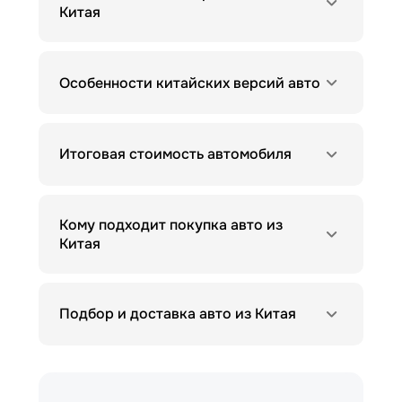
Китая
Особенности китайских версий авто
Итоговая стоимость автомобиля
Кому подходит покупка авто из
Китая
Подбор и доставка авто из Китая