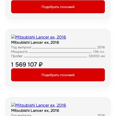
Подобрать похожий
Mitsubishi Lancer ex, 2016
Год выпуска
2016
Мощность
136 л.с.
Пробег
33000 км
1 569 107 ₽
Подобрать похожий
Mitsubishi Lancer ex, 2016
Год выпуска
2016