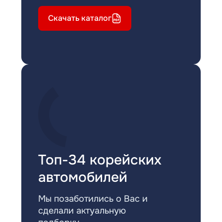
Скачать каталог
Топ-34 корейских
автомобилей
Мы позаботились о Вас и
сделали актуальную