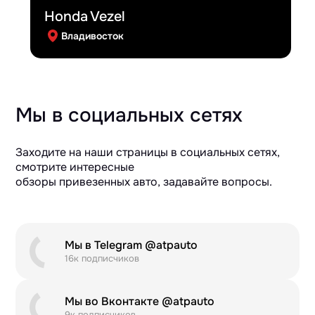
Honda Vezel
Владивосток
Мы в социальных сетях
Заходите на наши страницы в социальных сетях,
смотрите интересные
обзоры привезенных авто, задавайте вопросы.
Мы в Telegram @atpauto
16к подписчиков
Мы во Вконтакте @atpauto
9к подписчиков