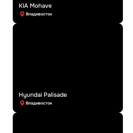
KIA Mohave
Владивосток
Hyundai Palisade
Владивосток