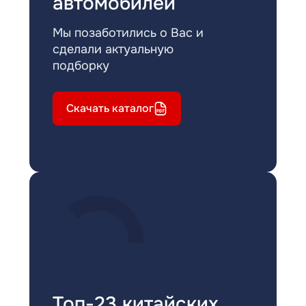
автомобилей
Мы позаботились о Вас и
сделали актуальную
подборку
Скачать каталог
Топ-23 китайских