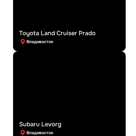
Toyota Land Cruiser Prado
Владивосток
Subaru Levorg
Владивосток