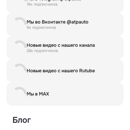
16к подписчиков
Мы во Вконтакте @atpauto
9к подписчиков
Новые видео с нашего канала
28к подписчиков
Новые видео с нашего Rutube
Мы в MAX
Блог