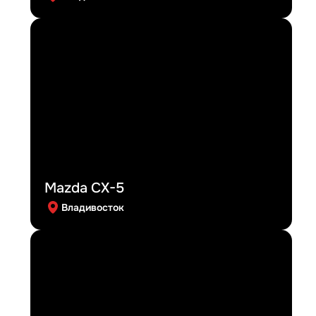
Mazda CX-5
Владивосток