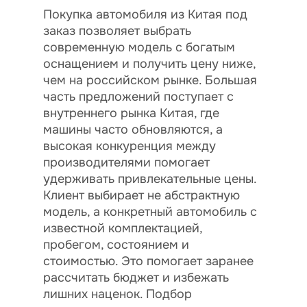
Покупка автомобиля из Китая под
заказ позволяет выбрать
современную модель с богатым
оснащением и получить цену ниже,
чем на российском рынке. Большая
часть предложений поступает с
внутреннего рынка Китая, где
машины часто обновляются, а
высокая конкуренция между
производителями помогает
удерживать привлекательные цены.
Клиент выбирает не абстрактную
модель, а конкретный автомобиль с
известной комплектацией,
пробегом, состоянием и
стоимостью. Это помогает заранее
рассчитать бюджет и избежать
лишних наценок. Подбор