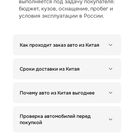
выполняется под задачу покупателя:
бюджет, кузов, оснащение, пробег и
условия эксплуатации в России.
Как проходит заказ авто из Китая
Сроки доставки из Китая
Почему авто из Китая выгоднее
Проверка автомобилей перед
покупкой