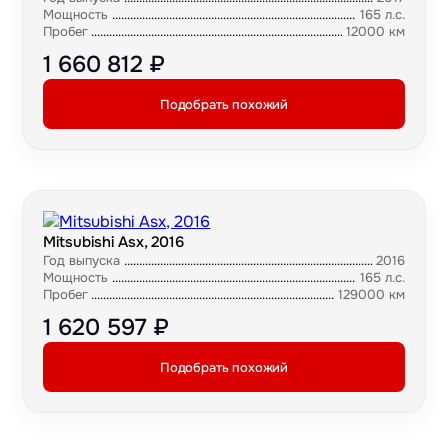
Мощность
165 л.с.
Пробег
12000 км
1 660 812 ₽
Подобрать похожий
Mitsubishi Asx, 2016
Год выпуска
2016
Мощность
165 л.с.
Пробег
129000 км
1 620 597 ₽
Подобрать похожий