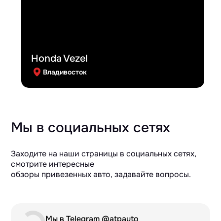
Honda Vezel
Владивосток
Мы в социальных сетях
Заходите на наши страницы в социальных сетях,
смотрите интересные
обзоры привезенных авто, задавайте вопросы.
Мы в Telegram @atpauto