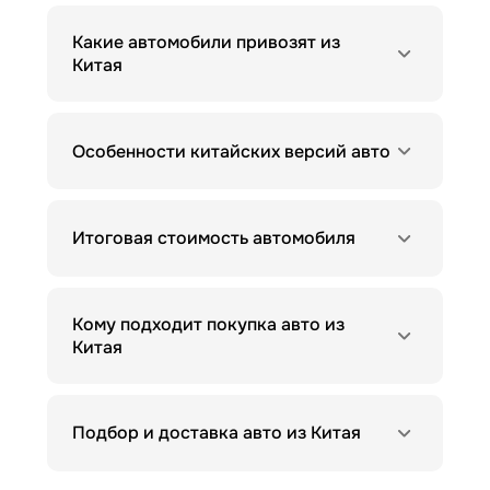
Какие автомобили привозят из
Китая
Особенности китайских версий авто
Итоговая стоимость автомобиля
Кому подходит покупка авто из
Китая
Подбор и доставка авто из Китая