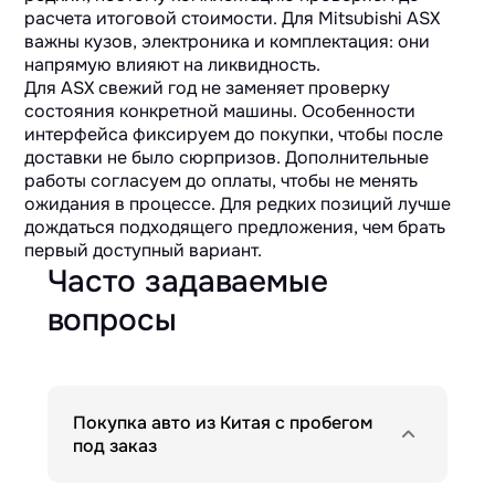
расчета итоговой стоимости. Для Mitsubishi ASX
важны кузов, электроника и комплектация: они
напрямую влияют на ликвидность.
Для ASX свежий год не заменяет проверку
состояния конкретной машины. Особенности
интерфейса фиксируем до покупки, чтобы после
доставки не было сюрпризов. Дополнительные
работы согласуем до оплаты, чтобы не менять
ожидания в процессе. Для редких позиций лучше
дождаться подходящего предложения, чем брать
первый доступный вариант.
Часто задаваемые
вопросы
Покупка авто из Китая с пробегом
под заказ