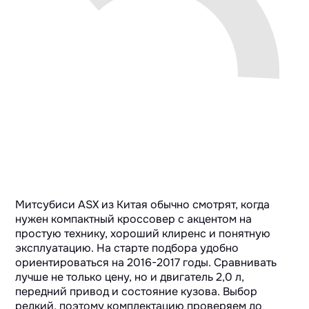
Митсубиси ASX из Китая обычно смотрят, когда
нужен компактный кроссовер с акцентом на
простую технику, хороший клиренс и понятную
эксплуатацию. На старте подбора удобно
ориентироваться на 2016-2017 годы. Сравнивать
лучше не только цену, но и двигатель 2,0 л,
передний привод и состояние кузова. Выбор
редкий, поэтому комплектацию проверяем до