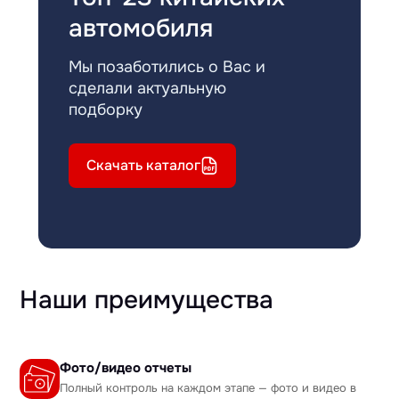
автомобиля
Мы позаботились о Вас и
сделали актуальную
подборку
Скачать каталог
Наши преимущества
Фото/видео отчеты
Полный контроль на каждом этапе — фото и видео в