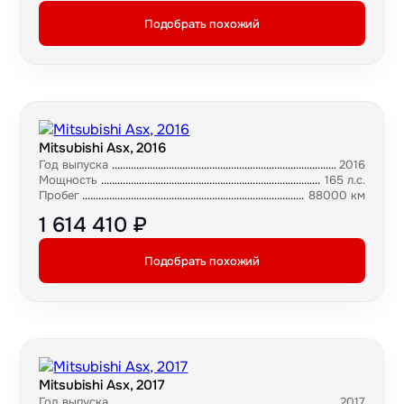
Подобрать похожий
Mitsubishi Asx, 2016
Год выпуска
2016
Мощность
165 л.с.
Пробег
88000 км
1 614 410 ₽
Подобрать похожий
Mitsubishi Asx, 2017
Год выпуска
2017