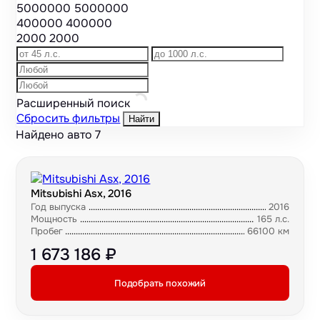
5000000
5000000
400000
400000
2000
2000
Расширенный поиск
Сбросить фильтры
Найти
Найдено авто
7
Mitsubishi Asx, 2016
Год выпуска
2016
Мощность
165 л.с.
Пробег
66100 км
1 673 186 ₽
Подобрать похожий