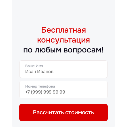
Бесплатная
консультация
по любым вопросам!
Ваше Имя
Номер телефона
Рассчитать стоимость