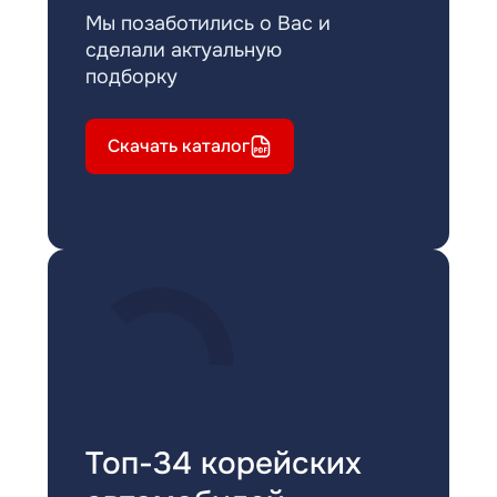
Мы позаботились о Вас и
сделали актуальную
подборку
Скачать каталог
Топ-34 корейских