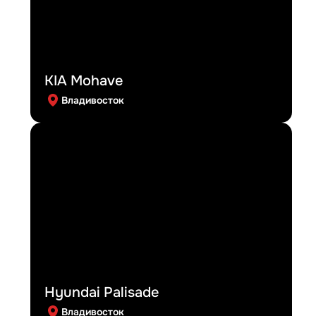
KIA Mohave
Владивосток
Hyundai Palisade
Владивосток