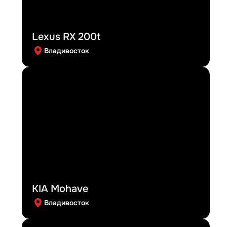
Lexus RX 200t
Владивосток
KIA Mohave
Владивосток