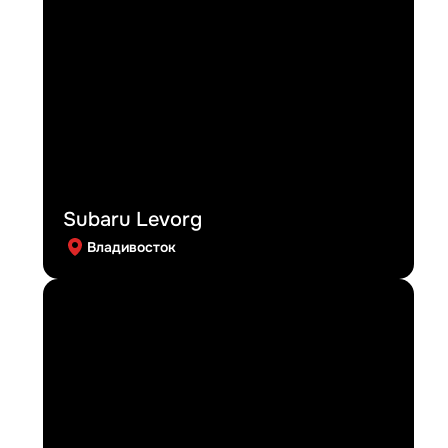
Subaru Levorg
Владивосток