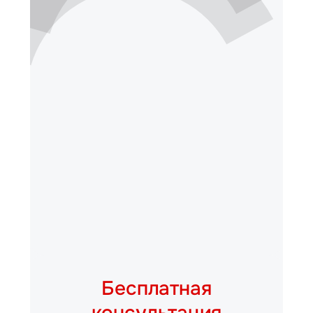
Бесплатная
консультация