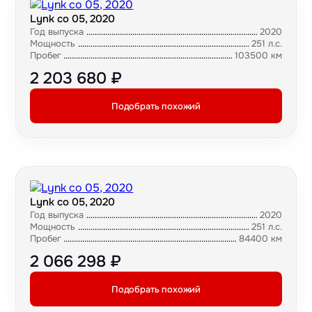
Lynk co 05, 2020
Год выпуска
2020
Мощность
251 л.с.
Пробег
103500 км
2 203 680 ₽
Подобрать похожий
Lynk co 05, 2020
Год выпуска
2020
Мощность
251 л.с.
Пробег
84400 км
2 066 298 ₽
Подобрать похожий