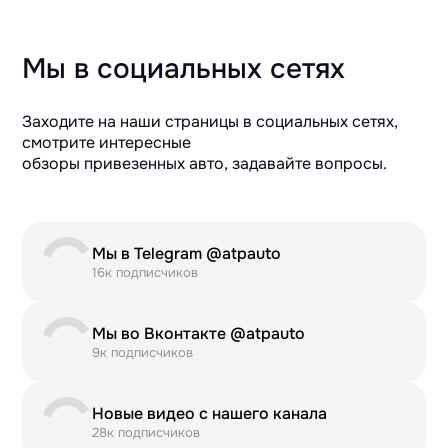
Мы в социальных сетях
Заходите на наши страницы в социальных сетях,
смотрите интересные
обзоры привезенных авто, задавайте вопросы.
Мы в Telegram @atpauto
16к подписчиков
Мы во Вконтакте @atpauto
9к подписчиков
Новые видео с нашего канала
28к подписчиков