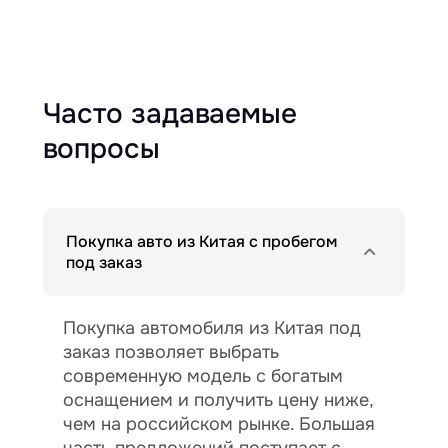
Часто задаваемые
вопросы
Покупка авто из Китая с пробегом
под заказ
Покупка автомобиля из Китая под
заказ позволяет выбрать
современную модель с богатым
оснащением и получить цену ниже,
чем на российском рынке. Большая