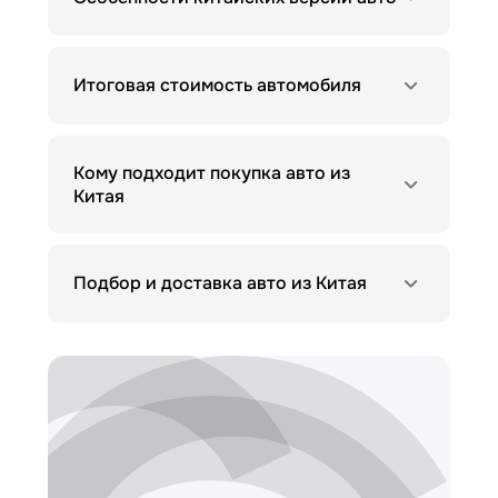
Итоговая стоимость автомобиля
Кому подходит покупка авто из
Китая
Подбор и доставка авто из Китая