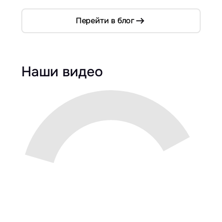
Перейти в блог
Наши видео