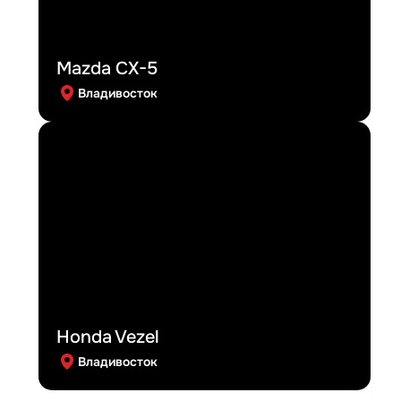
Mazda CX-5
Владивосток
Honda Vezel
Владивосток