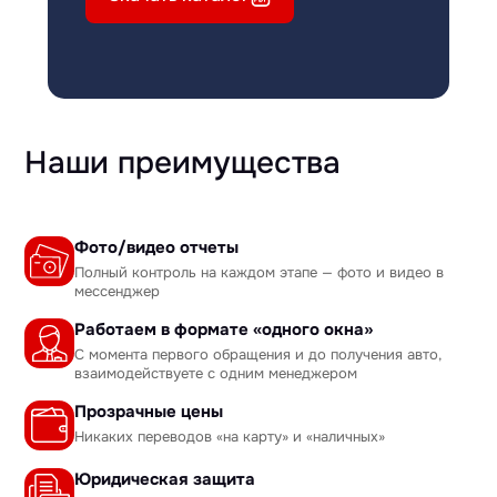
Наши преимущества
Фото/видео отчеты
Полный контроль на каждом этапе — фото и видео в
мессенджер
Работаем в формате «одного окна»
С момента первого обращения и до получения авто,
взаимодействуете с одним менеджером
Прозрачные цены
Никаких переводов «на карту» и «наличных»
Юридическая защита