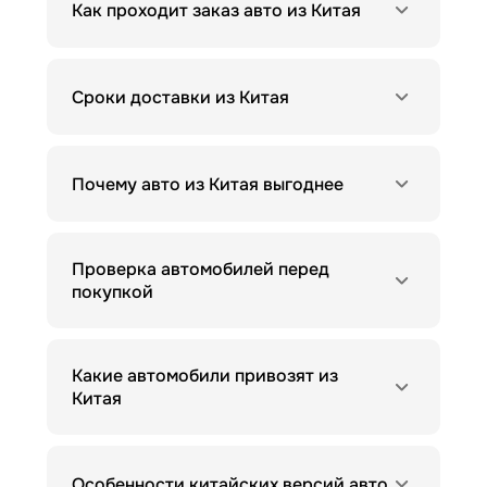
Как проходит заказ авто из Китая
Сроки доставки из Китая
Почему авто из Китая выгоднее
Проверка автомобилей перед
покупкой
Какие автомобили привозят из
Китая
Особенности китайских версий авто