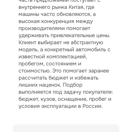
часть предложений поступает с
внутреннего рынка Китая, где
машины часто обновляются, а
высокая конкуренция между
производителями помогает
удерживать привлекательные цены.
Клиент выбирает не абстрактную
модель, а конкретный автомобиль с
известной комплектацией,
пробегом, состоянием и
стоимостью. Это помогает заранее
рассчитать бюджет и избежать
лишних наценок. Подбор
выполняется под задачу покупателя:
бюджет, кузов, оснащение, пробег и
условия эксплуатации в России.