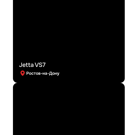
Jetta VS7
Ростов-на-Дону