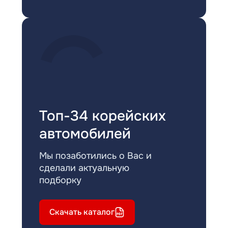
Топ-34 корейских
автомобилей
Мы позаботились о Вас и
сделали актуальную
подборку
Скачать каталог