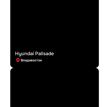
Hyundai Palisade
Владивосток