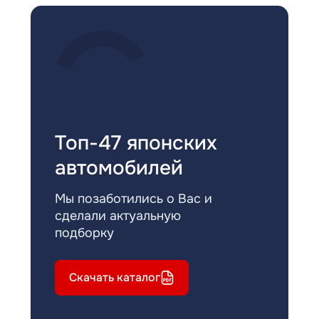
Топ-47 японских
автомобилей
Мы позаботились о Вас и
сделали актуальную
подборку
Скачать каталог