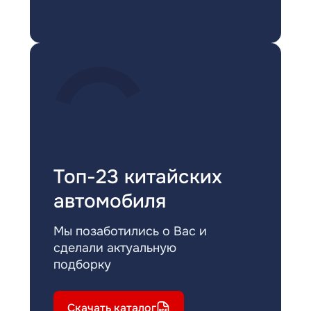
Топ-23 китайских
автомобиля
Мы позаботились о Вас и
сделали актуальную
подборку
Скачать каталог