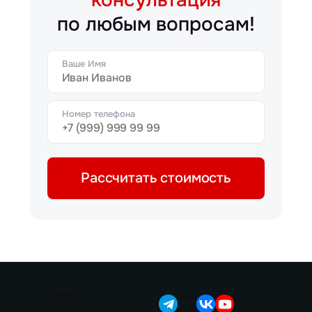
по любым вопросам!
Ваше Имя
Номер телефона
Рассчитать стоимость