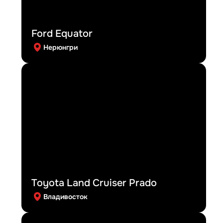
Ford Equator
Нерюнгри
Toyota Land Cruiser Prado
Владивосток