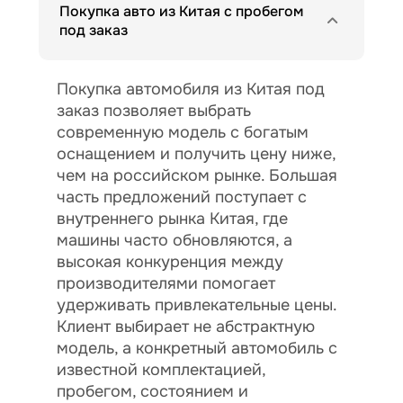
Покупка авто из Китая с пробегом
под заказ
Покупка автомобиля из Китая под
заказ позволяет выбрать
современную модель с богатым
оснащением и получить цену ниже,
чем на российском рынке. Большая
часть предложений поступает с
внутреннего рынка Китая, где
машины часто обновляются, а
высокая конкуренция между
производителями помогает
удерживать привлекательные цены.
Клиент выбирает не абстрактную
модель, а конкретный автомобиль с
известной комплектацией,
пробегом, состоянием и