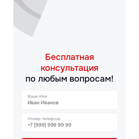
Бесплатная
консультация
по любым вопросам!
Ваше Имя
Номер телефона