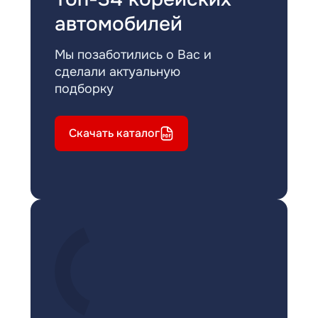
автомобилей
Мы позаботились о Вас и
сделали актуальную
подборку
Скачать каталог