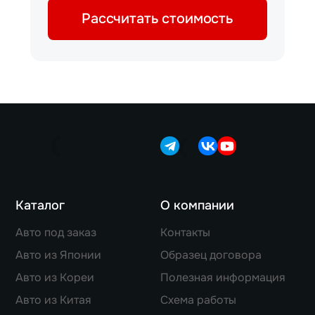
Рассчитать стоимость
Каталог
О компании
Авто под заказ
Контакты
Авто из Японии
Образец договора
Авто из Кореи
Полезная информация
Авто из Китая
Схема работы