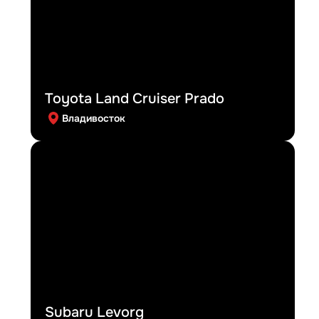
Toyota Land Cruiser Prado
Владивосток
Subaru Levorg