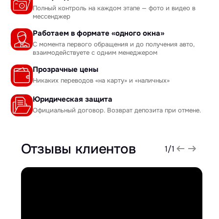
Полный контроль на каждом этапе — фото и видео в
мессенджер
Работаем в формате «одного окна»
С момента первого обращения и до получения авто,
взаимодействуете с одним менеджером
Прозрачные цены
Никаких переводов «на карту» и «наличных»
Юридическая защита
Официальный договор. Возврат депозита при отмене.
Отзывы клиентов
1
/
1