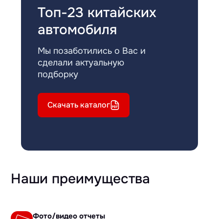
Топ-23 китайских
автомобиля
Мы позаботились о Вас и
сделали актуальную
подборку
Скачать каталог
Наши преимущества
Фото/видео отчеты