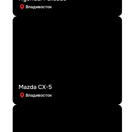
Владивосток
Mazda CX-5
Владивосток