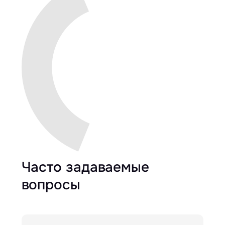
Часто задаваемые
вопросы