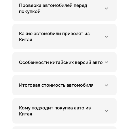
Проверка автомобилей перед
покупкой
Какие автомобили привозят из
Китая
Особенности китайских версий авто
Итоговая стоимость автомобиля
Кому подходит покупка авто из
Китая