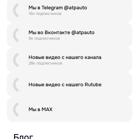
Мы в Telegram @atpauto
16к подписчиков
Мы во Вконтакте @atpauto
9к подписчиков
Новые видео с нашего канала
28к подписчиков
Новые видео с нашего Rutube
Мы в MAX
Блог