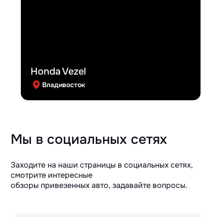
Honda Vezel
Владивосток
Мы в социальных сетях
Заходите на наши страницы в социальных сетях,
смотрите интересные
обзоры привезенных авто, задавайте вопросы.