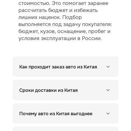
стоимостью. Это помогает заранее
рассчитать бюджет и избежать
лишних наценок. Подбор
выполняется под задачу покупателя:
бюджет, кузов, оснащение, пробег и
условия эксплуатации в России.
Как проходит заказ авто из Китая
Сроки доставки из Китая
Почему авто из Китая выгоднее