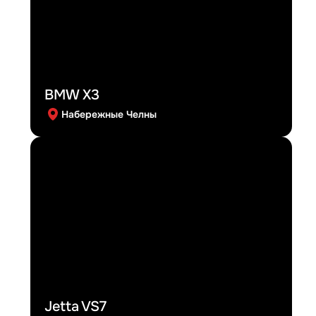
BMW X3
Набережные Челны
Jetta VS7