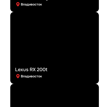
Владивосток
Lexus RX 200t
Владивосток