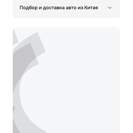
Подбор и доставка авто из Китая