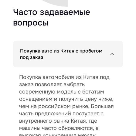
Часто задаваемые
вопросы
Покупка авто из Китая с пробегом
под заказ
Покупка автомобиля из Китая под
заказ позволяет выбрать
современную модель с богатым
оснащением и получить цену ниже,
чем на российском рынке. Большая
часть предложений поступает с
внутреннего рынка Китая, где
машины часто обновляются, а
высокая конкуренция между