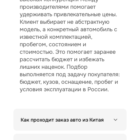
производителями помогает
удерживать привлекательные цены.
Клиент выбирает не абстрактную
модель, а конкретный автомобиль с
известной комплектацией,
пробегом, состоянием и
стоимостью. Это помогает заранее
рассчитать бюджет и избежать
лишних наценок. Подбор
выполняется под задачу покупателя:
бюджет, кузов, оснащение, пробег и
условия эксплуатации в России.
Как проходит заказ авто из Китая