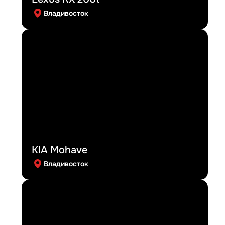
Владивосток
KIA Mohave
Владивосток