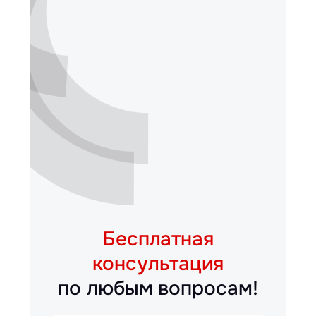
Бесплатная
консультация
по любым вопросам!