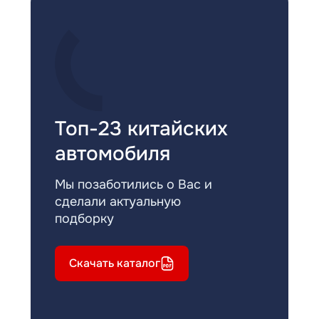
Топ-23 китайских
автомобиля
Мы позаботились о Вас и
сделали актуальную
подборку
Скачать каталог