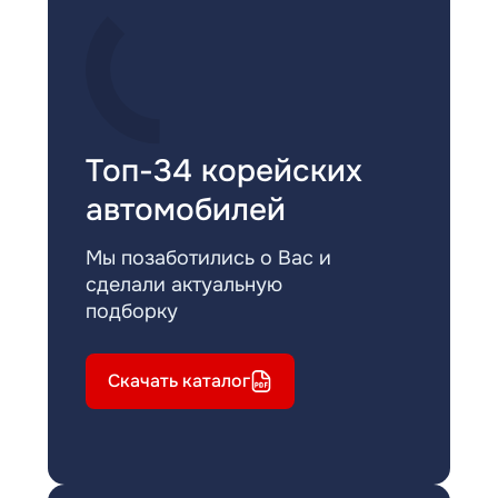
Топ-34 корейских
автомобилей
Мы позаботились о Вас и
сделали актуальную
подборку
Скачать каталог