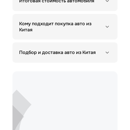
Итоговая стоимость автомобиля
Кому подходит покупка авто из
Китая
Подбор и доставка авто из Китая