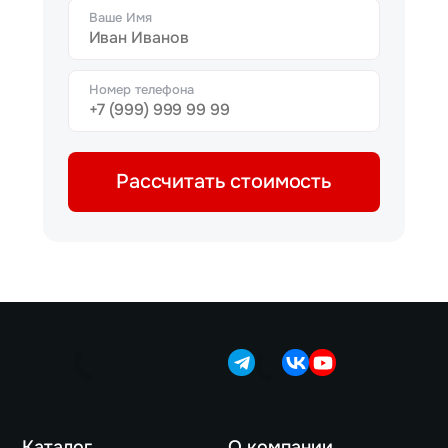
Ваше Имя
Номер телефона
Рассчитать стоимость
Каталог
О компании