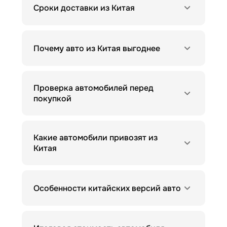
Сроки доставки из Китая
Почему авто из Китая выгоднее
Проверка автомобилей перед
покупкой
Какие автомобили привозят из
Китая
Особенности китайских версий авто