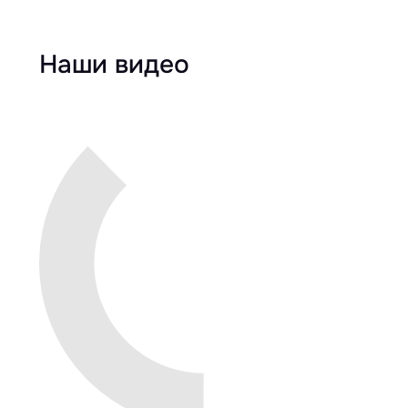
Наши видео