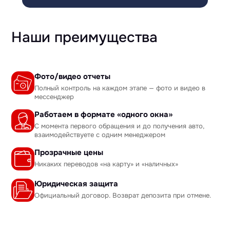
Наши преимущества
Фото/видео отчеты
Полный контроль на каждом этапе — фото и видео в
мессенджер
Работаем в формате «одного окна»
С момента первого обращения и до получения авто,
взаимодействуете с одним менеджером
Прозрачные цены
Никаких переводов «на карту» и «наличных»
Юридическая защита
Официальный договор. Возврат депозита при отмене.