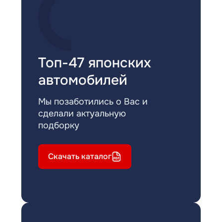
Топ-47 японских
автомобилей
Мы позаботились о Вас и
сделали актуальную
подборку
Скачать каталог