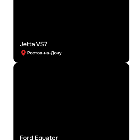
Jetta VS7
Ростов-на-Дону
Ford Equator