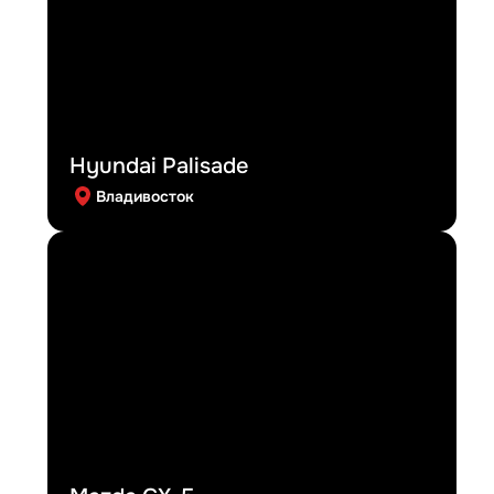
Hyundai Palisade
Владивосток