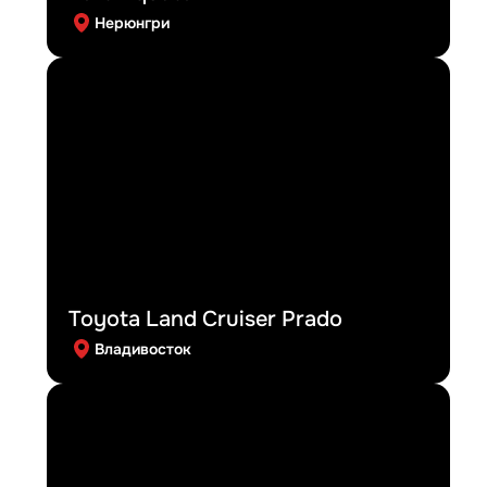
Нерюнгри
Toyota Land Cruiser Prado
Владивосток