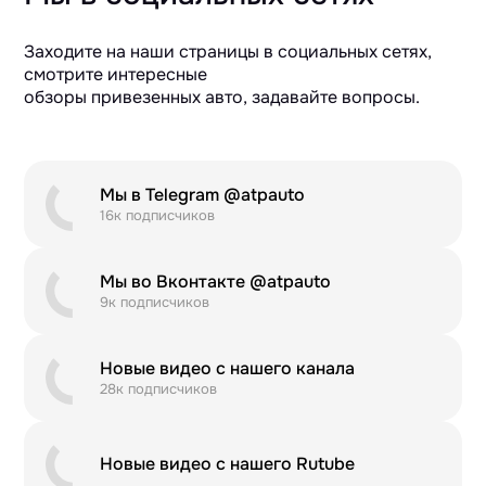
Заходите на наши страницы в социальных сетях,
смотрите интересные
обзоры привезенных авто, задавайте вопросы.
Мы в Telegram @atpauto
16к подписчиков
Мы во Вконтакте @atpauto
9к подписчиков
Новые видео с нашего канала
28к подписчиков
Новые видео с нашего Rutube