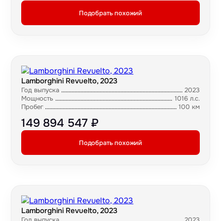
Подобрать похожий
Lamborghini Revuelto, 2023
Год выпуска
2023
Мощность
1016 л.с.
Пробег
100 км
149 894 547 ₽
Подобрать похожий
Lamborghini Revuelto, 2023
Год выпуска
2023