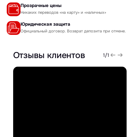
Прозрачные цены
Никаких переводов «на карту» и «наличных»
Юридическая защита
Официальный договор. Возврат депозита при отмене.
Отзывы клиентов
1
/
1