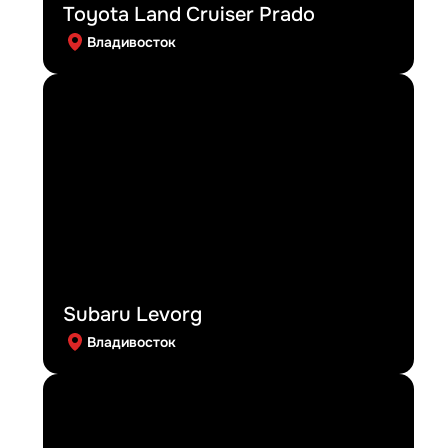
Toyota Land Cruiser Prado
Владивосток
Subaru Levorg
Владивосток