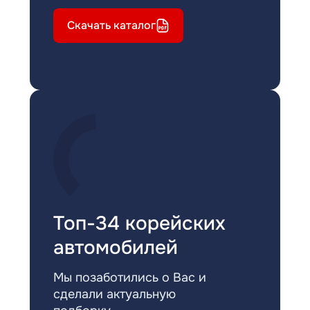
Скачать каталог
Топ-34 корейских
автомобилей
Мы позаботились о Вас и
сделали актуальную