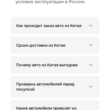
условия эксплуатации в России.
Как проходит заказ авто из Китая
Сроки доставки из Китая
Почему авто из Китая выгоднее
Проверка автомобилей перед
покупкой
Какие автомобили привозят из