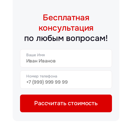
Бесплатная
консультация
по любым вопросам!
Ваше Имя
Номер телефона
Рассчитать стоимость