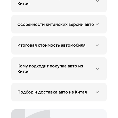
Китая
Особенности китайских версий авто
Итоговая стоимость автомобиля
Кому подходит покупка авто из
Китая
Подбор и доставка авто из Китая