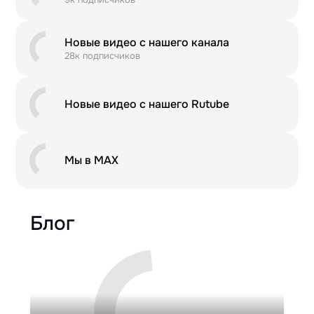
Новые видео с нашего канала
28к подписчиков
Новые видео с нашего Rutube
Мы в MAX
Блог