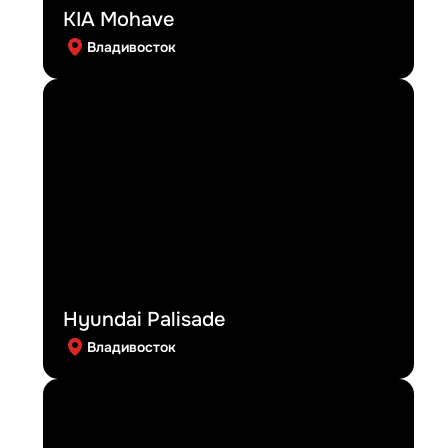
KIA Mohave
Владивосток
Hyundai Palisade
Владивосток