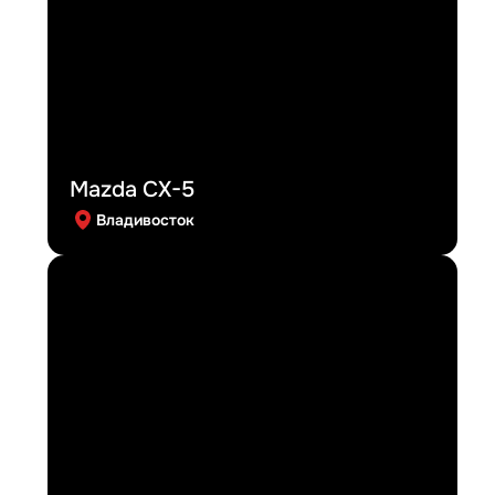
Mazda CX-5
Владивосток