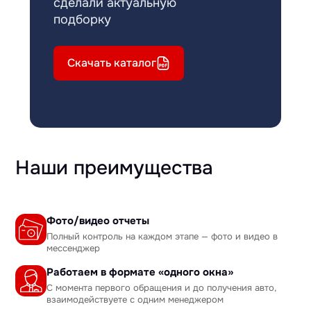
сделали актуальную
подборку
Скачать каталог
Наши преимущества
Фото/видео отчеты
Полный контроль на каждом этапе — фото и видео в
мессенджер
Работаем в формате «одного окна»
С момента первого обращения и до получения авто,
взаимодействуете с одним менеджером