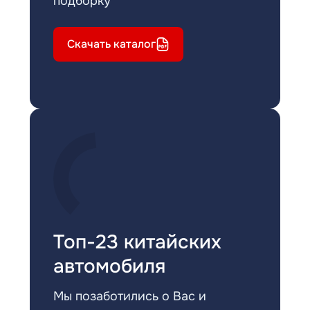
подборку
Скачать каталог
Топ-23 китайских
автомобиля
Мы позаботились о Вас и