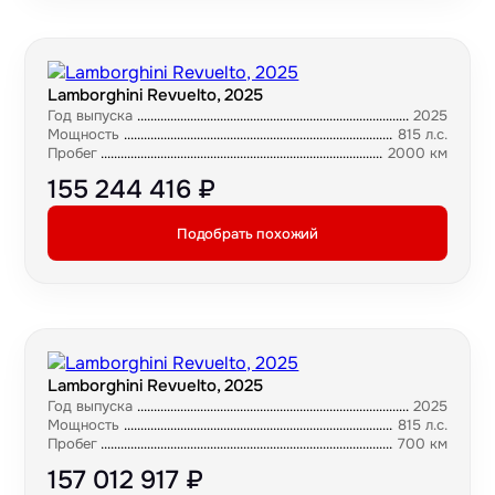
Lamborghini Revuelto, 2025
Год выпуска
2025
Мощность
815 л.с.
Пробег
2000 км
155 244 416 ₽
Подобрать похожий
Lamborghini Revuelto, 2025
Год выпуска
2025
Мощность
815 л.с.
Пробег
700 км
157 012 917 ₽