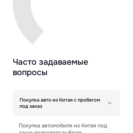
Часто задаваемые
вопросы
Покупка авто из Китая с пробегом
под заказ
Покупка автомобиля из Китая под
заказ позволяет выбрать