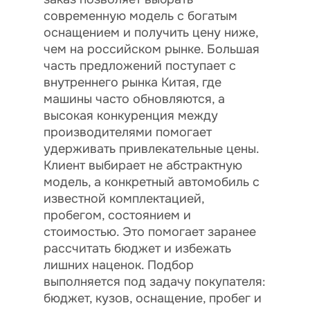
современную модель с богатым
оснащением и получить цену ниже,
чем на российском рынке. Большая
часть предложений поступает с
внутреннего рынка Китая, где
машины часто обновляются, а
высокая конкуренция между
производителями помогает
удерживать привлекательные цены.
Клиент выбирает не абстрактную
модель, а конкретный автомобиль с
известной комплектацией,
пробегом, состоянием и
стоимостью. Это помогает заранее
рассчитать бюджет и избежать
лишних наценок. Подбор
выполняется под задачу покупателя:
бюджет, кузов, оснащение, пробег и