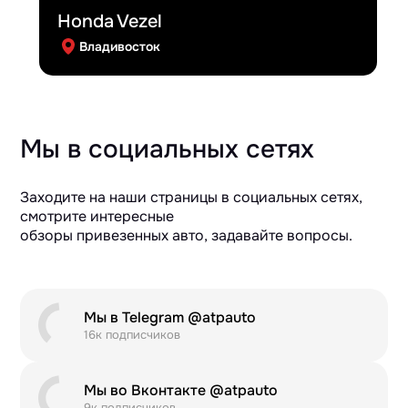
Honda Vezel
Владивосток
Мы в социальных сетях
Заходите на наши страницы в социальных сетях,
смотрите интересные
обзоры привезенных авто, задавайте вопросы.
Мы в Telegram @atpauto
16к подписчиков
Мы во Вконтакте @atpauto
9к подписчиков