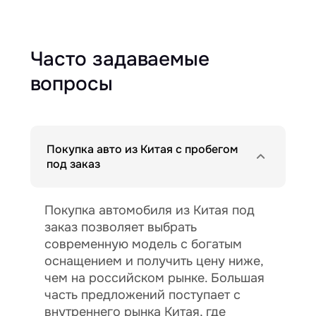
Часто задаваемые
вопросы
Покупка авто из Китая с пробегом
под заказ
Покупка автомобиля из Китая под
заказ позволяет выбрать
современную модель с богатым
оснащением и получить цену ниже,
чем на российском рынке. Большая
часть предложений поступает с
внутреннего рынка Китая, где