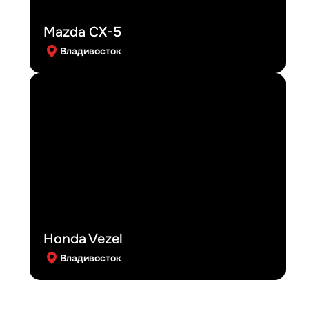
Mazda CX-5
Владивосток
Honda Vezel
Владивосток