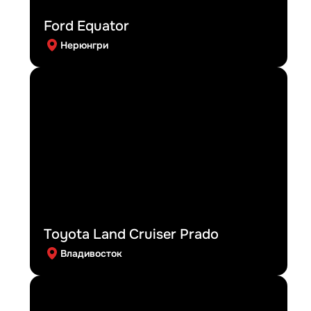
Ford Equator
Нерюнгри
Toyota Land Cruiser Prado
Владивосток