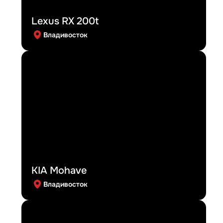
Lexus RX 200t
Владивосток
KIA Mohave
Владивосток