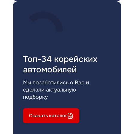
Топ-34 корейских
автомобилей
Мы позаботились о Вас и
сделали актуальную
подборку
Скачать каталог