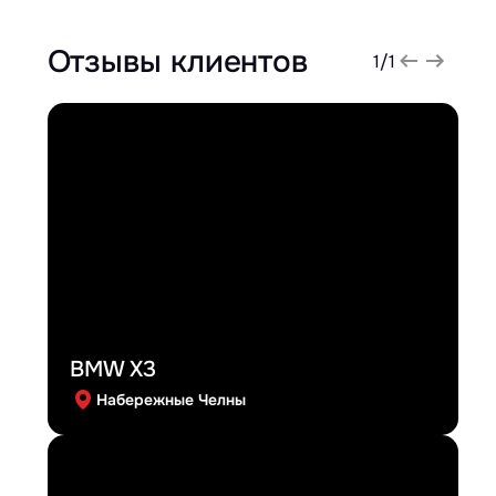
Отзывы клиентов
1
/
1
BMW X3
Набережные Челны