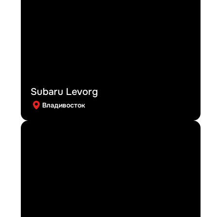
Subaru Levorg
Владивосток