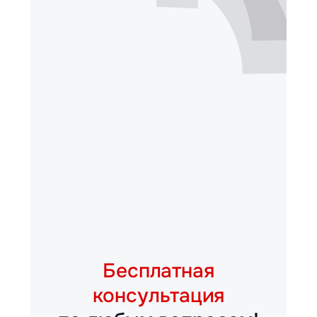
Бесплатная
консультация