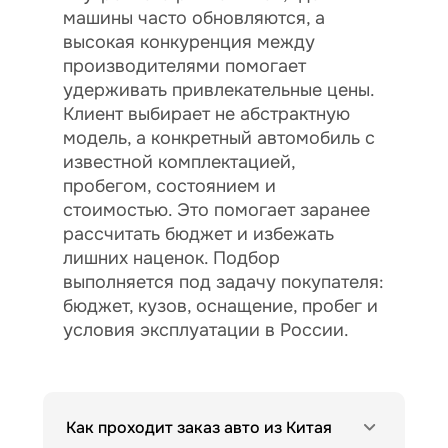
машины часто обновляются, а
высокая конкуренция между
производителями помогает
удерживать привлекательные цены.
Клиент выбирает не абстрактную
модель, а конкретный автомобиль с
известной комплектацией,
пробегом, состоянием и
стоимостью. Это помогает заранее
рассчитать бюджет и избежать
лишних наценок. Подбор
выполняется под задачу покупателя:
бюджет, кузов, оснащение, пробег и
условия эксплуатации в России.
Как проходит заказ авто из Китая