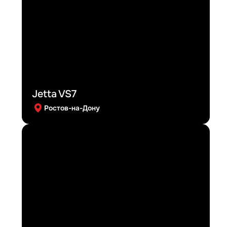
Jetta VS7
Ростов-на-Дону