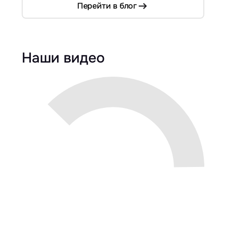
Перейти в блог
Наши видео