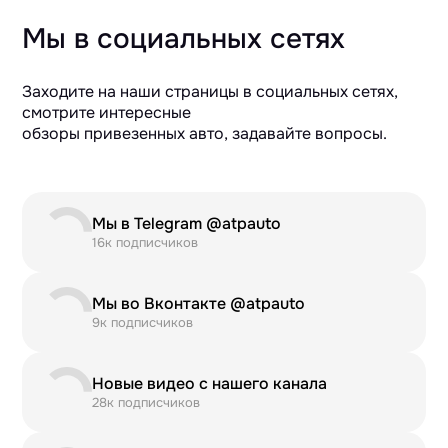
Мы в социальных сетях
Заходите на наши страницы в социальных сетях,
смотрите интересные
обзоры привезенных авто, задавайте вопросы.
Мы в Telegram @atpauto
16к подписчиков
Мы во Вконтакте @atpauto
9к подписчиков
Новые видео с нашего канала
28к подписчиков