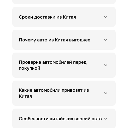
Сроки доставки из Китая
Почему авто из Китая выгоднее
Проверка автомобилей перед
покупкой
Какие автомобили привозят из
Китая
Особенности китайских версий авто