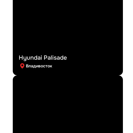
Hyundai Palisade
Владивосток