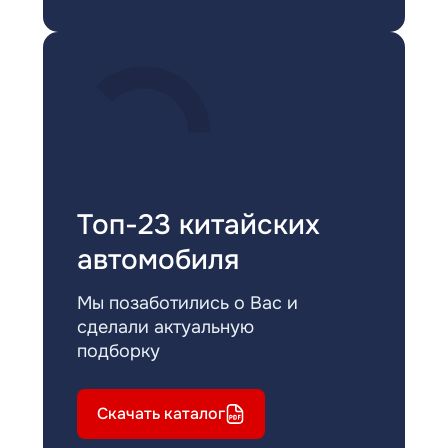
Топ-23 китайских
автомобиля
Мы позаботились о Вас и
сделали актуальную
подборку
Скачать каталог