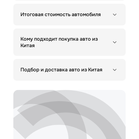
Итоговая стоимость автомобиля
Кому подходит покупка авто из
Китая
Подбор и доставка авто из Китая