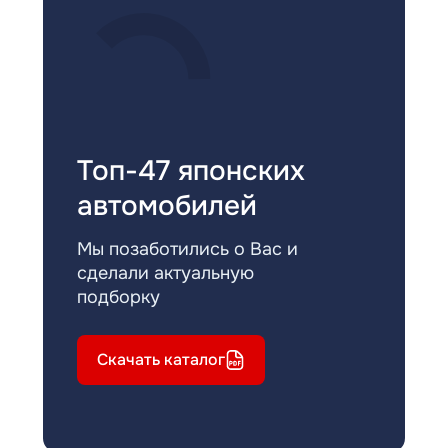
Топ-47 японских
автомобилей
Мы позаботились о Вас и
сделали актуальную
подборку
Скачать каталог