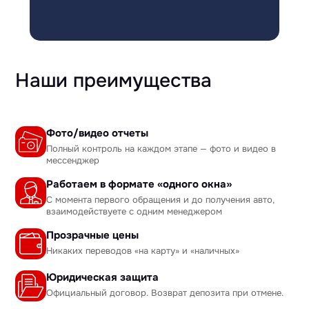
Наши преимущества
Фото/видео отчеты
Полный контроль на каждом этапе — фото и видео в
мессенджер
Работаем в формате «одного окна»
С момента первого обращения и до получения авто,
взаимодействуете с одним менеджером
Прозрачные цены
Никаких переводов «на карту» и «наличных»
Юридическая защита
Официальный договор. Возврат депозита при отмене.