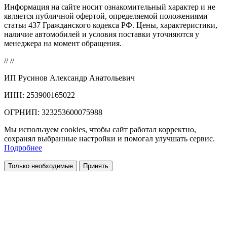
Информация на сайте носит ознакомительный характер и не
является публичной офертой, определяемой положениями
статьи 437 Гражданского кодекса РФ. Цены, характеристики,
наличие автомобилей и условия поставки уточняются у
менеджера на момент обращения.
//
//
ИП Русинов Александр Анатольевич
ИНН: 253900165022
ОГРНИП: 323253600075988
Мы используем cookies, чтобы сайт работал корректно,
сохранял выбранные настройки и помогал улучшать сервис.
Подробнее
Только необходимые
Принять