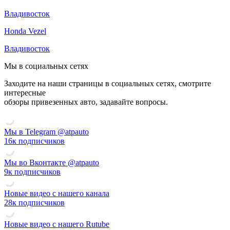
Владивосток
Honda Vezel
Владивосток
Мы в социальных сетях
Заходите на наши страницы в социальных сетях, смотрите
интересные
обзоры привезенных авто, задавайте вопросы.
Смотреть видео ATP Auto на Rutube
Мы в Telegram @atpauto
16к подписчиков
Мы во Вконтакте @atpauto
9к подписчиков
Новые видео с нашего канала
28к подписчиков
Новые видео с нашего Rutube