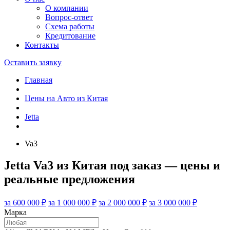
О компании
Вопрос-ответ
Схема работы
Кредитование
Контакты
Оставить заявку
Главная
Цены на Авто из Китая
Jetta
Va3
Jetta Va3 из Китая под заказ — цены и
реальные предложения
за 600 000 ₽
за 1 000 000 ₽
за 2 000 000 ₽
за 3 000 000 ₽
Марка