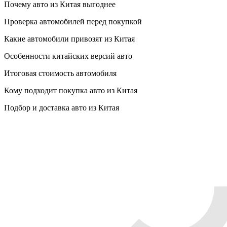
Почему авто из Китая выгоднее
Проверка автомобилей перед покупкой
Какие автомобили привозят из Китая
Особенности китайских версий авто
Итоговая стоимость автомобиля
Кому подходит покупка авто из Китая
Подбор и доставка авто из Китая