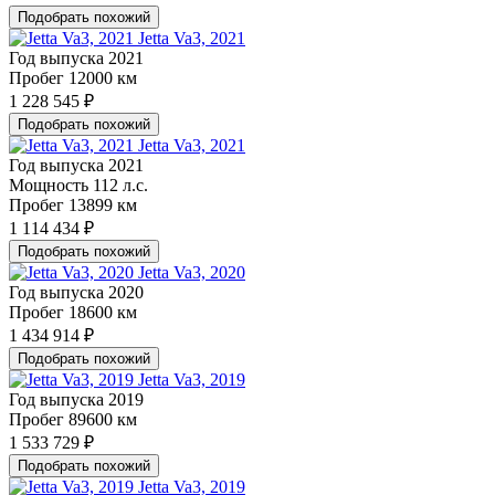
Подобрать похожий
Jetta Va3, 2021
Год выпуска
2021
Пробег
12000 км
1 228 545 ₽
Подобрать похожий
Jetta Va3, 2021
Год выпуска
2021
Мощность
112 л.с.
Пробег
13899 км
1 114 434 ₽
Подобрать похожий
Jetta Va3, 2020
Год выпуска
2020
Пробег
18600 км
1 434 914 ₽
Подобрать похожий
Jetta Va3, 2019
Год выпуска
2019
Пробег
89600 км
1 533 729 ₽
Подобрать похожий
Jetta Va3, 2019