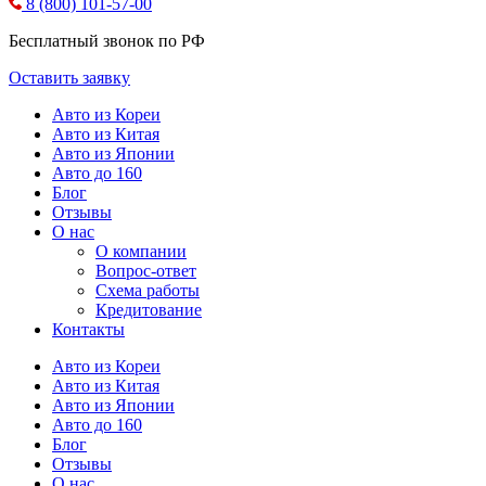
8 (800) 101-57-00
Бесплатный звонок по РФ
Оставить заявку
Авто из Кореи
Авто из Китая
Авто из Японии
Авто до 160
Блог
Отзывы
О нас
О компании
Вопрос-ответ
Схема работы
Кредитование
Контакты
Авто из Кореи
Авто из Китая
Авто из Японии
Авто до 160
Блог
Отзывы
О нас