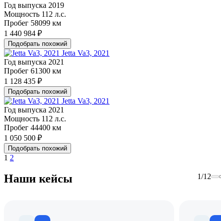
Год выпуска
2019
Мощность
112 л.с.
Пробег
58099 км
1 440 984 ₽
Подобрать похожий
Jetta Va3, 2021
Год выпуска
2021
Пробег
61300 км
1 128 435 ₽
Подобрать похожий
Jetta Va3, 2021
Год выпуска
2021
Мощность
112 л.с.
Пробег
44400 км
1 050 500 ₽
Подобрать похожий
1
2
Наши кейсы
1
/
12