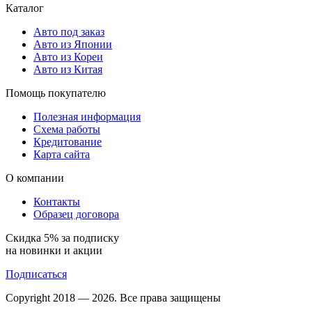
Каталог
Авто под заказ
Авто из Японии
Авто из Кореи
Авто из Китая
Помощь покупателю
Полезная информация
Схема работы
Кредитование
Карта сайта
О компании
Контакты
Образец договора
Скидка 5% за подписку
на новинки и акции
Подписаться
Copyright 2018 — 2026. Все права защищены