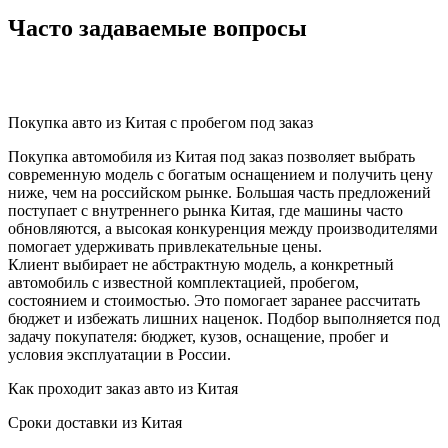
Часто задаваемые вопросы
Покупка авто из Китая с пробегом под заказ
Покупка автомобиля из Китая под заказ позволяет выбрать
современную модель с богатым оснащением и получить цену
ниже, чем на российском рынке. Большая часть предложений
поступает с внутреннего рынка Китая, где машины часто
обновляются, а высокая конкуренция между производителями
помогает удерживать привлекательные цены.
Клиент выбирает не абстрактную модель, а конкретный
автомобиль с известной комплектацией, пробегом,
состоянием и стоимостью. Это помогает заранее рассчитать
бюджет и избежать лишних наценок. Подбор выполняется под
задачу покупателя: бюджет, кузов, оснащение, пробег и
условия эксплуатации в России.
Как проходит заказ авто из Китая
Сроки доставки из Китая