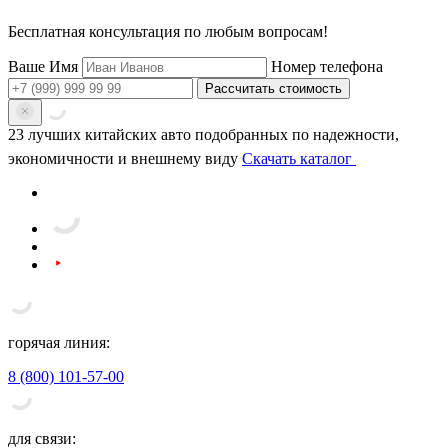
Бесплатная консультация
по любым вопросам!
Ваше Имя
Номер телефона
Рассчитать стоимость
23 лучших китайских авто
подобранных по надежности,
экономичности и внешнему виду
Скачать каталог
горячая линия:
8 (800) 101-57-00
для связи: