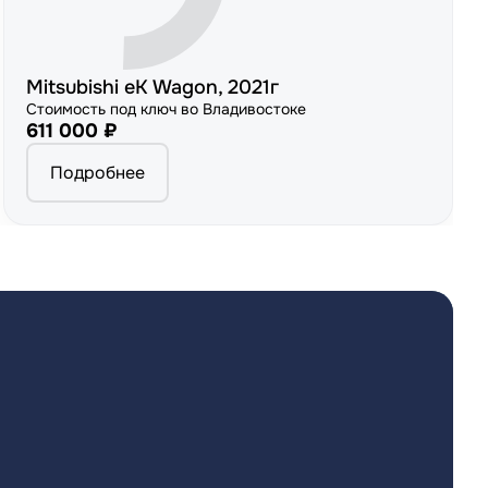
Mitsubishi eK Wagon, 2021г
Стоимость под ключ во Владивостоке
611 000 ₽
Подробнее