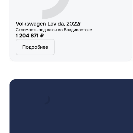
Volkswagen Lavida, 2022г
Стоимость под ключ во Владивостоке
1 204 871 ₽
Подробнее