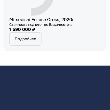
Mitsubishi Eclipse Cross, 2020г
Стоимость под ключ во Владивостоке
1 590 000 ₽
Подробнее