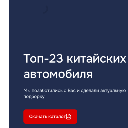
Топ-23 китайских
автомобиля
Мы позаботились о Вас и сделали актуальную
подборку
Скачать каталог