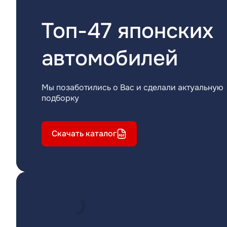
Топ-47 японских
автомобилей
Мы позаботились о Вас и сделали актуальную
подборку
Скачать каталог