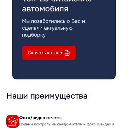
автомобиля
Мы позаботились о Вас и
сделали актуальную
подборку
Скачать каталог
Наши преимущества
Фото/видео отчеты
Полный контроль на каждом этапе — фото и видео в