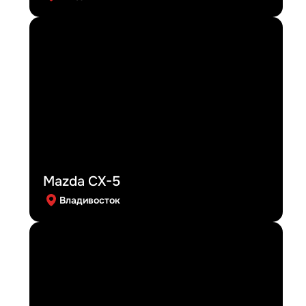
Mazda CX-5
Владивосток