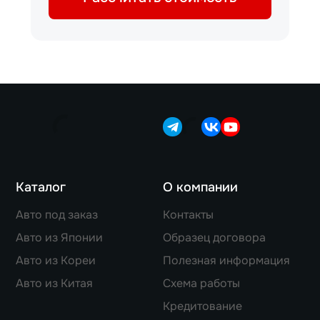
Каталог
О компании
Авто под заказ
Контакты
Авто из Японии
Образец договора
Авто из Кореи
Полезная информация
Авто из Китая
Схема работы
Кредитование