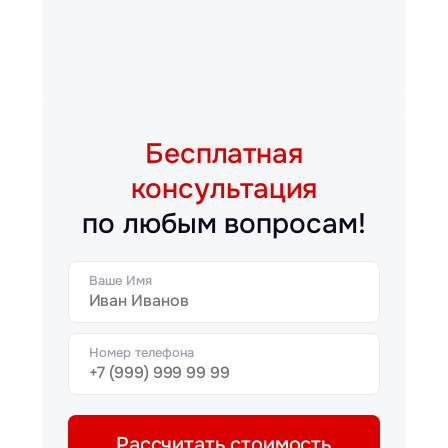
Бесплатная
консультация
по любым вопросам!
Ваше Имя
Номер телефона
Рассчитать стоимость