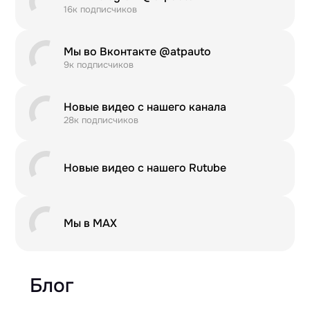
16к подписчиков
Мы во Вконтакте @atpauto
9к подписчиков
Новые видео с нашего канала
28к подписчиков
Новые видео с нашего Rutube
Мы в MAX
Блог