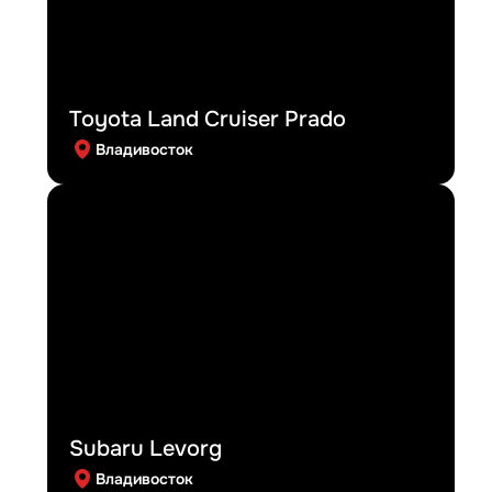
Toyota Land Cruiser Prado
Владивосток
Subaru Levorg
Владивосток