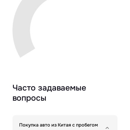
Часто задаваемые
вопросы
Покупка авто из Китая с пробегом