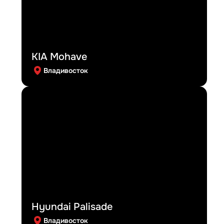
KIA Mohave
Владивосток
Hyundai Palisade
Владивосток