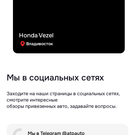
Honda Vezel
Владивосток
Мы в социальных сетях
Заходите на наши страницы в социальных сетях,
смотрите интересные
обзоры привезенных авто, задавайте вопросы.
Мы в Telegram @atpauto