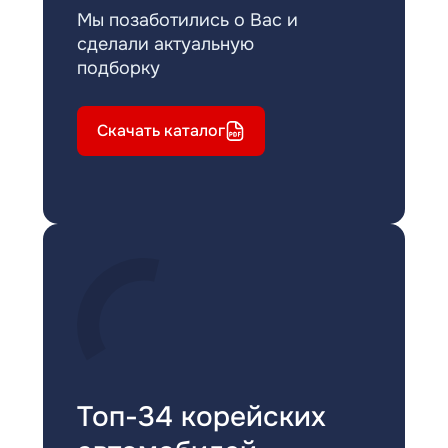
Мы позаботились о Вас и
сделали актуальную
подборку
Скачать каталог
Топ-34 корейских