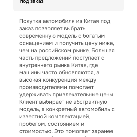
под заказ
Покупка автомобиля из Китая под
заказ позволяет выбрать
современную модель с богатым
оснащением и получить цену ниже,
чем на российском рынке. Большая
часть предложений поступает с
внутреннего рынка Китая, где
машины часто обновляются, а
высокая конкуренция между
производителями помогает
удерживать привлекательные цены.
Клиент выбирает не абстрактную
модель, а конкретный автомобиль с
известной комплектацией,
пробегом, состоянием и
стоимостью. Это помогает заранее