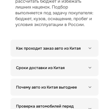
рассчитать бюджет и избежать
лишних наценок. Подбор
выполняется под задачу покупателя:
бюджет, кузов, оснащение, пробег и
условия эксплуатации в России.
Как проходит заказ авто из Китая
Сроки доставки из Китая
Почему авто из Китая выгоднее
Проверка автомобилей перед