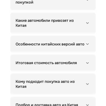
покупкой
Какие автомобили привозят из
Китая
Особенности китайских версий авто
Итоговая стоимость автомобиля
Кому подходит покупка авто из
Китая
Подбор и доставка авто из Китая