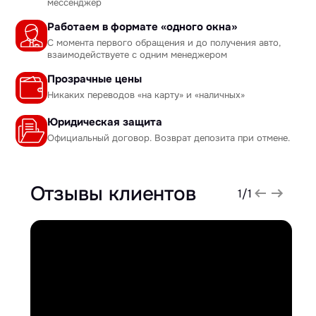
мессенджер
Работаем в формате «одного окна»
С момента первого обращения и до получения авто,
взаимодействуете с одним менеджером
Прозрачные цены
Никаких переводов «на карту» и «наличных»
Юридическая защита
Официальный договор. Возврат депозита при отмене.
Отзывы клиентов
1
/
1