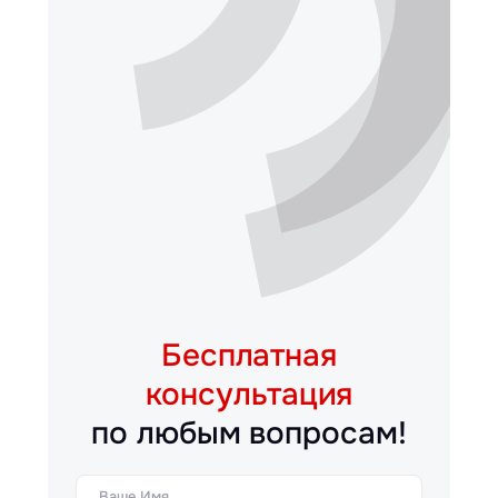
Бесплатная
консультация
по любым вопросам!
Ваше Имя