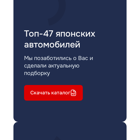
Топ-47 японских
автомобилей
Мы позаботились о Вас и
сделали актуальную
подборку
Скачать каталог