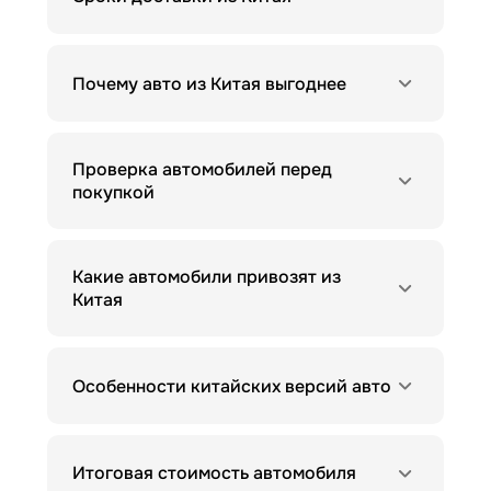
Почему авто из Китая выгоднее
Проверка автомобилей перед
покупкой
Какие автомобили привозят из
Китая
Особенности китайских версий авто
Итоговая стоимость автомобиля