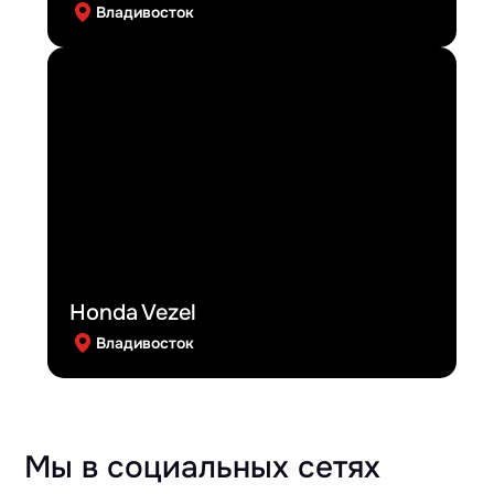
Владивосток
Honda Vezel
Владивосток
Мы в социальных сетях