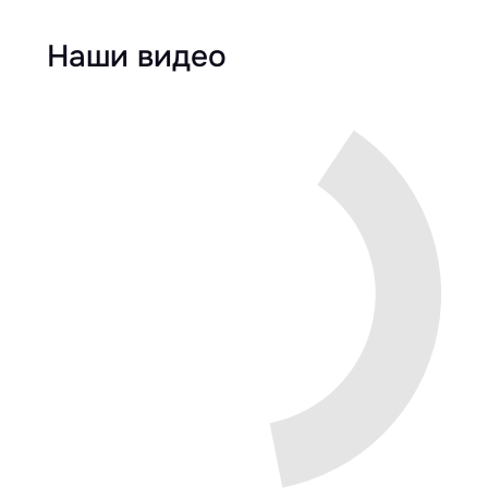
Наши видео