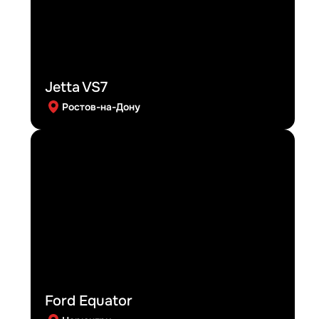
Jetta VS7
Ростов-на-Дону
Ford Equator