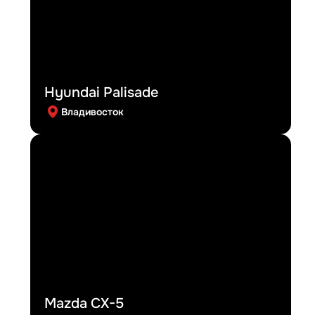
Hyundai Palisade
Владивосток
Mazda CX-5