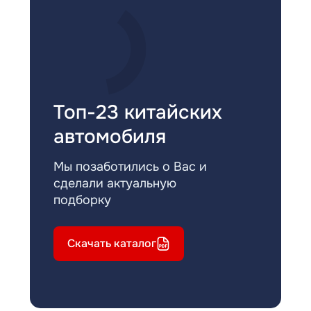
Топ-23 китайских
автомобиля
Мы позаботились о Вас и
сделали актуальную
подборку
Скачать каталог