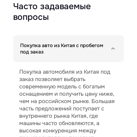
Часто задаваемые
вопросы
Покупка авто из Китая с пробегом
под заказ
Покупка автомобиля из Китая под
заказ позволяет выбрать
современную модель с богатым
оснащением и получить цену ниже,
чем на российском рынке. Большая
часть предложений поступает с
внутреннего рынка Китая, где
машины часто обновляются, а
высокая конкуренция между