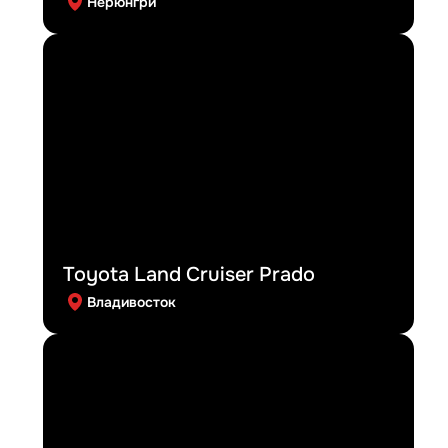
Нерюнгри
Toyota Land Cruiser Prado
Владивосток