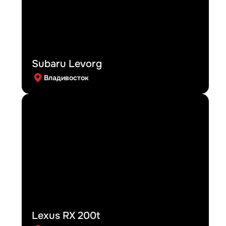
Subaru Levorg
Владивосток
Lexus RX 200t