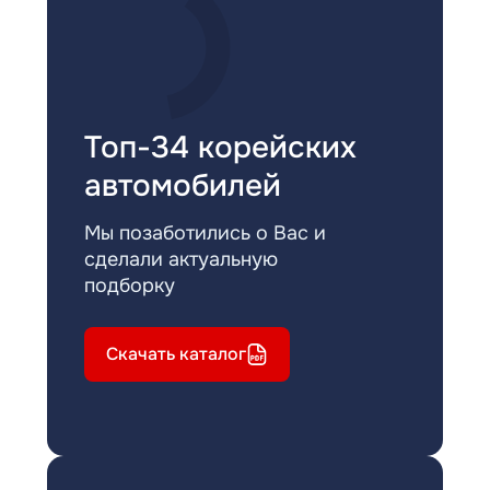
Топ-34 корейских
автомобилей
Мы позаботились о Вас и
сделали актуальную
подборку
Скачать каталог