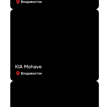
Владивосток
KIA Mohave
Владивосток