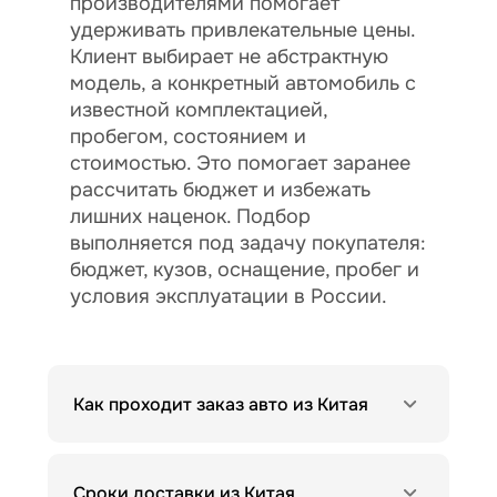
производителями помогает
удерживать привлекательные цены.
Клиент выбирает не абстрактную
модель, а конкретный автомобиль с
известной комплектацией,
пробегом, состоянием и
стоимостью. Это помогает заранее
рассчитать бюджет и избежать
лишних наценок. Подбор
выполняется под задачу покупателя:
бюджет, кузов, оснащение, пробег и
условия эксплуатации в России.
Как проходит заказ авто из Китая
Сроки доставки из Китая