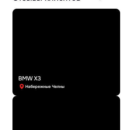
BMW X3
Набережные Челны