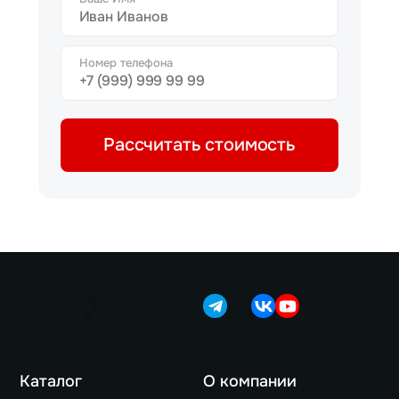
Номер телефона
Рассчитать стоимость
Каталог
О компании