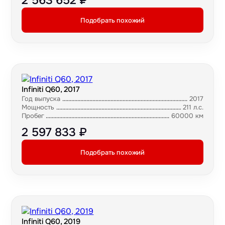
2 563 652 ₽
Подобрать похожий
Infiniti Q60, 2017
Год выпуска
2017
Мощность
211 л.с.
Пробег
60000 км
2 597 833 ₽
Подобрать похожий
Infiniti Q60, 2019