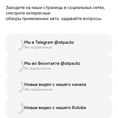
Заходите на наши страницы в социальных сетях,
смотрите интересные
обзоры привезенных авто, задавайте вопросы.
Мы в Telegram @atpauto
16к подписчиков
Мы во Вконтакте @atpauto
9к подписчиков
Новые видео с нашего канала
28к подписчиков
Новые видео с нашего Rutube