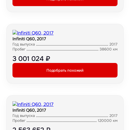
Infiniti Q60, 2017
Год выпуска
2017
Пробег
38600 км
3 001 024 ₽
Подобрать похожий
Infiniti Q60, 2017
Год выпуска
2017
Пробег
120000 км