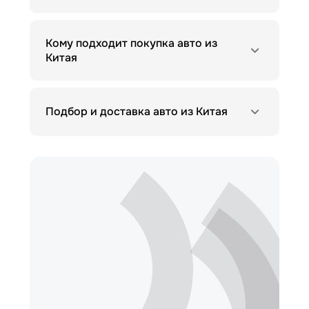
Кому подходит покупка авто из
Китая
Подбор и доставка авто из Китая