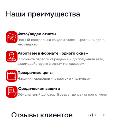
Наши преимущества
Фото/видео отчеты
Полный контроль на каждом этапе — фото и видео в
мессенджер
Работаем в формате «одного окна»
С момента первого обращения и до получения авто,
взаимодействуете с одним менеджером
Прозрачные цены
Никаких переводов «на карту» и «наличных»
Юридическая защита
Официальный договор. Возврат депозита при отмене.
Отзывы клиентов
1
/
1