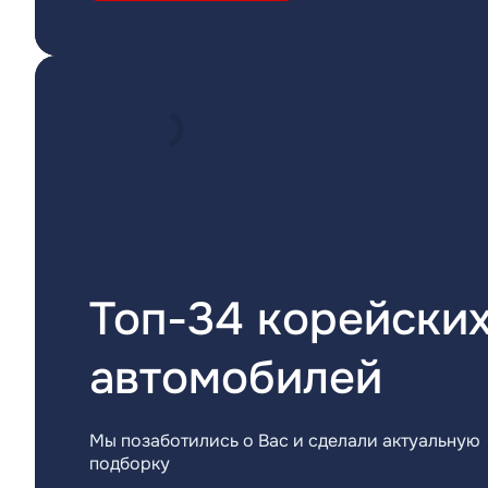
Топ-34 корейски
автомобилей
Мы позаботились о Вас и сделали актуальную
подборку