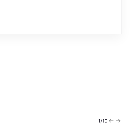
1
/
10