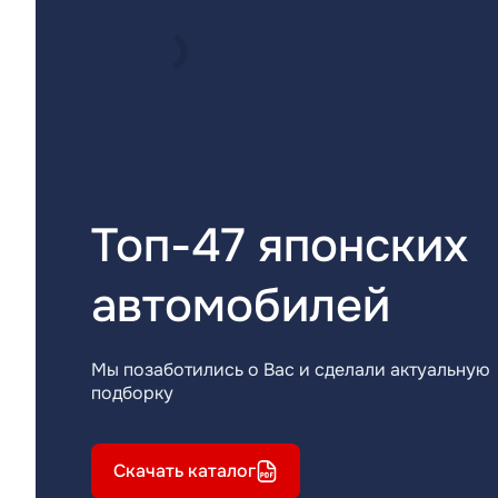
Топ-47 японских
автомобилей
Мы позаботились о Вас и сделали актуальную
подборку
Скачать каталог