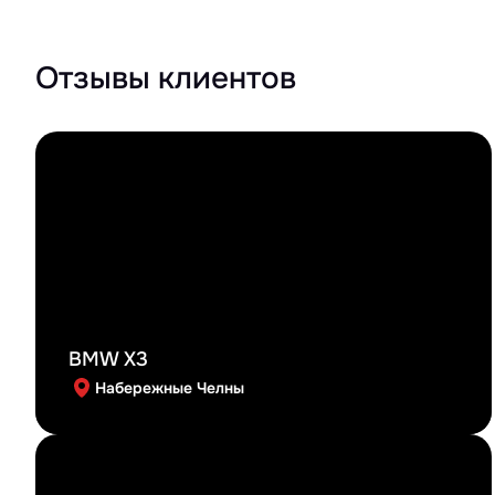
Отзывы клиентов
BMW X3
Набережные Челны