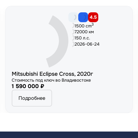
4.5
3
1500 cm
72000 км
150 л.с.
2026-06-24
Mitsubishi Eclipse Cross, 2020г
Стоимость под ключ во Владивостоке
1 590 000 ₽
Подробнее