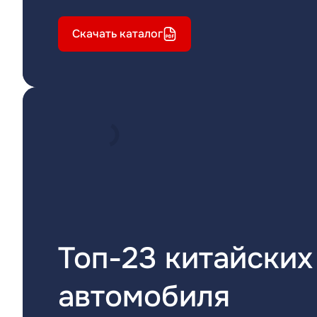
Скачать каталог
Топ-23 китайских
автомобиля