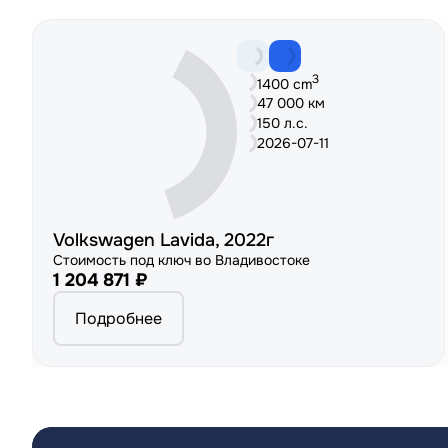
3
1400 cm
47 000 км
150 л.с.
2026-07-11
Volkswagen Lavida, 2022г
Стоимость под ключ во Владивостоке
1 204 871 ₽
Подробнее