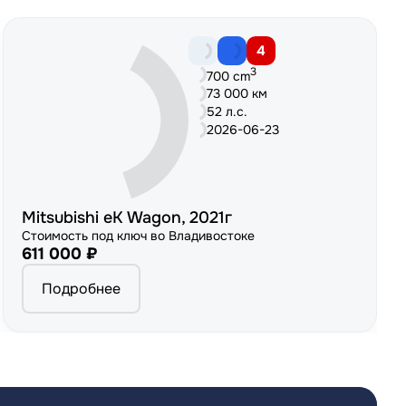
4
3
700 cm
73 000 км
52 л.с.
2026-06-23
Mitsubishi eK Wagon, 2021г
Стоимость под ключ во Владивостоке
611 000 ₽
Подробнее