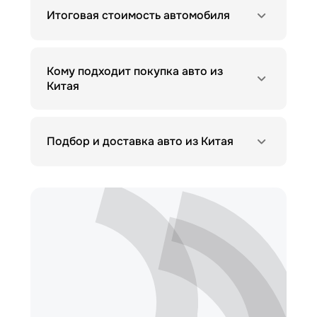
Итоговая стоимость автомобиля
Кому подходит покупка авто из
Китая
Подбор и доставка авто из Китая