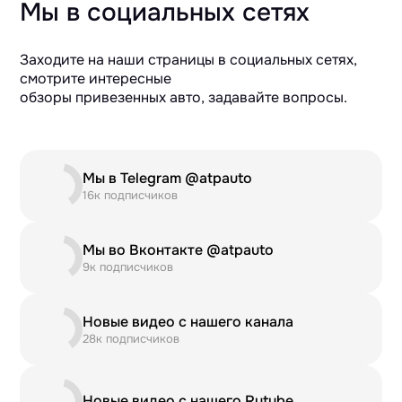
Мы в социальных сетях
Заходите на наши страницы в социальных сетях,
смотрите интересные
обзоры привезенных авто, задавайте вопросы.
Мы в Telegram @atpauto
16к подписчиков
Мы во Вконтакте @atpauto
9к подписчиков
Новые видео с нашего канала
28к подписчиков
Новые видео с нашего Rutube