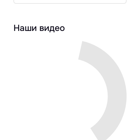
Наши видео