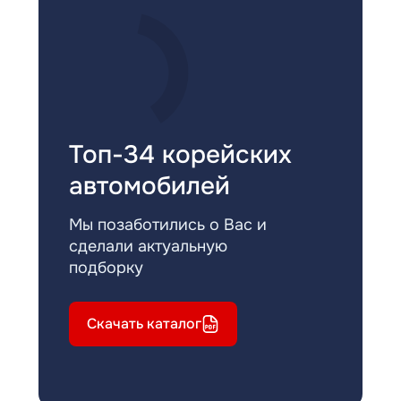
Топ-34 корейских
автомобилей
Мы позаботились о Вас и
сделали актуальную
подборку
Скачать каталог