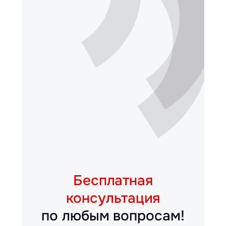
Бесплатная
консультация
по любым вопросам!