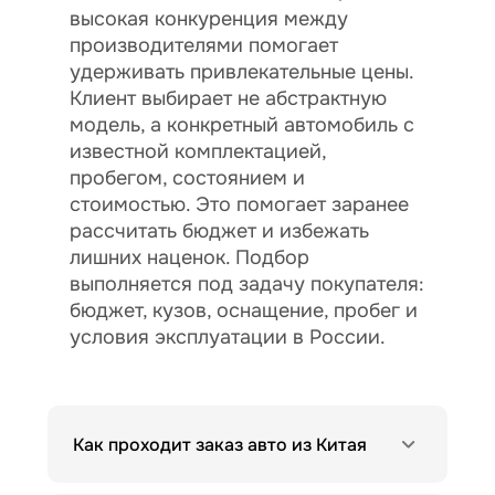
высокая конкуренция между
производителями помогает
удерживать привлекательные цены.
Клиент выбирает не абстрактную
модель, а конкретный автомобиль с
известной комплектацией,
пробегом, состоянием и
стоимостью. Это помогает заранее
рассчитать бюджет и избежать
лишних наценок. Подбор
выполняется под задачу покупателя:
бюджет, кузов, оснащение, пробег и
условия эксплуатации в России.
Как проходит заказ авто из Китая