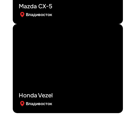
Mazda CX-5
Владивосток
Honda Vezel
Владивосток