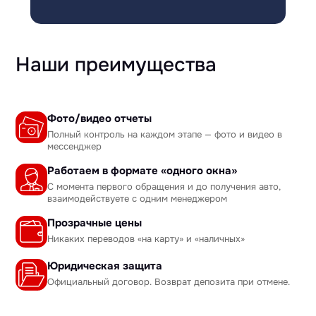
Наши преимущества
Фото/видео отчеты
Полный контроль на каждом этапе — фото и видео в
мессенджер
Работаем в формате «одного окна»
С момента первого обращения и до получения авто,
взаимодействуете с одним менеджером
Прозрачные цены
Никаких переводов «на карту» и «наличных»
Юридическая защита
Официальный договор. Возврат депозита при отмене.