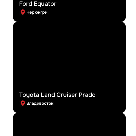
Ford Equator
Нерюнгри
Toyota Land Cruiser Prado
Владивосток