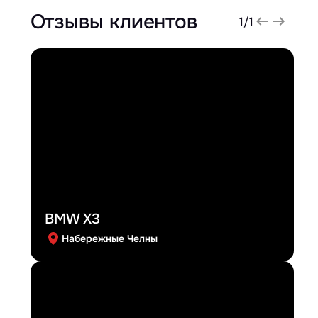
Отзывы клиентов
1
/
1
BMW X3
Набережные Челны