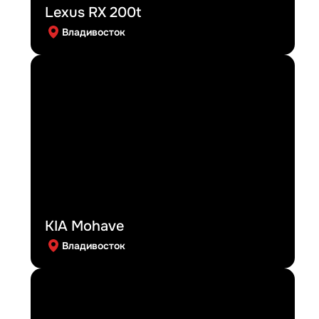
Lexus RX 200t
Владивосток
KIA Mohave
Владивосток