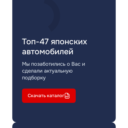
Топ-47 японских
автомобилей
Мы позаботились о Вас и
сделали актуальную
подборку
Скачать каталог