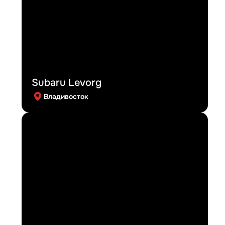
Subaru Levorg
Владивосток