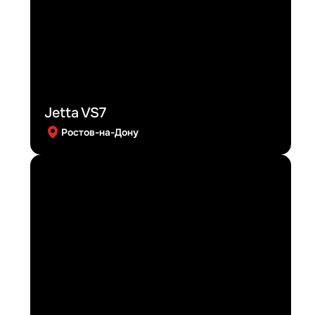
Jetta VS7
Ростов-на-Дону