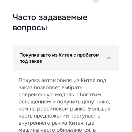
Часто задаваемые
вопросы
Покупка авто из Китая с пробегом
под заказ
Покупка автомобиля из Китая под
заказ позволяет выбрать
современную модель с богатым
оснащением и получить цену ниже,
чем на российском рынке. Большая
часть предложений поступает с
внутреннего рынка Китая, где
машины часто обновляются, а