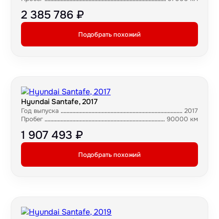
2 385 786 ₽
Подобрать похожий
Hyundai Santafe, 2017
Год выпуска
2017
Пробег
90000 км
1 907 493 ₽
Подобрать похожий