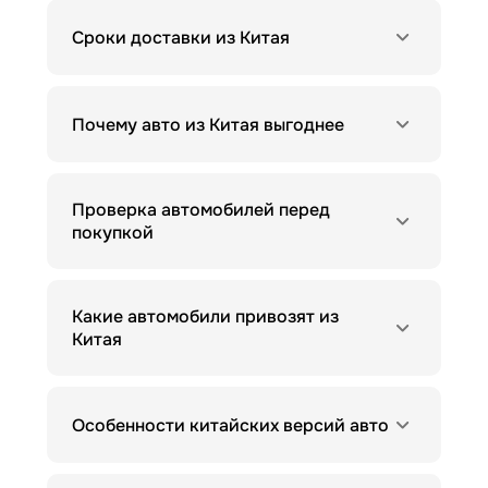
Сроки доставки из Китая
Почему авто из Китая выгоднее
Проверка автомобилей перед
покупкой
Какие автомобили привозят из
Китая
Особенности китайских версий авто