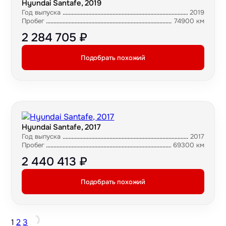
Hyundai Santafe, 2019
Год выпуска
2019
Пробег
74900 км
2 284 705 ₽
Подобрать похожий
Hyundai Santafe, 2017
Год выпуска
2017
Пробег
69300 км
2 440 413 ₽
Подобрать похожий
1
2
3