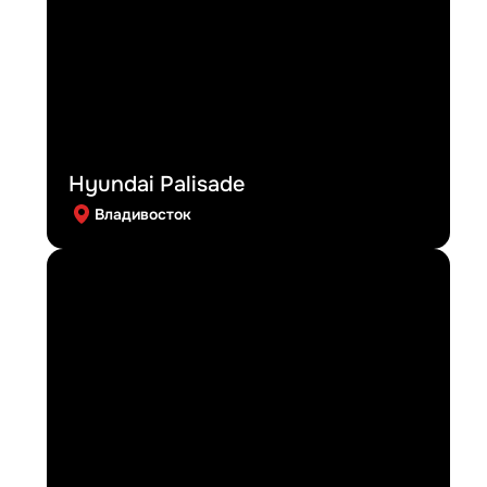
Hyundai Palisade
Владивосток