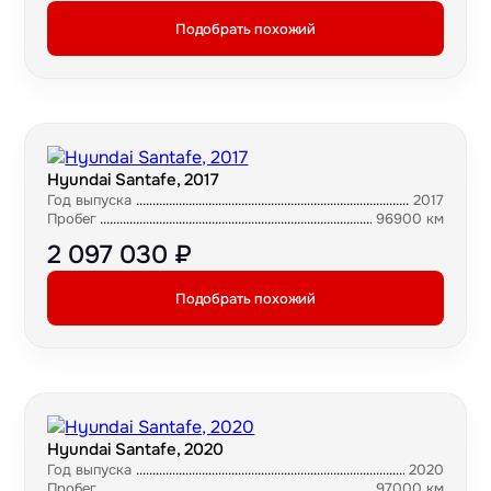
Подобрать похожий
Hyundai Santafe, 2017
Год выпуска
2017
Пробег
96900 км
2 097 030 ₽
Подобрать похожий
Hyundai Santafe, 2020
Год выпуска
2020
Пробег
97000 км