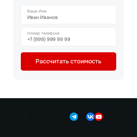
Ваше Имя
Номер телефона
Рассчитать стоимость