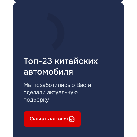
Топ-23 китайских
автомобиля
Мы позаботились о Вас и
сделали актуальную
подборку
Скачать каталог