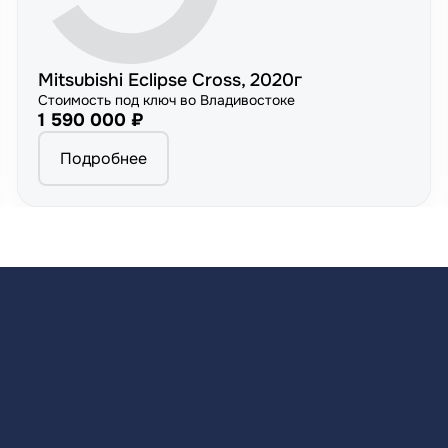
Mitsubishi Eclipse Cross, 2020г
Стоимость под ключ во Владивостоке
1 590 000 ₽
Подробнее