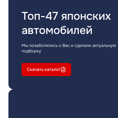
Топ-47 японских
автомобилей
Мы позаботились о Вас и сделали актуальную
подборку
Скачать каталог