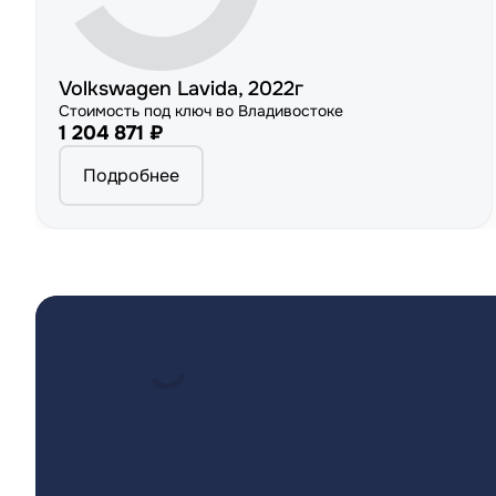
Volkswagen Lavida, 2022г
Стоимость под ключ во Владивостоке
1 204 871 ₽
Подробнее