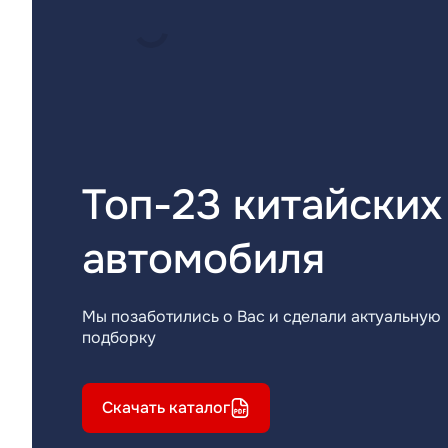
Топ-23 китайских
автомобиля
Мы позаботились о Вас и сделали актуальную
подборку
Скачать каталог