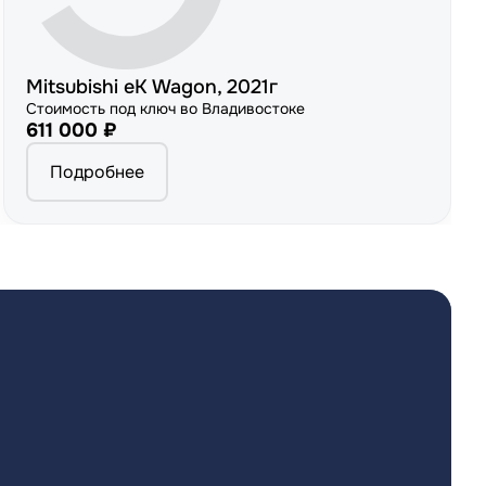
Mitsubishi eK Wagon, 2021г
Стоимость под ключ во Владивостоке
611 000 ₽
Подробнее