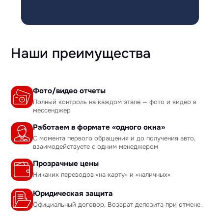
Наши преимущества
Фото/видео отчеты
Полный контроль на каждом этапе — фото и видео в
мессенджер
Работаем в формате «одного окна»
С момента первого обращения и до получения авто,
взаимодействуете с одним менеджером
Прозрачные цены
Никаких переводов «на карту» и «наличных»
Юридическая защита
Официальный договор. Возврат депозита при отмене.