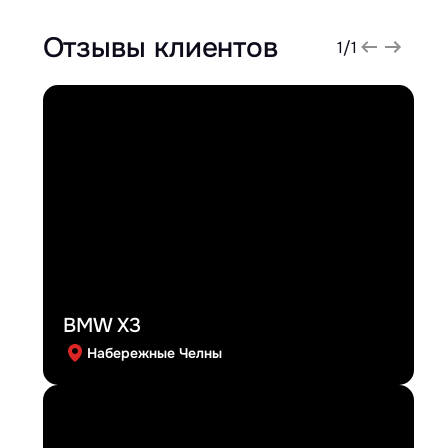
Отзывы клиентов
1
/
1
BMW X3
Набережные Челны