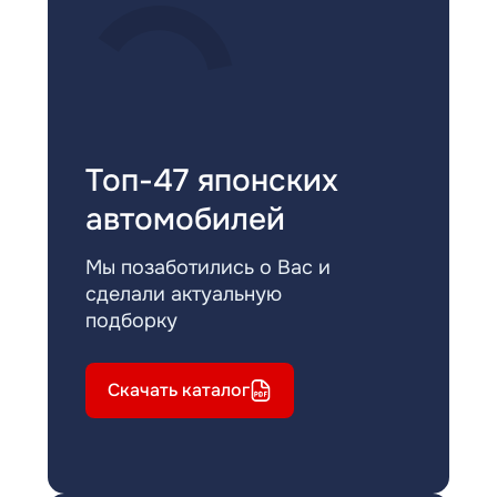
Топ-47 японских
автомобилей
Мы позаботились о Вас и
сделали актуальную
подборку
Скачать каталог