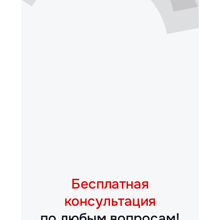
Бесплатная
консультация
по любым вопросам!