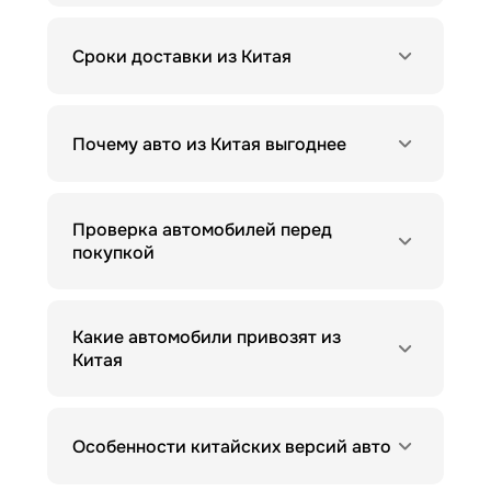
Сроки доставки из Китая
Почему авто из Китая выгоднее
Проверка автомобилей перед
покупкой
Какие автомобили привозят из
Китая
Особенности китайских версий авто