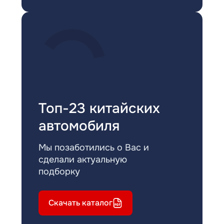
Топ-23 китайских
автомобиля
Мы позаботились о Вас и
сделали актуальную
подборку
Скачать каталог