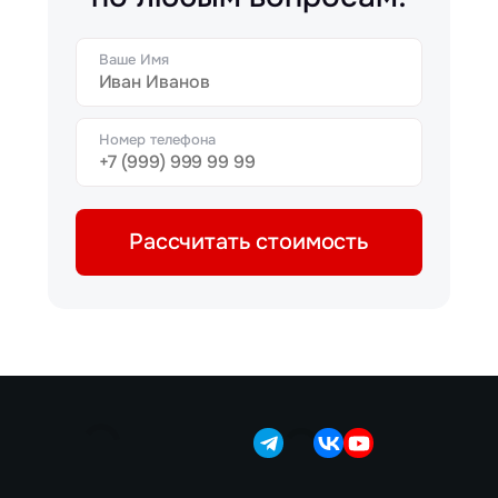
Ваше Имя
Номер телефона
Рассчитать стоимость