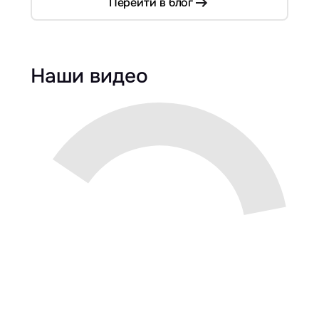
Перейти в блог
Наши видео