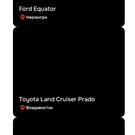
Ford Equator
Нерюнгри
Toyota Land Cruiser Prado
Владивосток