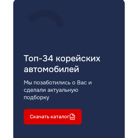
Топ-34 корейских
автомобилей
Мы позаботились о Вас и
сделали актуальную
подборку
Скачать каталог