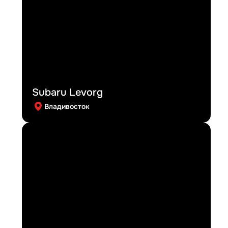
Subaru Levorg
Владивосток