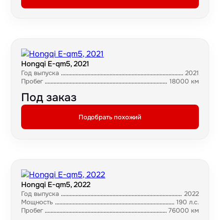
Hongqi E-qm5, 2021
Год выпуска
2021
Пробег
18000 км
Под заказ
Подобрать похожий
Hongqi E-qm5, 2022
Год выпуска
2022
Мощность
190 л.с.
Пробег
76000 км