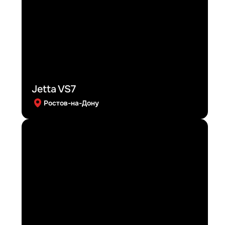
Jetta VS7
Ростов-на-Дону