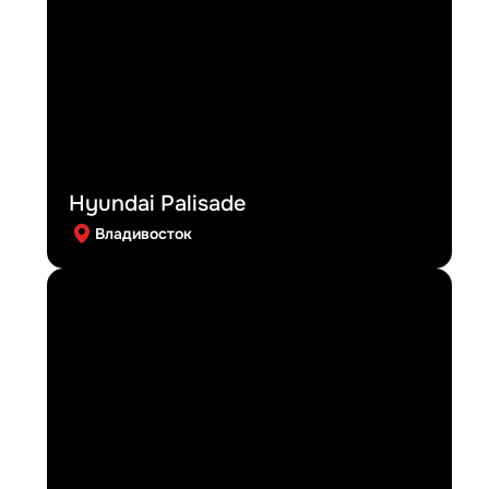
Hyundai Palisade
Владивосток