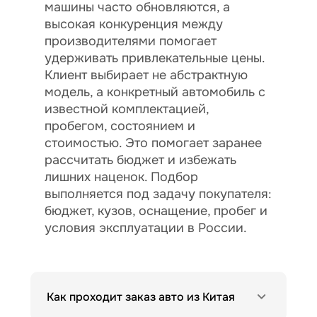
машины часто обновляются, а
высокая конкуренция между
производителями помогает
удерживать привлекательные цены.
Клиент выбирает не абстрактную
модель, а конкретный автомобиль с
известной комплектацией,
пробегом, состоянием и
стоимостью. Это помогает заранее
рассчитать бюджет и избежать
лишних наценок. Подбор
выполняется под задачу покупателя:
бюджет, кузов, оснащение, пробег и
условия эксплуатации в России.
Как проходит заказ авто из Китая