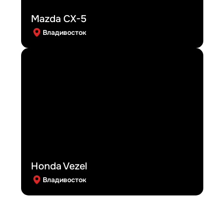
Mazda CX-5
Владивосток
Honda Vezel
Владивосток