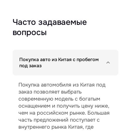
Часто задаваемые
вопросы
Покупка авто из Китая с пробегом
под заказ
Покупка автомобиля из Китая под
заказ позволяет выбрать
современную модель с богатым
оснащением и получить цену ниже,
чем на российском рынке. Большая
часть предложений поступает с
внутреннего рынка Китая, где