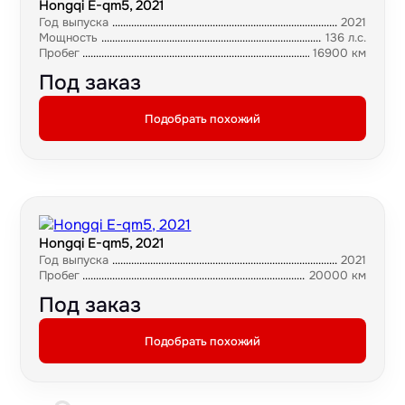
Hongqi E-qm5, 2021
Год выпуска
2021
Мощность
136 л.с.
Пробег
16900 км
Под заказ
Подобрать похожий
Hongqi E-qm5, 2021
Год выпуска
2021
Пробег
20000 км
Под заказ
Подобрать похожий