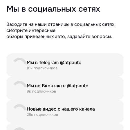
Мы в социальных сетях
Заходите на наши страницы в социальных сетях,
смотрите интересные
обзоры привезенных авто, задавайте вопросы.
Мы в Telegram @atpauto
16к подписчиков
Мы во Вконтакте @atpauto
9к подписчиков
Новые видео с нашего канала
28к подписчиков