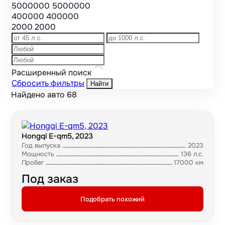
5000000
5000000
400000
400000
2000
2000
Расширенный поиск
Сбросить фильтры
Найти
Найдено авто
68
Hongqi E-qm5, 2023
Год выпуска
2023
Мощность
136 л.с.
Пробег
17000 км
Под заказ
Подобрать похожий