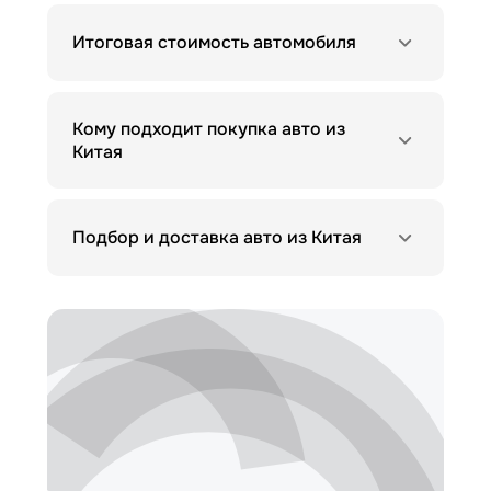
Итоговая стоимость автомобиля
Кому подходит покупка авто из
Китая
Подбор и доставка авто из Китая