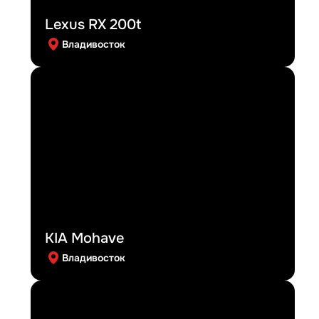
Lexus RX 200t
Владивосток
KIA Mohave
Владивосток