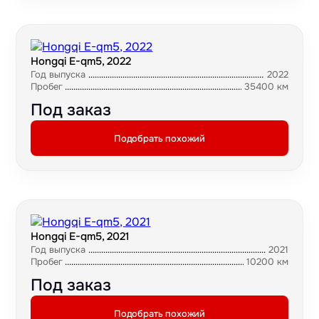
Hongqi E-qm5, 2022
Год выпуска
2022
Пробег
35400 км
Под заказ
Подобрать похожий
Hongqi E-qm5, 2021
Год выпуска
2021
Пробег
10200 км
Под заказ
Подобрать похожий