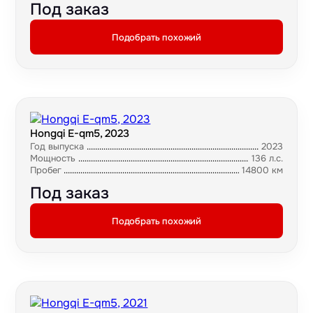
Под заказ
Подобрать похожий
Hongqi E-qm5, 2023
Год выпуска
2023
Мощность
136 л.с.
Пробег
14800 км
Под заказ
Подобрать похожий