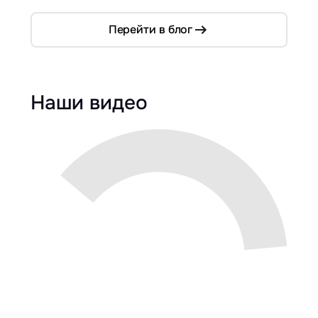
Перейти в блог
Наши видео