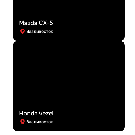
Mazda CX-5
Владивосток
Honda Vezel
Владивосток