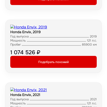
Honda Envix, 2019
Год выпуска
2019
Мощность
121 л.с.
Пробег
85900 км
1 074 526 ₽
Подобрать похожий
Honda Envix, 2021
Год выпуска
2021
Мощность
121 л.с.