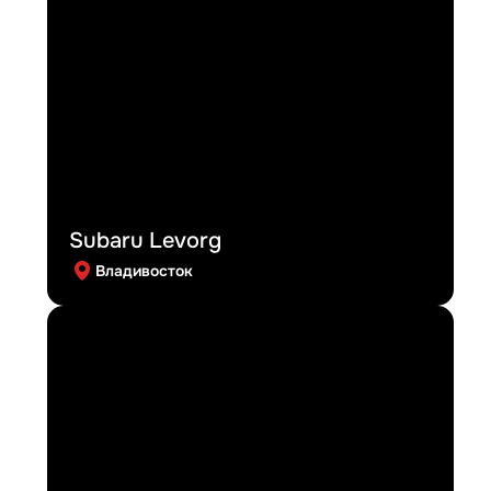
Subaru Levorg
Владивосток