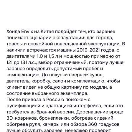
Хонда Envix из Китая подойдет тем, кто заранее
понимает сценарий эксплуатации: для города,
трассы и спокойной повседневной эксплуатации. В
наличии встречаются машины 2019-2021 годов, с
двигателями 1,0 и 1,5 л и мощностью примерно от
121 до 131 л.с., выбор ограниченный, поэтому лучше
заранее определить допустимый пробег и
комплектацию. До покупки сверяем кузов,
двигатель, коробку, салон и комплектацию, чтобы
клиент видел не общую картинку по модели, а
состояние выбранного экземпляра.
После привоза в Россию поможем с
русификацией и адаптацией интерфейса, если это
требуется выбранной версии. Дооснащение вроде
3D-ковриков, бронепленки, обогрева сидений,
обогрева руля, камеры или обзора 360 градусов
лучше обсудить заранее: менеджер проверит