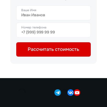
Ваше Имя
Номер телефона
Рассчитать стоимость