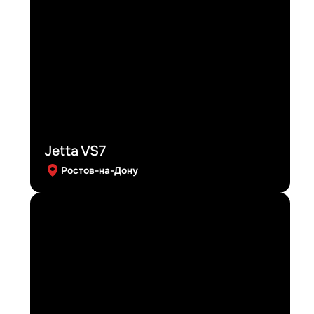
Jetta VS7
Ростов-на-Дону