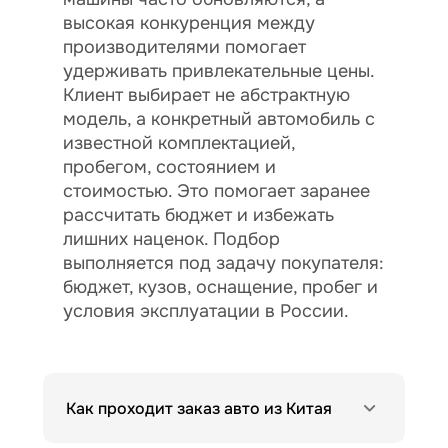
высокая конкуренция между
производителями помогает
удерживать привлекательные цены.
Клиент выбирает не абстрактную
модель, а конкретный автомобиль с
известной комплектацией,
пробегом, состоянием и
стоимостью. Это помогает заранее
рассчитать бюджет и избежать
лишних наценок. Подбор
выполняется под задачу покупателя:
бюджет, кузов, оснащение, пробег и
условия эксплуатации в России.
Как проходит заказ авто из Китая