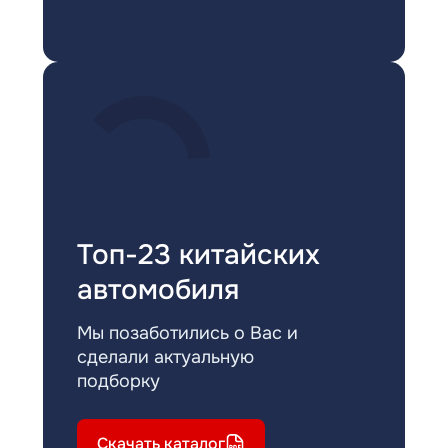
Топ-23 китайских
автомобиля
Мы позаботились о Вас и
сделали актуальную
подборку
Скачать каталог