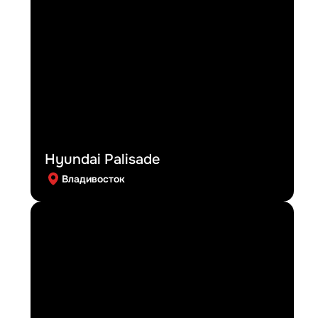
Hyundai Palisade
Владивосток