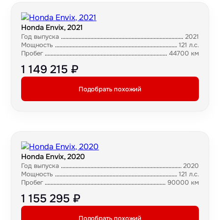
Honda Envix, 2021
Год выпуска
2021
Мощность
121 л.с.
Пробег
44700 км
1 149 215 ₽
Подобрать похожий
Honda Envix, 2020
Год выпуска
2020
Мощность
121 л.с.
Пробег
90000 км
1 155 295 ₽
Подобрать похожий