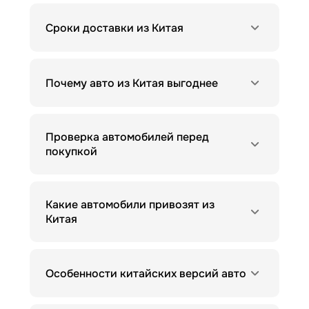
Сроки доставки из Китая
Почему авто из Китая выгоднее
Проверка автомобилей перед
покупкой
Какие автомобили привозят из
Китая
Особенности китайских версий авто