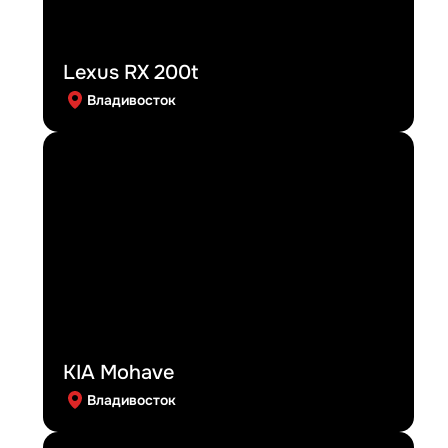
Lexus RX 200t
Владивосток
KIA Mohave
Владивосток