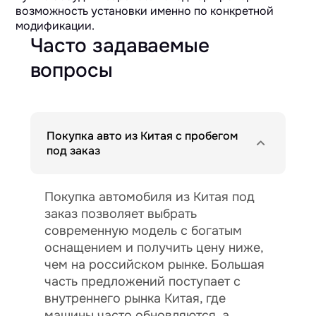
возможность установки именно по конкретной
модификации.
Часто задаваемые
вопросы
Покупка авто из Китая с пробегом
под заказ
Покупка автомобиля из Китая под
заказ позволяет выбрать
современную модель с богатым
оснащением и получить цену ниже,
чем на российском рынке. Большая
часть предложений поступает с
внутреннего рынка Китая, где
машины часто обновляются, а