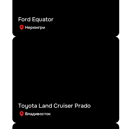
Ford Equator
Нерюнгри
Toyota Land Cruiser Prado
Владивосток