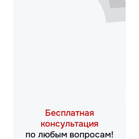
Бесплатная
консультация
по любым вопросам!