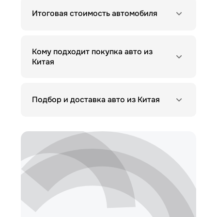
Итоговая стоимость автомобиля
Кому подходит покупка авто из
Китая
Подбор и доставка авто из Китая