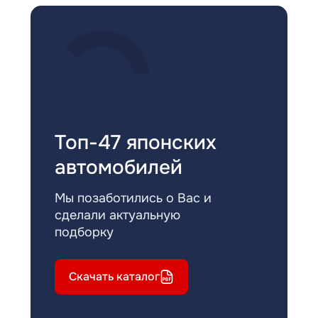
Топ-47 японских
автомобилей
Мы позаботились о Вас и
сделали актуальную
подборку
Скачать каталог