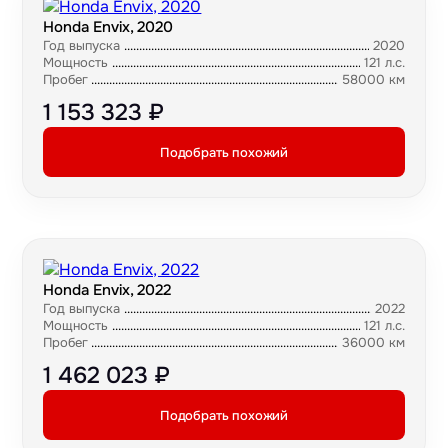
Honda Envix, 2020
Год выпуска
2020
Мощность
121 л.с.
Пробег
58000 км
1 153 323 ₽
Подобрать похожий
Honda Envix, 2022
Год выпуска
2022
Мощность
121 л.с.
Пробег
36000 км
1 462 023 ₽
Подобрать похожий