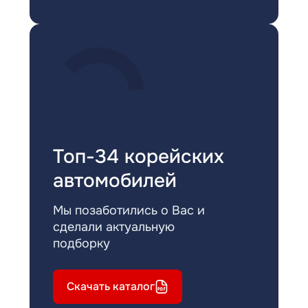
Топ-34 корейских
автомобилей
Мы позаботились о Вас и
сделали актуальную
подборку
Скачать каталог