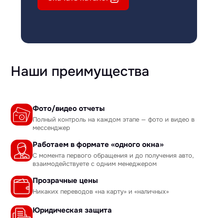
Наши преимущества
Фото/видео отчеты
Полный контроль на каждом этапе — фото и видео в
мессенджер
Работаем в формате «одного окна»
С момента первого обращения и до получения авто,
взаимодействуете с одним менеджером
Прозрачные цены
Никаких переводов «на карту» и «наличных»
Юридическая защита