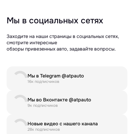
Мы в социальных сетях
Заходите на наши страницы в социальных сетях,
смотрите интересные
обзоры привезенных авто, задавайте вопросы.
Мы в Telegram @atpauto
16к подписчиков
Мы во Вконтакте @atpauto
9к подписчиков
Новые видео с нашего канала
28к подписчиков