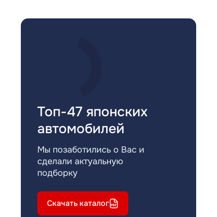
Топ-47 японских
автомобилей
Мы позаботились о Вас и
сделали актуальную
подборку
Скачать каталог