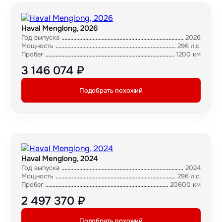
Haval Menglong, 2026
Год выпуска
2026
Мощность
296 л.с.
Пробег
1200 км
3 146 074 ₽
Подобрать похожий
Haval Menglong, 2024
Год выпуска
2024
Мощность
296 л.с.
Пробег
20600 км
2 497 370 ₽
Подобрать похожий