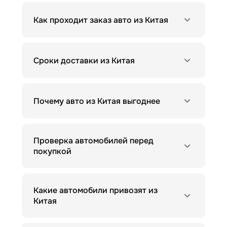
Как проходит заказ авто из Китая
Сроки доставки из Китая
Почему авто из Китая выгоднее
Проверка автомобилей перед
покупкой
Какие автомобили привозят из
Китая