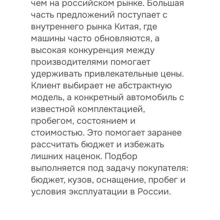
чем на российском рынке. Большая
часть предложений поступает с
внутреннего рынка Китая, где
машины часто обновляются, а
высокая конкуренция между
производителями помогает
удерживать привлекательные цены.
Клиент выбирает не абстрактную
модель, а конкретный автомобиль с
известной комплектацией,
пробегом, состоянием и
стоимостью. Это помогает заранее
рассчитать бюджет и избежать
лишних наценок. Подбор
выполняется под задачу покупателя:
бюджет, кузов, оснащение, пробег и
условия эксплуатации в России.