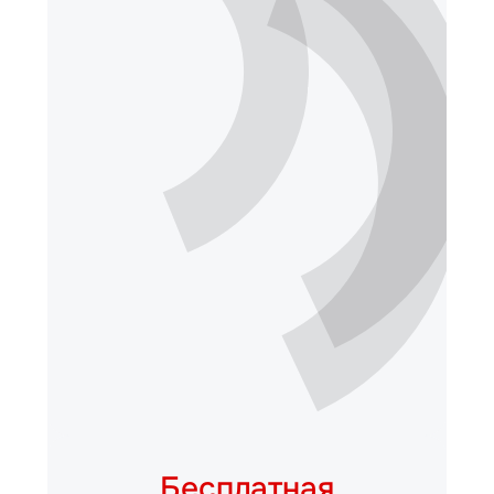
Бесплатная