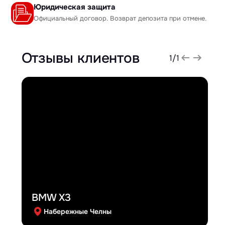
Юридическая защита
Официальный договор. Возврат депозита при отмене.
Отзывы клиентов
1
/
1
BMW X3
Набережные Челны