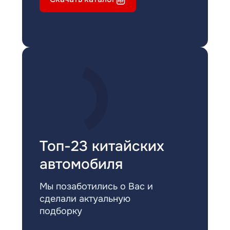
Топ-23 китайских
автомобиля
Мы позаботились о Вас и
сделали актуальную
подборку