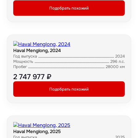
Подобрать похожий
Haval Menglong, 2024
Год выпуска
2024
Мощность
296 л.с.
Пробег
28000 км
2 747 977 ₽
Подобрать похожий
Haval Menglong, 2025
Год выпуска
2025