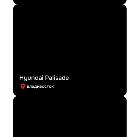
Hyundai Palisade
Владивосток