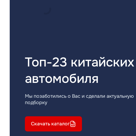
Топ-23 китайских
автомобиля
Мы позаботились о Вас и сделали актуальную
подборку
Скачать каталог