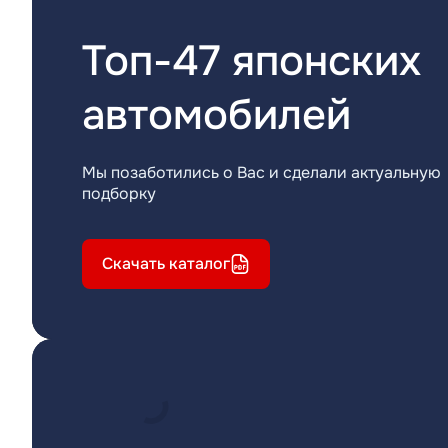
Топ-47 японских
автомобилей
Мы позаботились о Вас и сделали актуальную
подборку
Скачать каталог