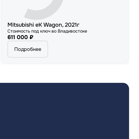
Mitsubishi eK Wagon, 2021г
Стоимость под ключ во Владивостоке
611 000 ₽
Подробнее