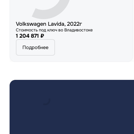
Volkswagen Lavida, 2022г
Стоимость под ключ во Владивостоке
1 204 871 ₽
Подробнее