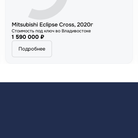
Mitsubishi Eclipse Cross, 2020г
Стоимость под ключ во Владивостоке
1 590 000 ₽
Подробнее