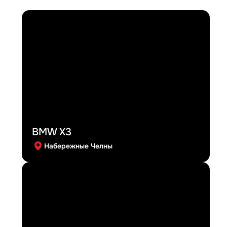
BMW X3
Набережные Челны