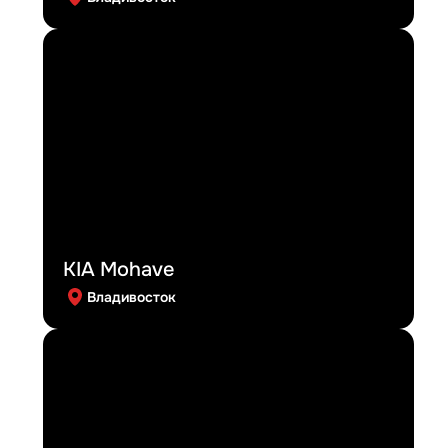
KIA Mohave
Владивосток