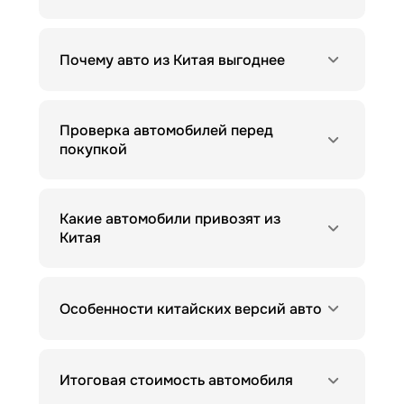
Почему авто из Китая выгоднее
Проверка автомобилей перед
покупкой
Какие автомобили привозят из
Китая
Особенности китайских версий авто
Итоговая стоимость автомобиля