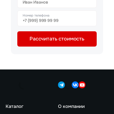
Номер телефона
Рассчитать стоимость
Каталог
О компании