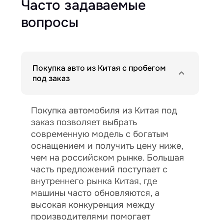
Часто задаваемые
вопросы
Покупка авто из Китая с пробегом
под заказ
Покупка автомобиля из Китая под
заказ позволяет выбрать
современную модель с богатым
оснащением и получить цену ниже,
чем на российском рынке. Большая
часть предложений поступает с
внутреннего рынка Китая, где
машины часто обновляются, а
высокая конкуренция между
производителями помогает