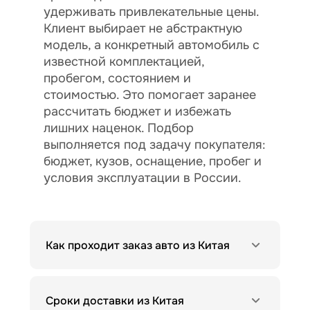
удерживать привлекательные цены.
Клиент выбирает не абстрактную
модель, а конкретный автомобиль с
известной комплектацией,
пробегом, состоянием и
стоимостью. Это помогает заранее
рассчитать бюджет и избежать
лишних наценок. Подбор
выполняется под задачу покупателя:
бюджет, кузов, оснащение, пробег и
условия эксплуатации в России.
Как проходит заказ авто из Китая
Сроки доставки из Китая