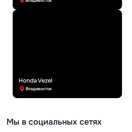
Владивосток
Honda Vezel
Владивосток
Мы в социальных сетях