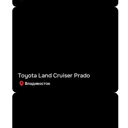
Toyota Land Cruiser Prado
Владивосток