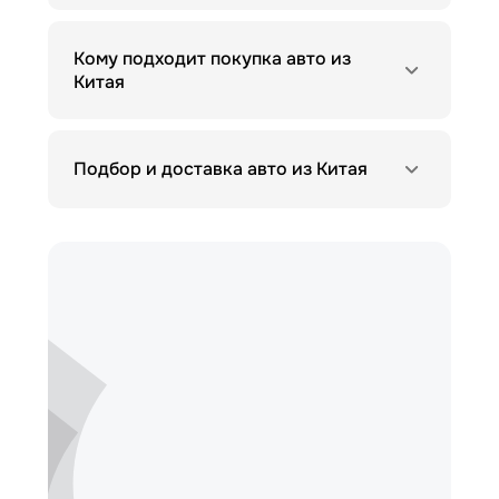
Кому подходит покупка авто из
Китая
Подбор и доставка авто из Китая