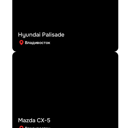
Hyundai Palisade
Владивосток
Mazda CX-5