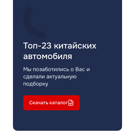
Топ-23 китайских
автомобиля
Мы позаботились о Вас и
сделали актуальную
подборку
Скачать каталог