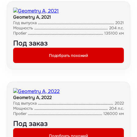
Geometry A, 2021
Год выпуска
2021
Мощность
204 л.с.
Пробег
135100 км
Под заказ
Подобрать похожий
Geometry A, 2022
Год выпуска
2022
Мощность
204 л.с.
Пробег
126000 км
Под заказ
Подобрать похожий