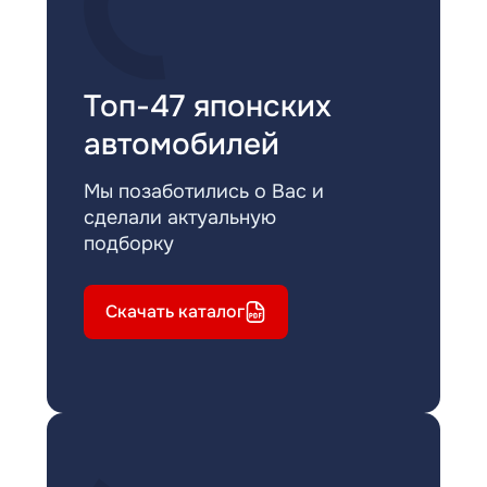
Топ-47 японских
автомобилей
Мы позаботились о Вас и
сделали актуальную
подборку
Скачать каталог