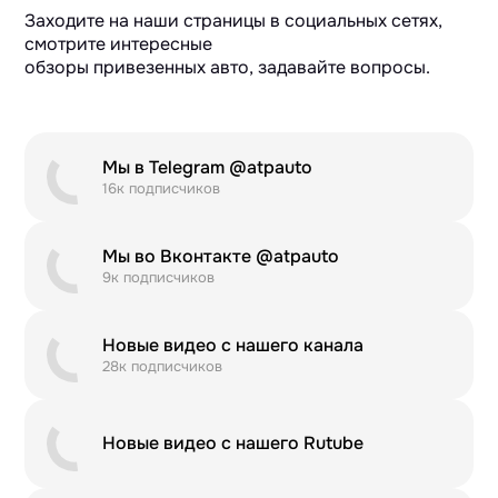
Заходите на наши страницы в социальных сетях,
смотрите интересные
обзоры привезенных авто, задавайте вопросы.
Мы в Telegram @atpauto
16к подписчиков
Мы во Вконтакте @atpauto
9к подписчиков
Новые видео с нашего канала
28к подписчиков
Новые видео с нашего Rutube