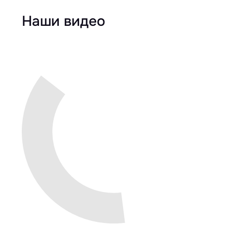
Наши видео