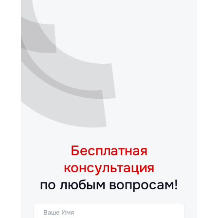
Бесплатная
консультация
по любым вопросам!
Ваше Имя