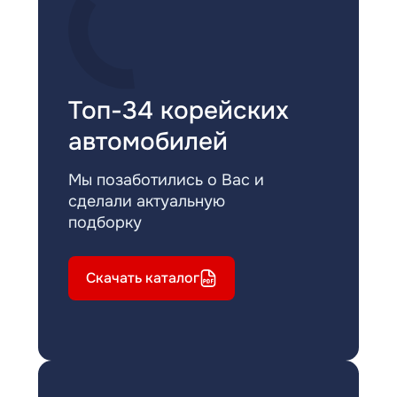
Топ-34 корейских
автомобилей
Мы позаботились о Вас и
сделали актуальную
подборку
Скачать каталог