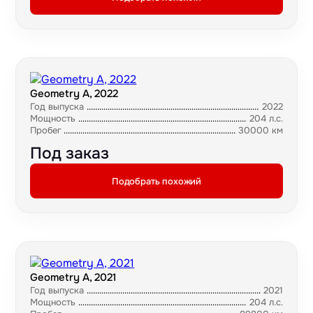
Geometry A, 2022
Год выпуска
2022
Мощность
204 л.с.
Пробег
30000 км
Под заказ
Подобрать похожий
Geometry A, 2021
Год выпуска
2021
Мощность
204 л.с.