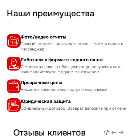
Наши преимущества
Фото/видео отчеты
Полный контроль на каждом этапе — фото и видео в
мессенджер
Работаем в формате «одного окна»
С момента первого обращения и до получения авто,
взаимодействуете с одним менеджером
Прозрачные цены
Никаких переводов «на карту» и «наличных»
Юридическая защита
Официальный договор. Возврат депозита при отмене.
Отзывы клиентов
1
/
1