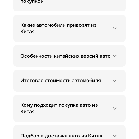
покупкой
Какие автомобили привозят из
Китая
Особенности китайских версий авто
Итоговая стоимость автомобиля
Кому подходит покупка авто из
Китая
Подбор и доставка авто из Китая