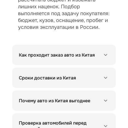
лишних наценок. Подбор
выполняется под задачу покупателя:
бюджет, кузов, оснащение, пробег и
условия эксплуатации в России.
Как проходит заказ авто из Китая
Сроки доставки из Китая
Почему авто из Китая выгоднее
Проверка автомобилей перед