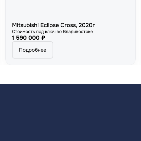
Mitsubishi Eclipse Cross, 2020г
Стоимость под ключ во Владивостоке
1 590 000 ₽
Подробнее