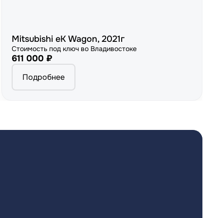
Mitsubishi eK Wagon, 2021г
Стоимость под ключ во Владивостоке
611 000 ₽
Подробнее