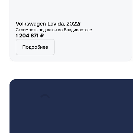
Volkswagen Lavida, 2022г
Стоимость под ключ во Владивостоке
1 204 871 ₽
Подробнее