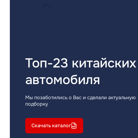
Топ-23 китайских
автомобиля
Мы позаботились о Вас и сделали актуальную
подборку
Скачать каталог