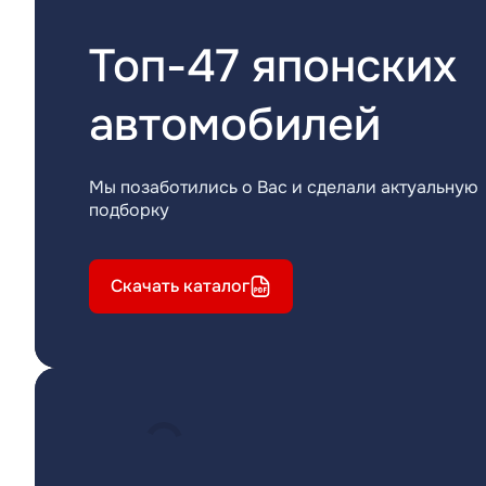
Топ-47 японских
автомобилей
Мы позаботились о Вас и сделали актуальную
подборку
Скачать каталог