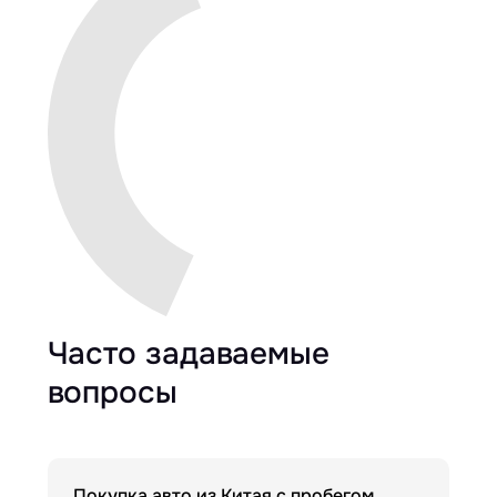
Часто задаваемые
вопросы
Покупка авто из Китая с пробегом