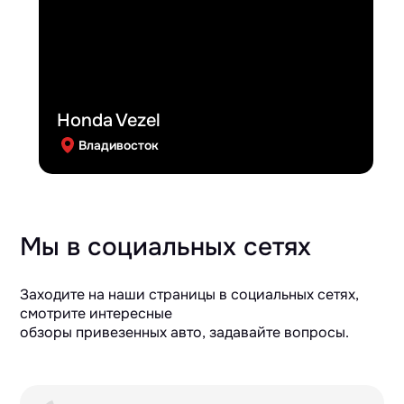
Honda Vezel
Владивосток
Мы в социальных сетях
Заходите на наши страницы в социальных сетях,
смотрите интересные
обзоры привезенных авто, задавайте вопросы.