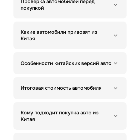
Проверка автомобилей перед
покупкой
Какие автомобили привозят из
Китая
Особенности китайских версий авто
Итоговая стоимость автомобиля
Кому подходит покупка авто из
Китая