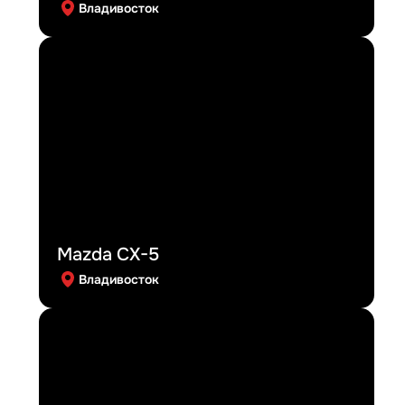
Владивосток
Mazda CX-5
Владивосток