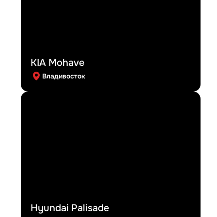
KIA Mohave
Владивосток
Hyundai Palisade