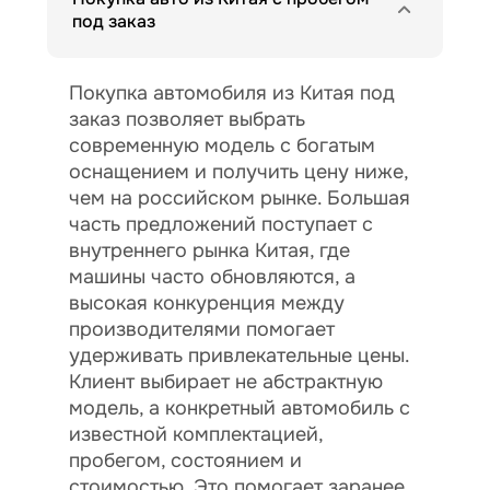
под заказ
Покупка автомобиля из Китая под
заказ позволяет выбрать
современную модель с богатым
оснащением и получить цену ниже,
чем на российском рынке. Большая
часть предложений поступает с
внутреннего рынка Китая, где
машины часто обновляются, а
высокая конкуренция между
производителями помогает
удерживать привлекательные цены.
Клиент выбирает не абстрактную
модель, а конкретный автомобиль с
известной комплектацией,
пробегом, состоянием и
стоимостью. Это помогает заранее