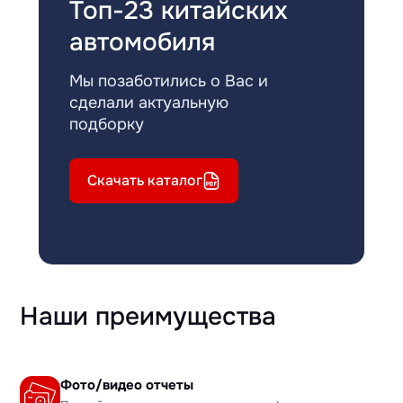
Топ-23 китайских
автомобиля
Мы позаботились о Вас и
сделали актуальную
подборку
Скачать каталог
Наши преимущества
Фото/видео отчеты