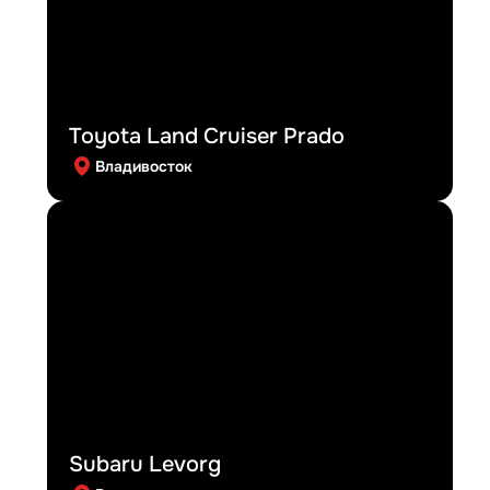
Toyota Land Cruiser Prado
Владивосток
Subaru Levorg