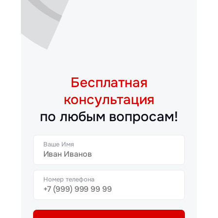
Бесплатная
консультация
по любым вопросам!
Ваше Имя
Номер телефона