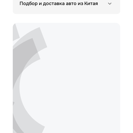
Подбор и доставка авто из Китая