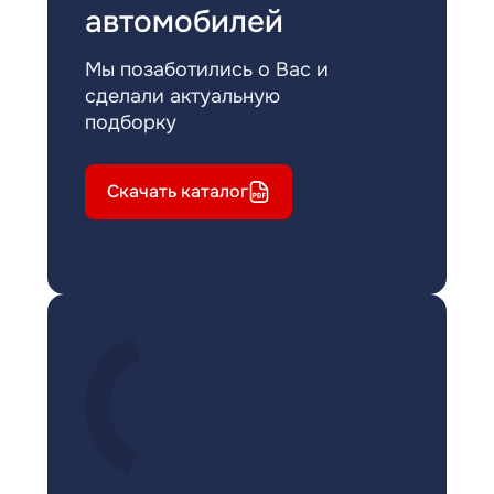
автомобилей
Мы позаботились о Вас и
сделали актуальную
подборку
Скачать каталог