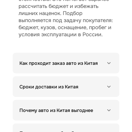
рассчитать бюджет и избежать
лишних наценок. Подбор
выполняется под задачу покупателя:
бюджет, кузов, оснащение, пробег и
условия эксплуатации в России.
Как проходит заказ авто из Китая
Сроки доставки из Китая
Почему авто из Китая выгоднее