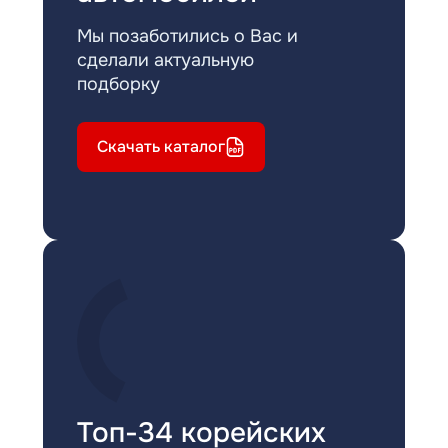
Мы позаботились о Вас и
сделали актуальную
подборку
Скачать каталог
Топ-34 корейских