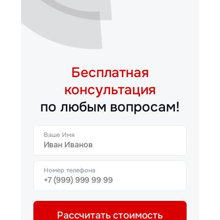
Бесплатная
консультация
по любым вопросам!
Ваше Имя
Номер телефона
Рассчитать стоимость