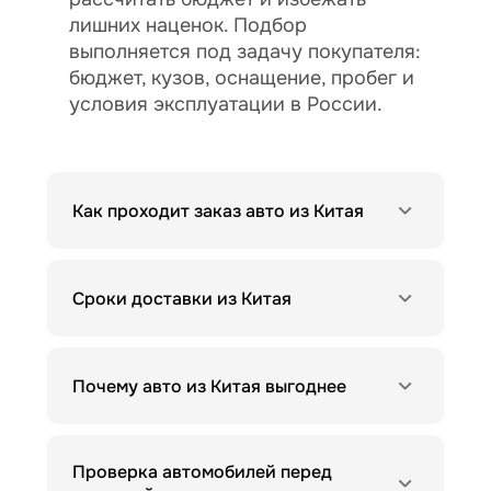
лишних наценок. Подбор
выполняется под задачу покупателя:
бюджет, кузов, оснащение, пробег и
условия эксплуатации в России.
Как проходит заказ авто из Китая
Сроки доставки из Китая
Почему авто из Китая выгоднее
Проверка автомобилей перед