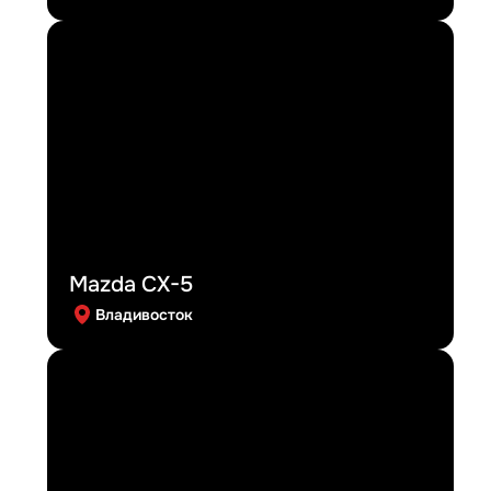
Mazda CX-5
Владивосток