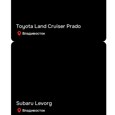
Toyota Land Cruiser Prado
Владивосток
Subaru Levorg
Владивосток