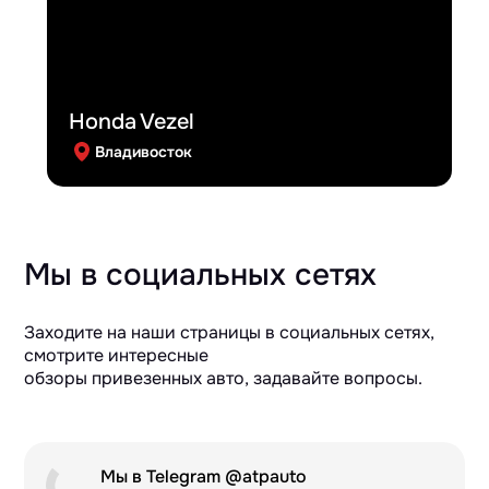
Honda Vezel
Владивосток
Мы в социальных сетях
Заходите на наши страницы в социальных сетях,
смотрите интересные
обзоры привезенных авто, задавайте вопросы.
Мы в Telegram @atpauto