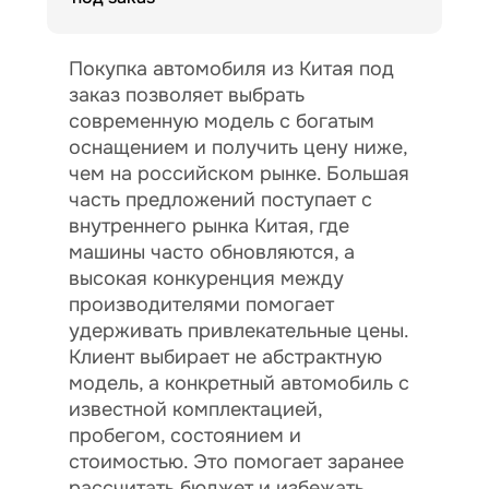
Покупка автомобиля из Китая под
заказ позволяет выбрать
современную модель с богатым
оснащением и получить цену ниже,
чем на российском рынке. Большая
часть предложений поступает с
внутреннего рынка Китая, где
машины часто обновляются, а
высокая конкуренция между
производителями помогает
удерживать привлекательные цены.
Клиент выбирает не абстрактную
модель, а конкретный автомобиль с
известной комплектацией,
пробегом, состоянием и
стоимостью. Это помогает заранее
рассчитать бюджет и избежать