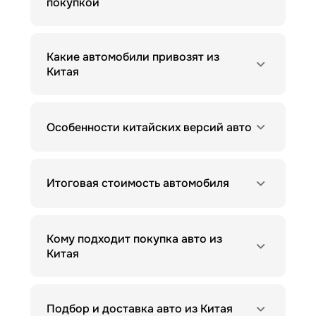
покупкой
Какие автомобили привозят из
Китая
Особенности китайских версий авто
Итоговая стоимость автомобиля
Кому подходит покупка авто из
Китая
Подбор и доставка авто из Китая