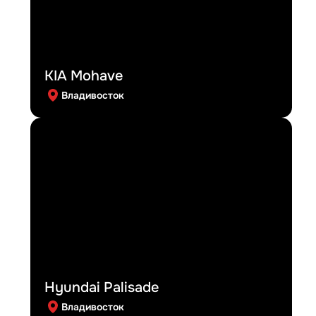
KIA Mohave
Владивосток
Hyundai Palisade
Владивосток