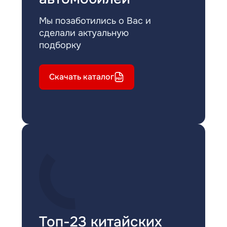
Мы позаботились о Вас и
сделали актуальную
подборку
Скачать каталог
Топ-23 китайских