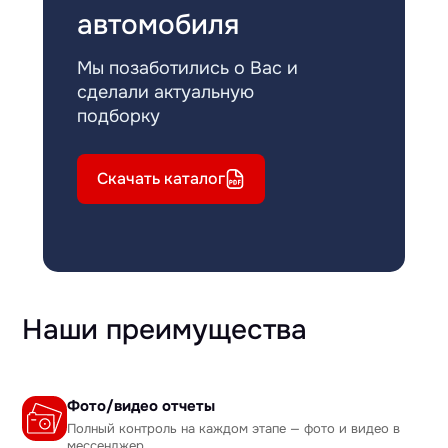
автомобиля
Мы позаботились о Вас и
сделали актуальную
подборку
Скачать каталог
Наши преимущества
Фото/видео отчеты
Полный контроль на каждом этапе — фото и видео в
мессенджер