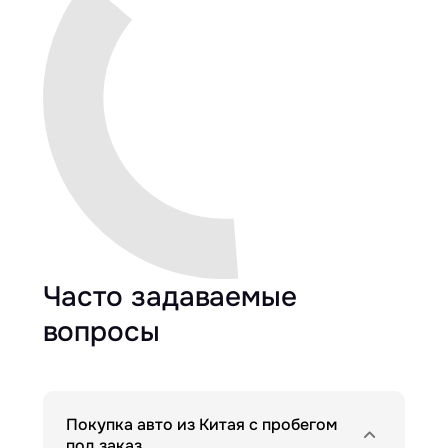
Часто задаваемые
вопросы
Покупка авто из Китая с пробегом
под заказ