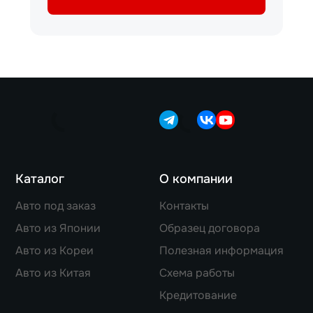
Каталог
О компании
Авто под заказ
Контакты
Авто из Японии
Образец договора
Авто из Кореи
Полезная информация
Авто из Китая
Схема работы
Кредитование