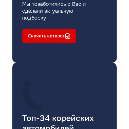
Мы позаботились о Вас и
сделали актуальную
подборку
Скачать каталог
Топ-34 корейских
автомобилей