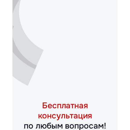
Бесплатная
консультация
по любым вопросам!