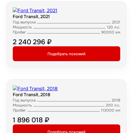
Ford Transit, 2021
Год выпуска
2021
Мощность
120 л.с.
Пробег
90000 км
2 240 296 ₽
Подобрать похожий
Ford Transit, 2018
Год выпуска
2018
Мощность
200 л.с.
Пробег
113000 км
1 896 018 ₽
Подобрать похожий