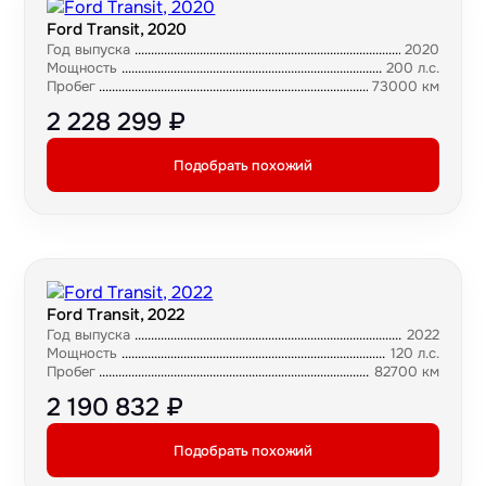
Ford Transit, 2020
Год выпуска
2020
Мощность
200 л.с.
Пробег
73000 км
2 228 299 ₽
Подобрать похожий
Ford Transit, 2022
Год выпуска
2022
Мощность
120 л.с.
Пробег
82700 км
2 190 832 ₽
Подобрать похожий