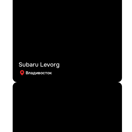
Subaru Levorg
Владивосток