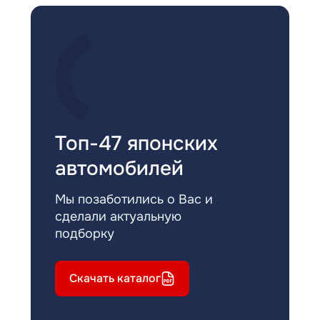
Топ-47 японских
автомобилей
Мы позаботились о Вас и
сделали актуальную
подборку
Скачать каталог