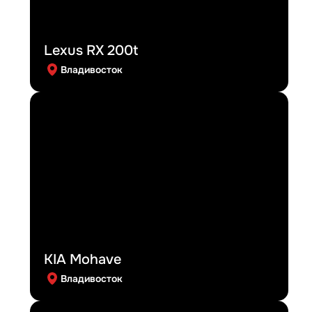
Lexus RX 200t
Владивосток
KIA Mohave
Владивосток