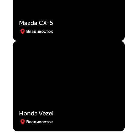
Mazda CX-5
Владивосток
Honda Vezel
Владивосток