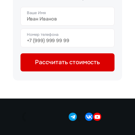
Ваше Имя
Номер телефона
Рассчитать стоимость