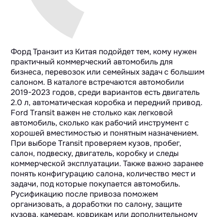
Форд Транзит из Китая подойдет тем, кому нужен
практичный коммерческий автомобиль для
бизнеса, перевозок или семейных задач с большим
салоном. В каталоге встречаются автомобили
2019-2023 годов, среди вариантов есть двигатель
2.0 л, автоматическая коробка и передний привод.
Ford Transit важен не столько как легковой
автомобиль, сколько как рабочий инструмент с
хорошей вместимостью и понятным назначением.
При выборе Transit проверяем кузов, пробег,
салон, подвеску, двигатель, коробку и следы
коммерческой эксплуатации. Также важно заранее
понять конфигурацию салона, количество мест и
задачи, под которые покупается автомобиль.
Русификацию после привоза поможем
организовать, а доработки по салону, защите
кузова, камерам, коврикам или дополнительному