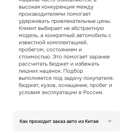
высокая конкуренция между
производителями помогает
удерживать привлекательные цены.
Клиент выбирает не абстрактную
модель, а конкретный автомобиль с
известной комплектацией,
пробегом, состоянием и
стоимостью. Это помогает заранее
рассчитать бюджет и избежать
лишних наценок. Подбор
выполняется под задачу покупателя:
бюджет, кузов, оснащение, пробег и
условия эксплуатации в России.
Как проходит заказ авто из Китая