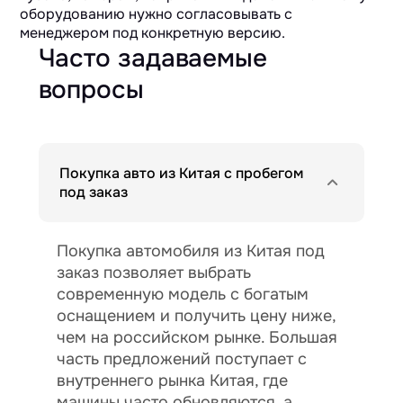
оборудованию нужно согласовывать с
менеджером под конкретную версию.
Часто задаваемые
вопросы
Покупка авто из Китая с пробегом
под заказ
Покупка автомобиля из Китая под
заказ позволяет выбрать
современную модель с богатым
оснащением и получить цену ниже,
чем на российском рынке. Большая
часть предложений поступает с
внутреннего рынка Китая, где
машины часто обновляются, а