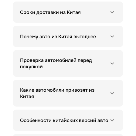
Сроки доставки из Китая
Почему авто из Китая выгоднее
Проверка автомобилей перед
покупкой
Какие автомобили привозят из
Китая
Особенности китайских версий авто