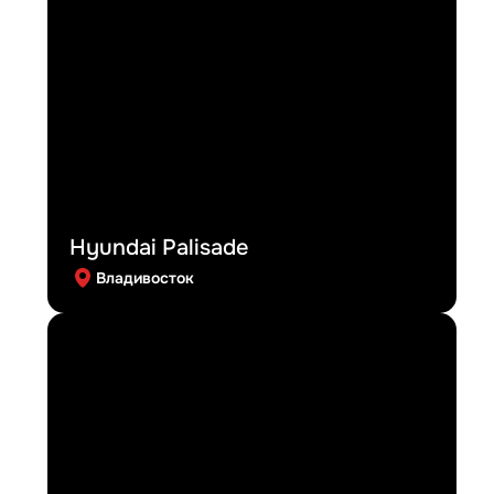
Hyundai Palisade
Владивосток