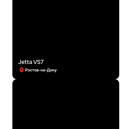
Jetta VS7
Ростов-на-Дону