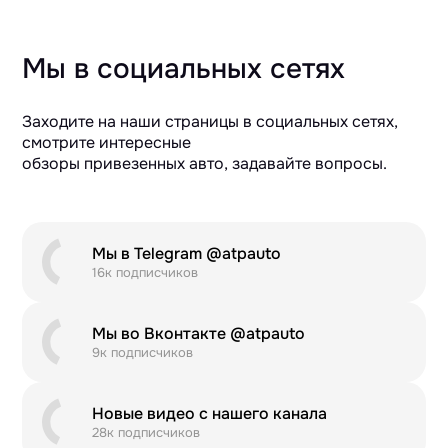
Мы в социальных сетях
Заходите на наши страницы в социальных сетях,
смотрите интересные
обзоры привезенных авто, задавайте вопросы.
Мы в Telegram @atpauto
16к подписчиков
Мы во Вконтакте @atpauto
9к подписчиков
Новые видео с нашего канала
28к подписчиков