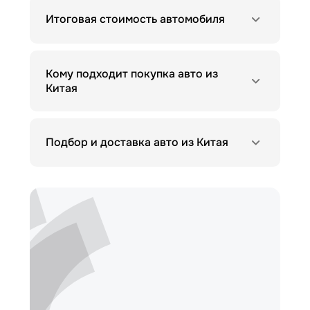
Итоговая стоимость автомобиля
Кому подходит покупка авто из
Китая
Подбор и доставка авто из Китая