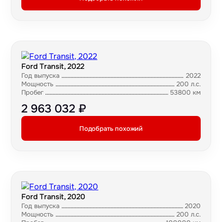
Ford Transit, 2022
Год выпуска
2022
Мощность
200 л.с.
Пробег
53800 км
2 963 032 ₽
Подобрать похожий
Ford Transit, 2020
Год выпуска
2020
Мощность
200 л.с.