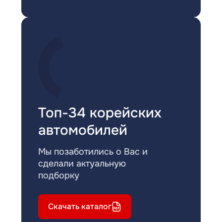
Топ-34 корейских
автомобилей
Мы позаботились о Вас и
сделали актуальную
подборку
Скачать каталог