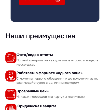
Наши преимущества
Фото/видео отчеты
Полный контроль на каждом этапе — фото и видео в
мессенджер
Работаем в формате «одного окна»
С момента первого обращения и до получения авто,
взаимодействуете с одним менеджером
Прозрачные цены
Никаких переводов «на карту» и «наличных»
Юридическая защита