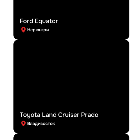
Ford Equator
Нерюнгри
Toyota Land Cruiser Prado
Владивосток