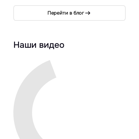
Перейти в блог
Наши видео