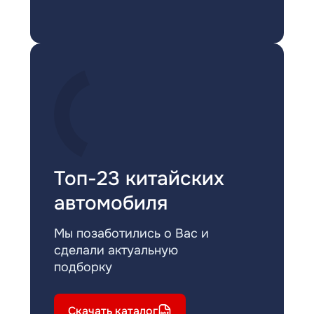
Топ-23 китайских
автомобиля
Мы позаботились о Вас и
сделали актуальную
подборку
Скачать каталог