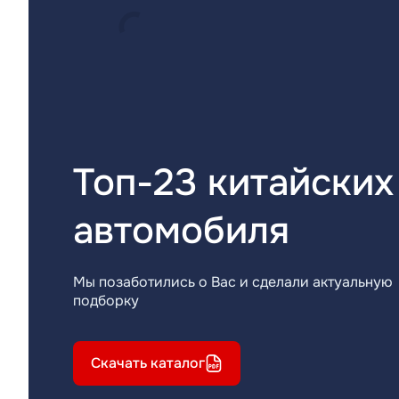
Топ-23 китайских
автомобиля
Мы позаботились о Вас и сделали актуальную
подборку
Скачать каталог