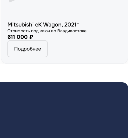
Mitsubishi eK Wagon, 2021г
Стоимость под ключ во Владивостоке
611 000 ₽
Подробнее