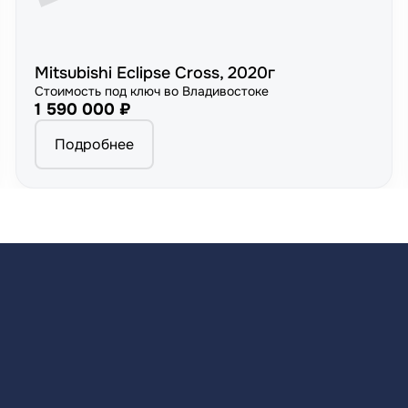
Mitsubishi Eclipse Cross, 2020г
Стоимость под ключ во Владивостоке
1 590 000 ₽
Подробнее