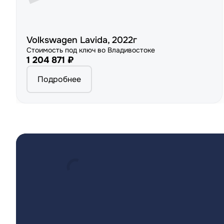
Volkswagen Lavida, 2022г
Стоимость под ключ во Владивостоке
1 204 871 ₽
Подробнее