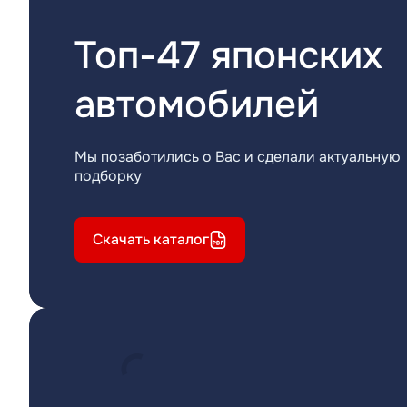
Топ-47 японских
автомобилей
Мы позаботились о Вас и сделали актуальную
подборку
Скачать каталог