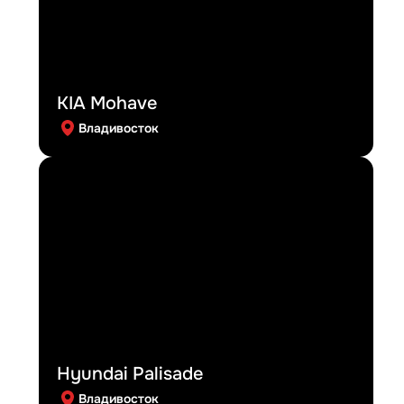
KIA Mohave
Владивосток
Hyundai Palisade
Владивосток