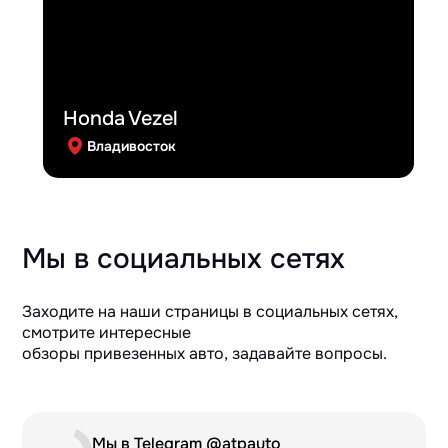
Honda Vezel
Владивосток
Мы в социальных сетях
Заходите на наши страницы в социальных сетях,
смотрите интересные
обзоры привезенных авто, задавайте вопросы.
Мы в Telegram @atpauto