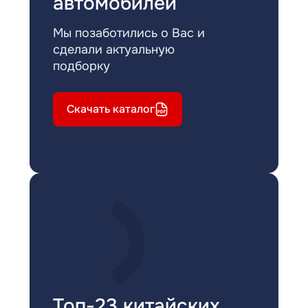
автомобилей
Мы позаботились о Вас и
сделали актуальную
подборку
Скачать каталог
Топ-23 китайских