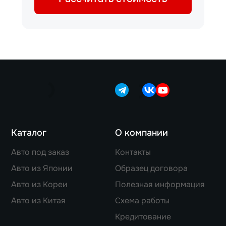
Каталог
О компании
Авто под заказ
Контакты
Авто из Японии
Образец договора
Авто из Кореи
Полезная информация
Авто из Китая
Схема работы
Кредитование