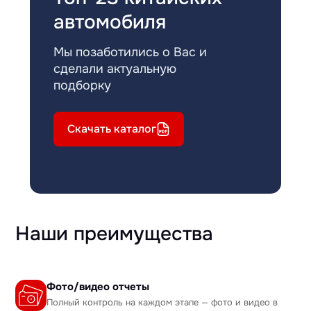
автомобиля
Мы позаботились о Вас и
сделали актуальную
подборку
Скачать каталог
Наши преимущества
Фото/видео отчеты
Полный контроль на каждом этапе — фото и видео в