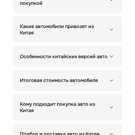
покупкой
Какие автомобили привозят из
Китая
Особенности китайских версий авто
Итоговая стоимость автомобиля
Кому подходит покупка авто из
Китая
Подбор и доставка авто из Китая