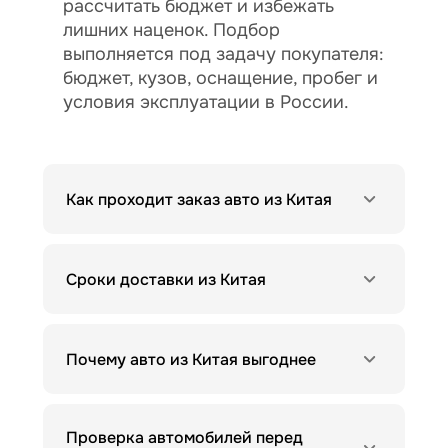
рассчитать бюджет и избежать
лишних наценок. Подбор
выполняется под задачу покупателя:
бюджет, кузов, оснащение, пробег и
условия эксплуатации в России.
Как проходит заказ авто из Китая
Сроки доставки из Китая
Почему авто из Китая выгоднее
Проверка автомобилей перед