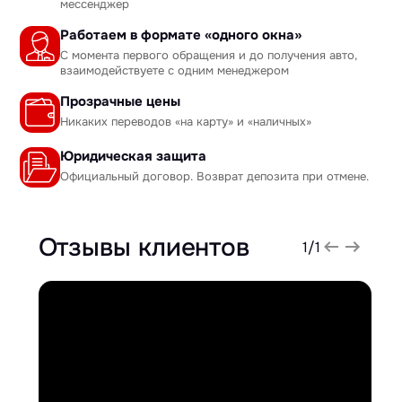
мессенджер
Работаем в формате «одного окна»
С момента первого обращения и до получения авто,
взаимодействуете с одним менеджером
Прозрачные цены
Никаких переводов «на карту» и «наличных»
Юридическая защита
Официальный договор. Возврат депозита при отмене.
Отзывы клиентов
1
/
1