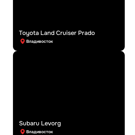
Toyota Land Cruiser Prado
Владивосток
Subaru Levorg
Владивосток