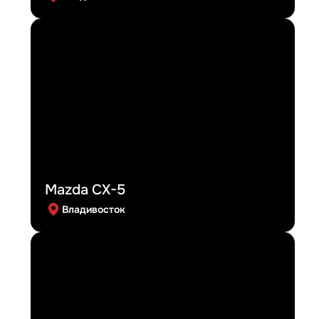
Mazda CX-5
Владивосток