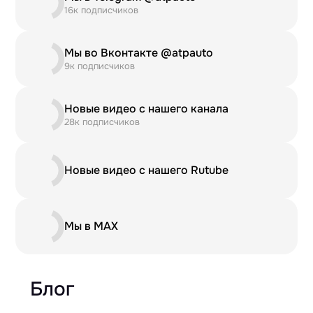
16к подписчиков
Мы во Вконтакте @atpauto
9к подписчиков
Новые видео с нашего канала
28к подписчиков
Новые видео с нашего Rutube
Мы в MAX
Блог