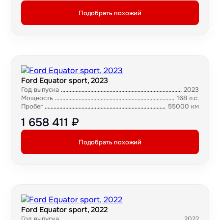
Подобрать похожий
Ford Equator sport, 2023
Год выпуска
2023
Мощность
168 л.с.
Пробег
55000 км
1 658 411 ₽
Подобрать похожий
Ford Equator sport, 2022
Год выпуска
2022