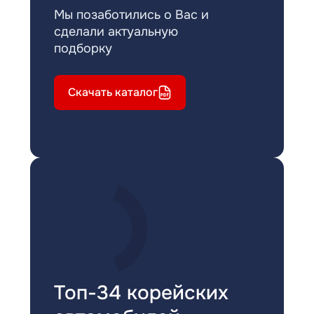
Мы позаботились о Вас и
сделали актуальную
подборку
Скачать каталог
Топ-34 корейских