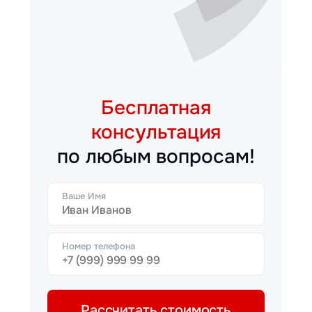
Бесплатная
консультация
по любым вопросам!
Ваше Имя
Номер телефона
Рассчитать стоимость