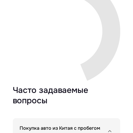
Часто задаваемые
вопросы
Покупка авто из Китая с пробегом