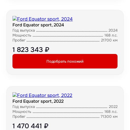
Ford Equator sport, 2024
Год выпуска
2024
Мощность
168 л.с.
Пробег
21700 км
1 823 343 ₽
Подобрать похожий
Ford Equator sport, 2022
Год выпуска
2022
Мощность
168 л.с.
Пробег
71300 км
1 470 441 ₽