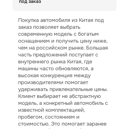
под заказ
Покупка автомобиля из Китая под
заказ позволяет выбрать
современную модель с богатым
оснащением и получить цену ниже,
чем на российском рынке. Большая
часть предложений поступает с
внутреннего рынка Китая, где
машины часто обновляются, а
высокая конкуренция между
производителями помогает
удерживать привлекательные цены.
Клиент выбирает не абстрактную
модель, а конкретный автомобиль с
известной комплектацией,
пробегом, состоянием и
стоимостью. Это помогает заранее