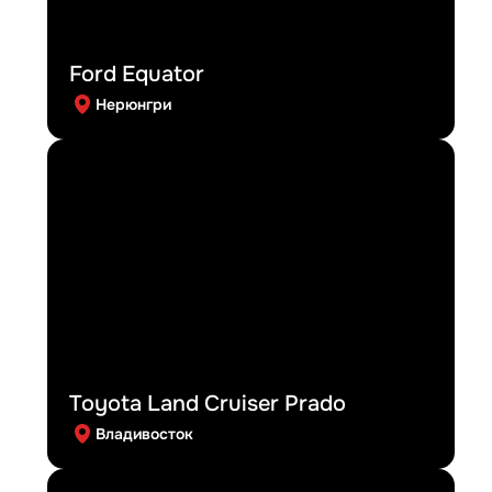
Ford Equator
Нерюнгри
Toyota Land Cruiser Prado
Владивосток