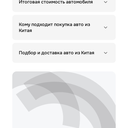
Итоговая стоимость автомобиля
Кому подходит покупка авто из
Китая
Подбор и доставка авто из Китая