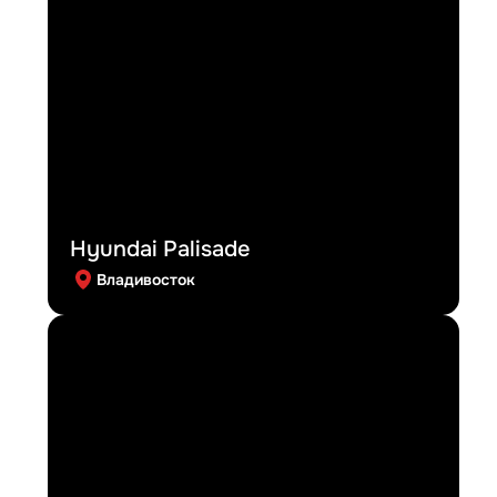
Hyundai Palisade
Владивосток