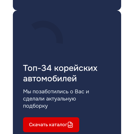
Топ-34 корейских
автомобилей
Мы позаботились о Вас и
сделали актуальную
подборку
Скачать каталог