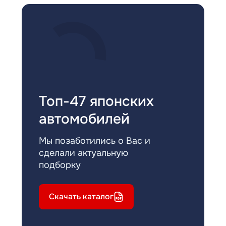
Топ-47 японских
автомобилей
Мы позаботились о Вас и
сделали актуальную
подборку
Скачать каталог