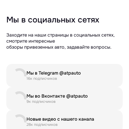
Мы в социальных сетях
Заходите на наши страницы в социальных сетях,
смотрите интересные
обзоры привезенных авто, задавайте вопросы.
Мы в Telegram @atpauto
16к подписчиков
Мы во Вконтакте @atpauto
9к подписчиков
Новые видео с нашего канала
28к подписчиков