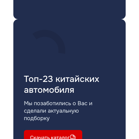
Топ-23 китайских
автомобиля
Мы позаботились о Вас и
сделали актуальную
подборку
Скачать каталог