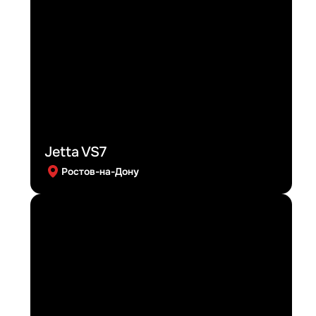
Jetta VS7
Ростов-на-Дону