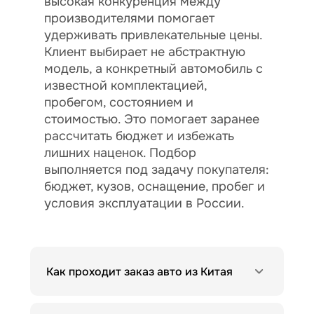
высокая конкуренция между
производителями помогает
удерживать привлекательные цены.
Клиент выбирает не абстрактную
модель, а конкретный автомобиль с
известной комплектацией,
пробегом, состоянием и
стоимостью. Это помогает заранее
рассчитать бюджет и избежать
лишних наценок. Подбор
выполняется под задачу покупателя:
бюджет, кузов, оснащение, пробег и
условия эксплуатации в России.
Как проходит заказ авто из Китая