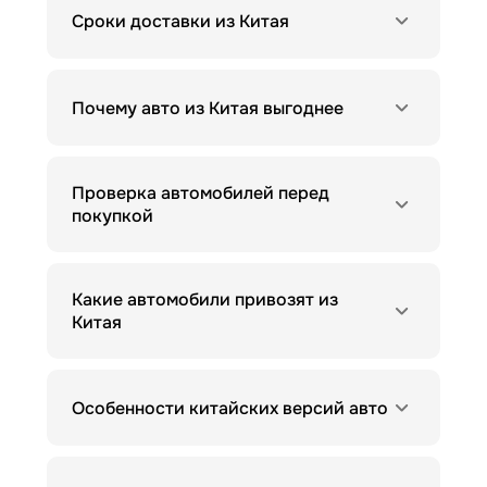
Сроки доставки из Китая
Почему авто из Китая выгоднее
Проверка автомобилей перед
покупкой
Какие автомобили привозят из
Китая
Особенности китайских версий авто