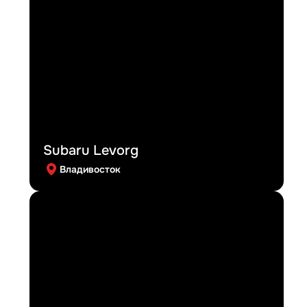
Subaru Levorg
Владивосток