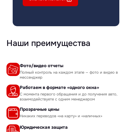
Наши преимущества
Фото/видео отчеты
Полный контроль на каждом этапе — фото и видео в
мессенджер
Работаем в формате «одного окна»
С момента первого обращения и до получения авто,
взаимодействуете с одним менеджером
Прозрачные цены
Никаких переводов «на карту» и «наличных»
Юридическая защита