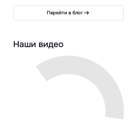
Перейти в блог
Наши видео