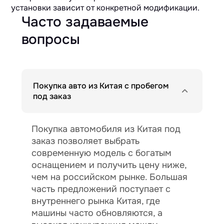
установки зависит от конкретной модификации.
Часто задаваемые
вопросы
Покупка авто из Китая с пробегом
под заказ
Покупка автомобиля из Китая под
заказ позволяет выбрать
современную модель с богатым
оснащением и получить цену ниже,
чем на российском рынке. Большая
часть предложений поступает с
внутреннего рынка Китая, где
машины часто обновляются, а