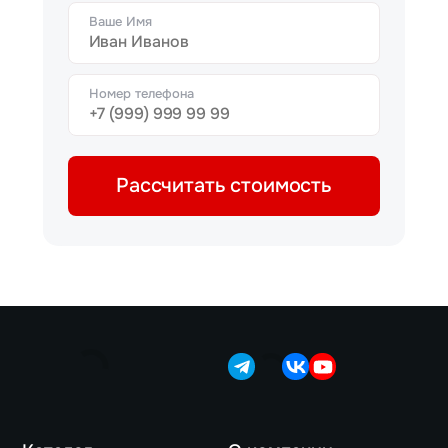
Ваше Имя
Номер телефона
Рассчитать стоимость