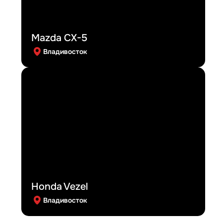
Mazda CX-5
Владивосток
Honda Vezel
Владивосток