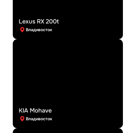
Lexus RX 200t
Владивосток
KIA Mohave
Владивосток