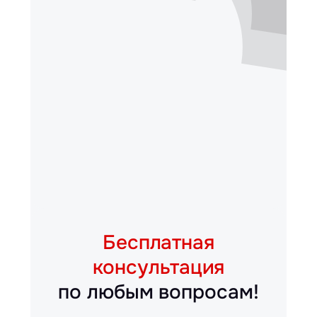
Бесплатная
консультация
по любым вопросам!