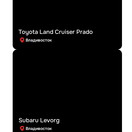
Toyota Land Cruiser Prado
Владивосток
Subaru Levorg
Владивосток