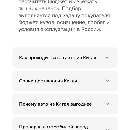
рассчитать бюджет и избежать
лишних наценок. Подбор
выполняется под задачу покупателя:
бюджет, кузов, оснащение, пробег и
условия эксплуатации в России.
Как проходит заказ авто из Китая
Сроки доставки из Китая
Почему авто из Китая выгоднее
Проверка автомобилей перед