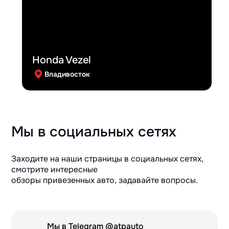
Honda Vezel
Владивосток
Мы в социальных сетях
Заходите на наши страницы в социальных сетях,
смотрите интересные
обзоры привезенных авто, задавайте вопросы.
Мы в Telegram @atpauto