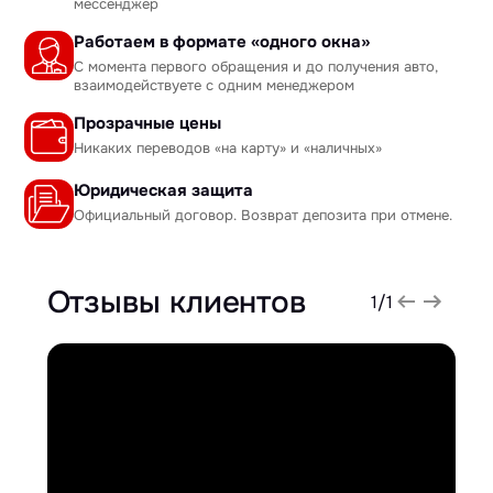
мессенджер
Работаем в формате «одного окна»
С момента первого обращения и до получения авто,
взаимодействуете с одним менеджером
Прозрачные цены
Никаких переводов «на карту» и «наличных»
Юридическая защита
Официальный договор. Возврат депозита при отмене.
Отзывы клиентов
1
/
1