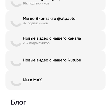
16к подписчиков
Мы во Вконтакте @atpauto
9к подписчиков
Новые видео с нашего канала
28к подписчиков
Новые видео с нашего Rutube
Мы в MAX
Блог