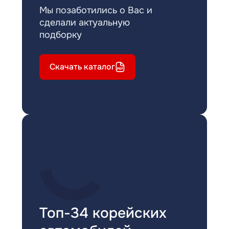
Мы позаботились о Вас и
сделали актуальную
подборку
Скачать каталог
Топ-34 корейских