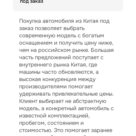
под заказ
Покупка автомобиля из Китая под
заказ позволяет выбрать
современную модель с богатым
оснащением и получить цену ниже,
чем на российском рынке. Большая
часть предложений поступает с
внутреннего рынка Китая, где
машины часто обновляются, а
высокая конкуренция между
производителями помогает
удерживать привлекательные цены.
Клиент выбирает не абстрактную
модель, а конкретный автомобиль с
известной комплектацией,
пробегом, состоянием и
стоимостью. Это помогает заранее