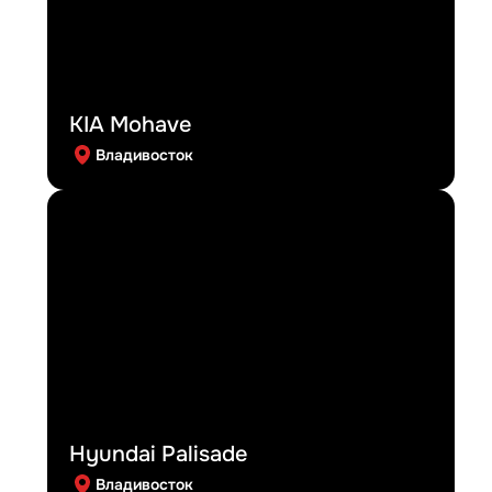
KIA Mohave
Владивосток
Hyundai Palisade
Владивосток