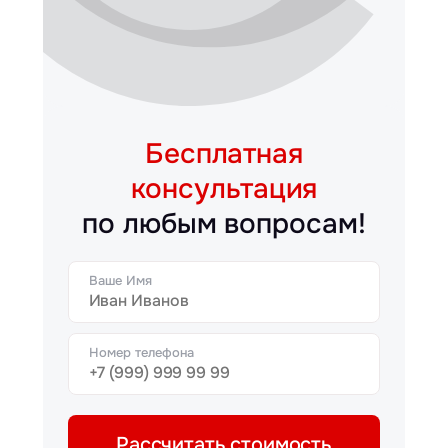
Бесплатная
консультация
по любым вопросам!
Ваше Имя
Номер телефона
Рассчитать стоимость