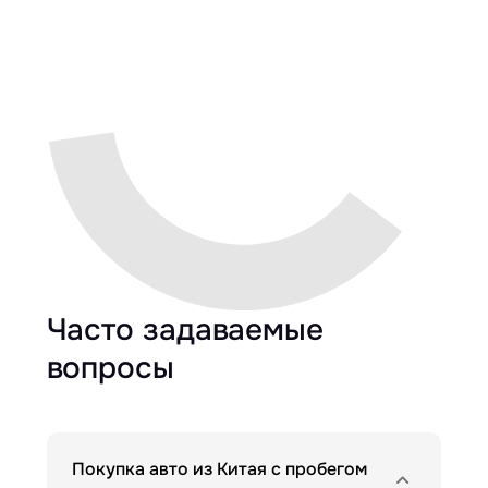
Часто задаваемые
вопросы
Покупка авто из Китая с пробегом