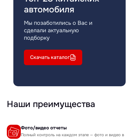
автомобиля
Мы позаботились о Вас и
сделали актуальную
подборку
Скачать каталог
Наши преимущества
Фото/видео отчеты
Полный контроль на каждом этапе — фото и видео в