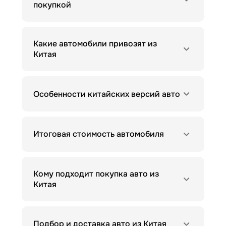
покупкой
Какие автомобили привозят из
Китая
Особенности китайских версий авто
Итоговая стоимость автомобиля
Кому подходит покупка авто из
Китая
Подбор и доставка авто из Китая