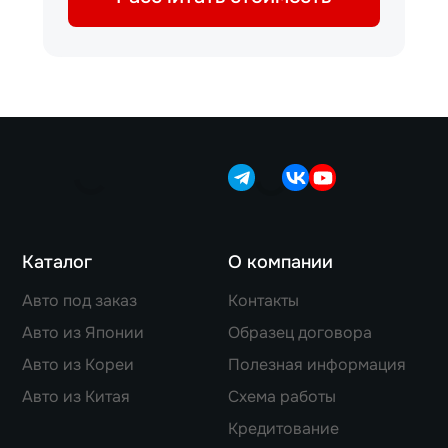
Каталог
О компании
Авто под заказ
Контакты
Авто из Японии
Образец договора
Авто из Кореи
Полезная информация
Авто из Китая
Схема работы
Кредитование