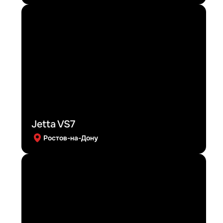
Jetta VS7
Ростов-на-Дону