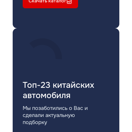
Скачать каталог
Топ-23 китайских
автомобиля
Мы позаботились о Вас и
сделали актуальную
подборку