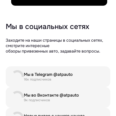
Мы в социальных сетях
Заходите на наши страницы в социальных сетях,
смотрите интересные
обзоры привезенных авто, задавайте вопросы.
Мы в Telegram @atpauto
16к подписчиков
Мы во Вконтакте @atpauto
9к подписчиков
Новые видео с нашего канала