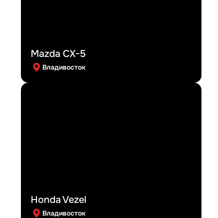
Mazda CX-5
Владивосток
Honda Vezel
Владивосток