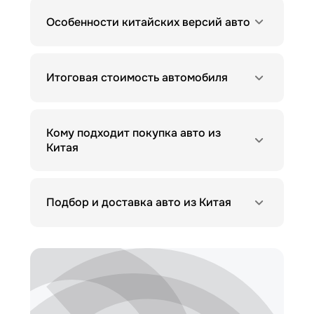
Особенности китайских версий авто
Итоговая стоимость автомобиля
Кому подходит покупка авто из
Китая
Подбор и доставка авто из Китая