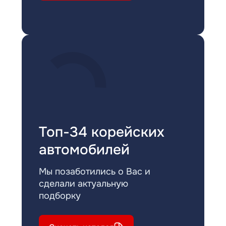
Топ-34 корейских
автомобилей
Мы позаботились о Вас и
сделали актуальную
подборку