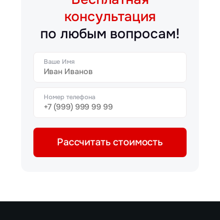
консультация
по любым вопросам!
Ваше Имя
Номер телефона
Рассчитать стоимость