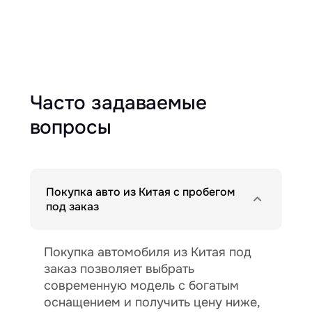
Часто задаваемые
вопросы
Покупка авто из Китая с пробегом
под заказ
Покупка автомобиля из Китая под
заказ позволяет выбрать
современную модель с богатым
оснащением и получить цену ниже,