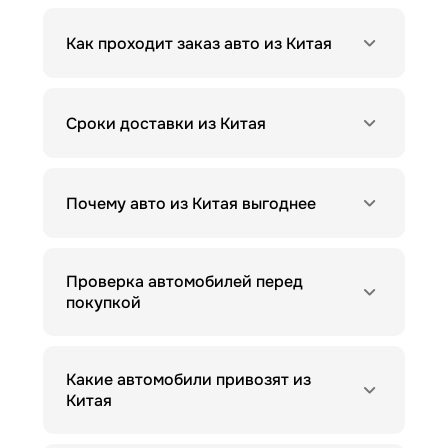
Как проходит заказ авто из Китая
Сроки доставки из Китая
Почему авто из Китая выгоднее
Проверка автомобилей перед
покупкой
Какие автомобили привозят из
Китая