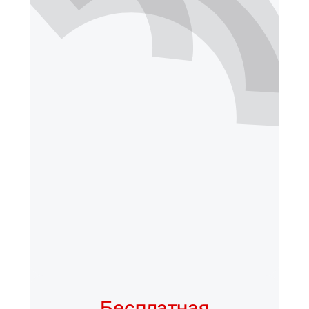
Бесплатная