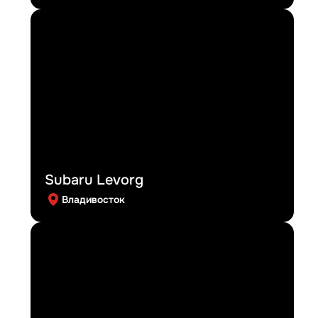
Subaru Levorg
Владивосток