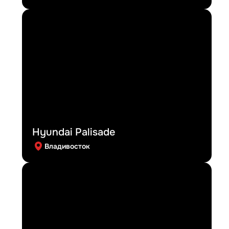
Hyundai Palisade
Владивосток