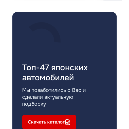
Топ-47 японских
автомобилей
Мы позаботились о Вас и
сделали актуальную
подборку
Скачать каталог