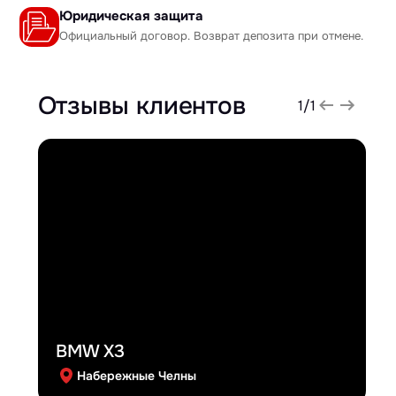
Юридическая защита
Официальный договор. Возврат депозита при отмене.
Отзывы клиентов
1
/
1
BMW X3
Набережные Челны