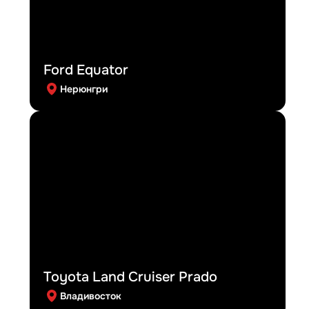
Ford Equator
Нерюнгри
Toyota Land Cruiser Prado
Владивосток