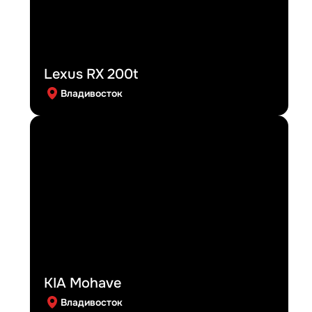
Lexus RX 200t
Владивосток
KIA Mohave
Владивосток