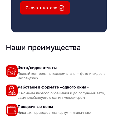
Скачать каталог
Наши преимущества
Фото/видео отчеты
Полный контроль на каждом этапе — фото и видео в
мессенджер
Работаем в формате «одного окна»
С момента первого обращения и до получения авто,
взаимодействуете с одним менеджером
Прозрачные цены
Никаких переводов «на карту» и «наличных»