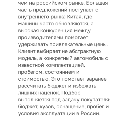
чем на российском рынке. Большая
часть предложений поступает с
внутреннего рынка Китая, где
машины часто обновляются, а
высокая конкуренция между
производителями помогает
удерживать привлекательные цены.
Клиент выбирает не абстрактную
модель, а конкретный автомобиль с
известной комплектацией,
пробегом, состоянием и
стоимостью. Это помогает заранее
рассчитать бюджет и избежать
лишних наценок. Подбор
выполняется под задачу покупателя:
бюджет, кузов, оснащение, пробег и
условия эксплуатации в России.