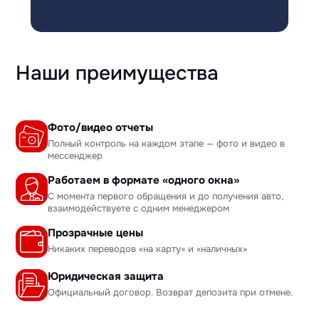
Наши преимущества
Фото/видео отчеты
Полный контроль на каждом этапе — фото и видео в
мессенджер
Работаем в формате «одного окна»
С момента первого обращения и до получения авто,
взаимодействуете с одним менеджером
Прозрачные цены
Никаких переводов «на карту» и «наличных»
Юридическая защита
Официальный договор. Возврат депозита при отмене.