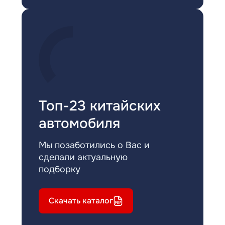
Топ-23 китайских
автомобиля
Мы позаботились о Вас и
сделали актуальную
подборку
Скачать каталог