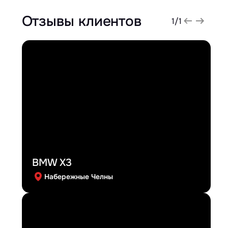
Отзывы клиентов
1
/
1
BMW X3
Набережные Челны