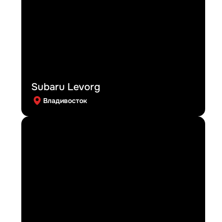
Subaru Levorg
Владивосток