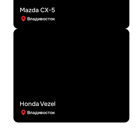
Mazda CX-5
Владивосток
Honda Vezel
Владивосток