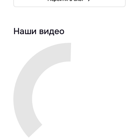
Наши видео