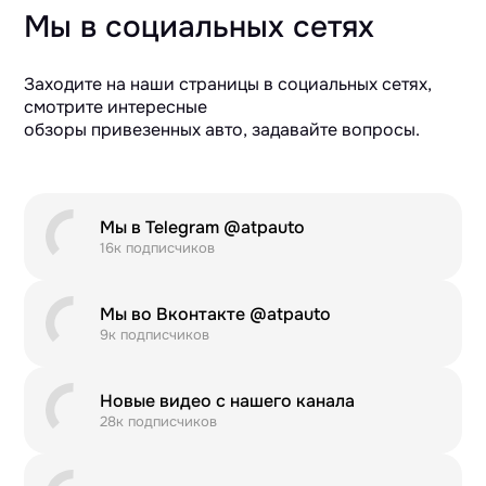
Мы в социальных сетях
Заходите на наши страницы в социальных сетях,
смотрите интересные
обзоры привезенных авто, задавайте вопросы.
Мы в Telegram @atpauto
16к подписчиков
Мы во Вконтакте @atpauto
9к подписчиков
Новые видео с нашего канала
28к подписчиков