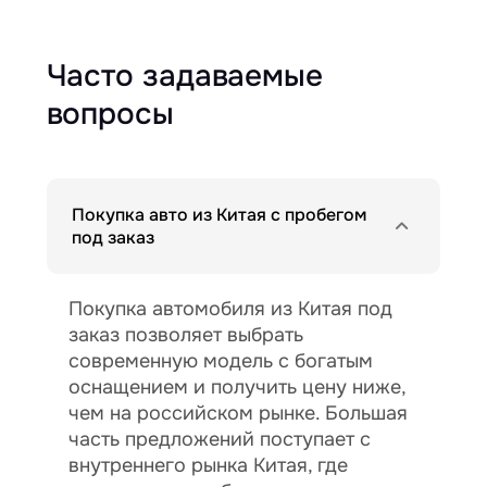
Часто задаваемые
вопросы
Покупка авто из Китая с пробегом
под заказ
Покупка автомобиля из Китая под
заказ позволяет выбрать
современную модель с богатым
оснащением и получить цену ниже,
чем на российском рынке. Большая
часть предложений поступает с
внутреннего рынка Китая, где