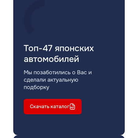
Топ-47 японских
автомобилей
Мы позаботились о Вас и
сделали актуальную
подборку
Скачать каталог