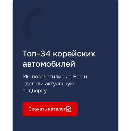
Топ-34 корейских
автомобилей
Мы позаботились о Вас и
сделали актуальную
подборку
Скачать каталог