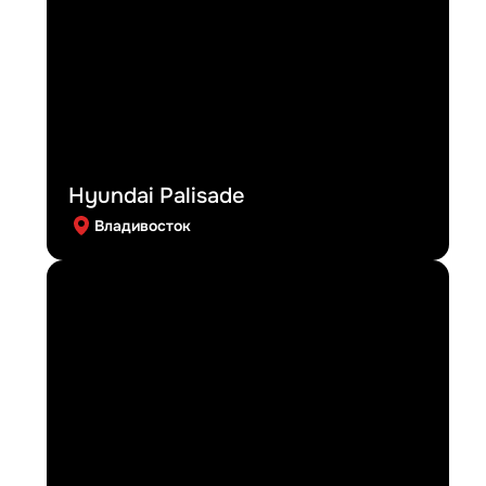
Hyundai Palisade
Владивосток