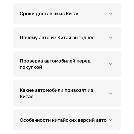
Сроки доставки из Китая
Почему авто из Китая выгоднее
Проверка автомобилей перед
покупкой
Какие автомобили привозят из
Китая
Особенности китайских версий авто