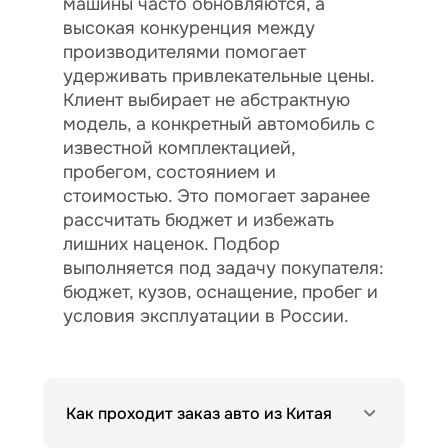
машины часто обновляются, а
высокая конкуренция между
производителями помогает
удерживать привлекательные цены.
Клиент выбирает не абстрактную
модель, а конкретный автомобиль с
известной комплектацией,
пробегом, состоянием и
стоимостью. Это помогает заранее
рассчитать бюджет и избежать
лишних наценок. Подбор
выполняется под задачу покупателя:
бюджет, кузов, оснащение, пробег и
условия эксплуатации в России.
Как проходит заказ авто из Китая