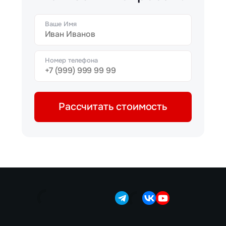
Ваше Имя
Номер телефона
Рассчитать стоимость