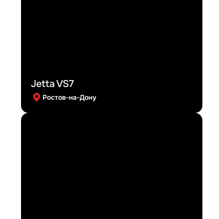
Jetta VS7
Ростов-на-Дону