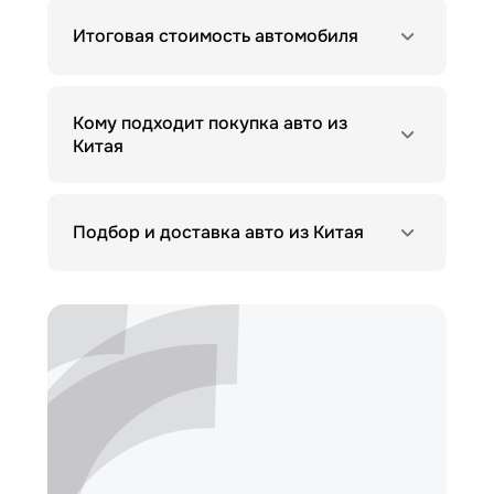
Итоговая стоимость автомобиля
Кому подходит покупка авто из
Китая
Подбор и доставка авто из Китая