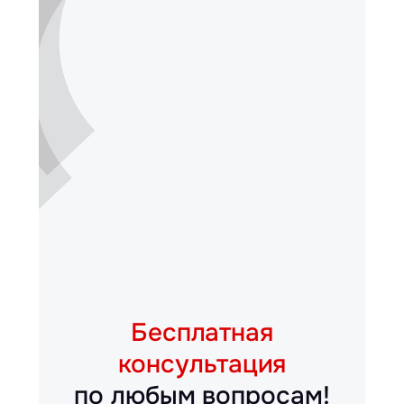
Бесплатная
консультация
по любым вопросам!