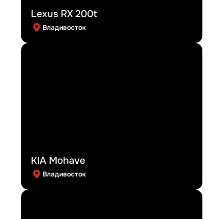
Lexus RX 200t
Владивосток
KIA Mohave
Владивосток