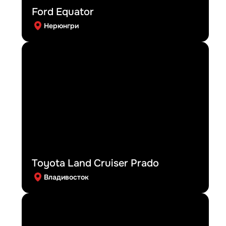
Ford Equator
Нерюнгри
Toyota Land Cruiser Prado
Владивосток