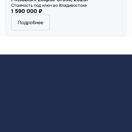
Стоимость под ключ во Владивостоке
1 590 000 ₽
Подробнее