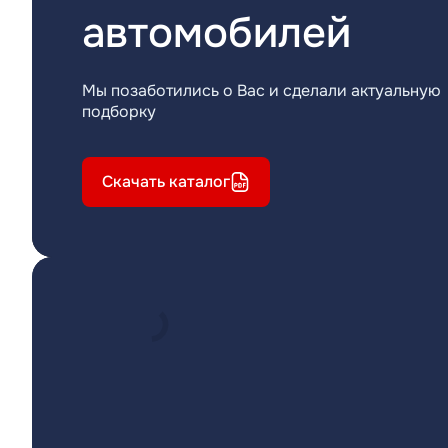
автомобилей
Мы позаботились о Вас и сделали актуальную
подборку
Скачать каталог