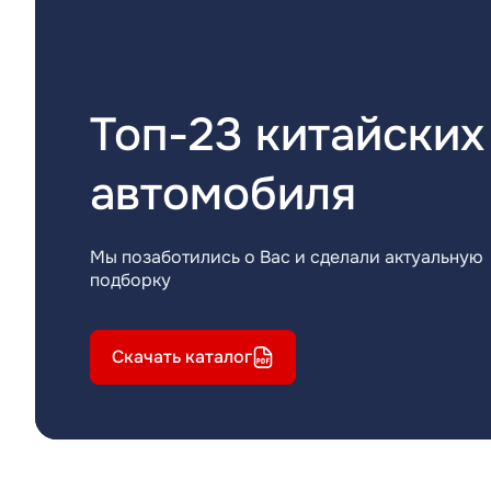
Топ-23 китайских
автомобиля
Мы позаботились о Вас и сделали актуальную
подборку
Скачать каталог