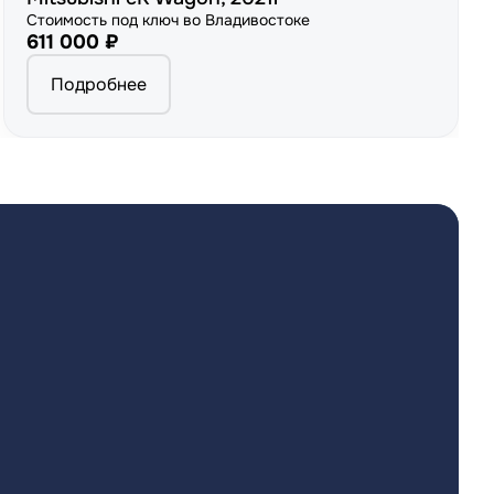
Стоимость под ключ во Владивостоке
611 000 ₽
Подробнее