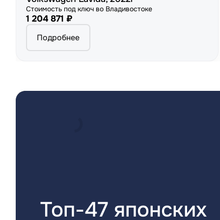
Стоимость под ключ во Владивостоке
1 204 871 ₽
Подробнее
Топ-47 японских