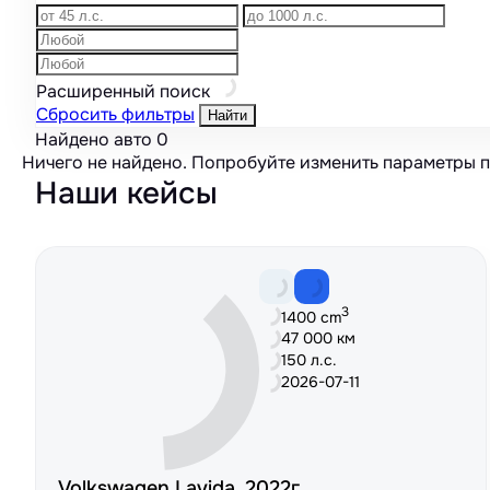
Расширенный поиск
Сбросить фильтры
Найти
Найдено авто
0
Ничего не найдено. Попробуйте изменить параметры 
Наши кейсы
3
1400 cm
47 000 км
150 л.с.
2026-07-11
Volkswagen Lavida, 2022г