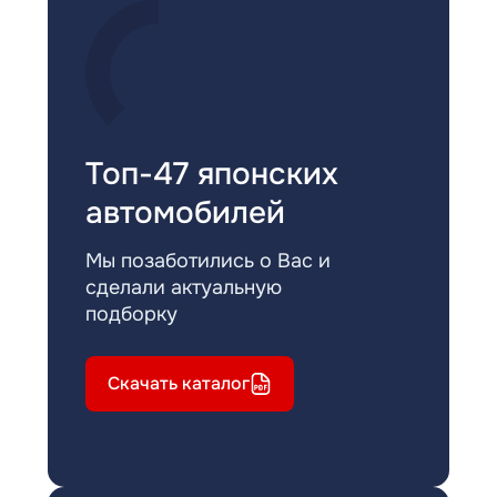
Топ-47 японских
автомобилей
Мы позаботились о Вас и
сделали актуальную
подборку
Скачать каталог