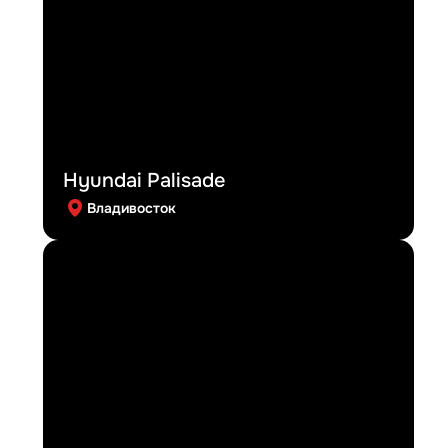
Hyundai Palisade
Владивосток