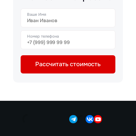
Ваше Имя
Номер телефона
Рассчитать стоимость