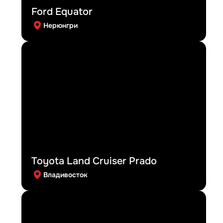
Ford Equator
Нерюнгри
Toyota Land Cruiser Prado
Владивосток