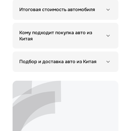
Итоговая стоимость автомобиля
Кому подходит покупка авто из
Китая
Подбор и доставка авто из Китая