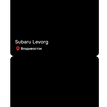
Subaru Levorg
Владивосток