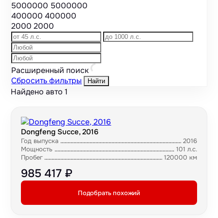
5000000
5000000
400000
400000
2000
2000
Расширенный поиск
Сбросить фильтры
Найти
Найдено авто
1
Dongfeng Succe, 2016
Год выпуска
2016
Мощность
101 л.с.
Пробег
120000 км
985 417 ₽
Подобрать похожий