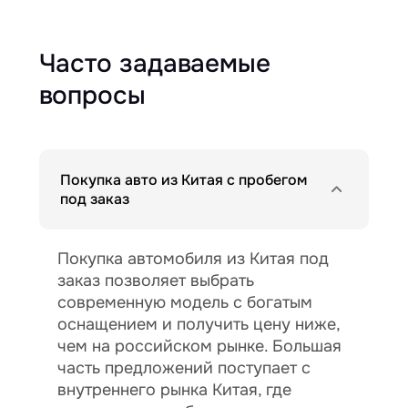
Часто задаваемые
вопросы
Покупка авто из Китая с пробегом
под заказ
Покупка автомобиля из Китая под
заказ позволяет выбрать
современную модель с богатым
оснащением и получить цену ниже,
чем на российском рынке. Большая
часть предложений поступает с
внутреннего рынка Китая, где