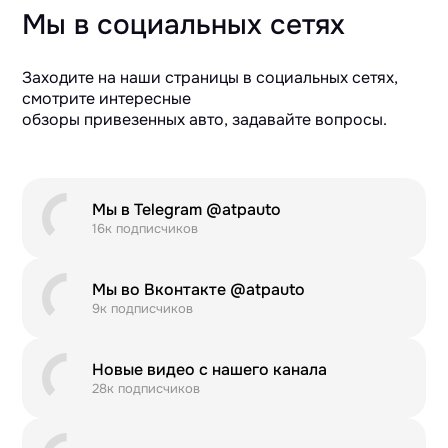
Мы в социальных сетях
Заходите на наши страницы в социальных сетях,
смотрите интересные
обзоры привезенных авто, задавайте вопросы.
Мы в Telegram @atpauto
16к подписчиков
Мы во Вконтакте @atpauto
9к подписчиков
Новые видео с нашего канала
28к подписчиков