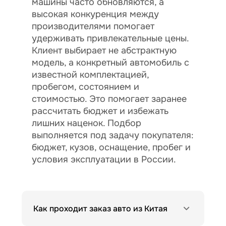
машины часто обновляются, а
высокая конкуренция между
производителями помогает
удерживать привлекательные цены.
Клиент выбирает не абстрактную
модель, а конкретный автомобиль с
известной комплектацией,
пробегом, состоянием и
стоимостью. Это помогает заранее
рассчитать бюджет и избежать
лишних наценок. Подбор
выполняется под задачу покупателя:
бюджет, кузов, оснащение, пробег и
условия эксплуатации в России.
Как проходит заказ авто из Китая