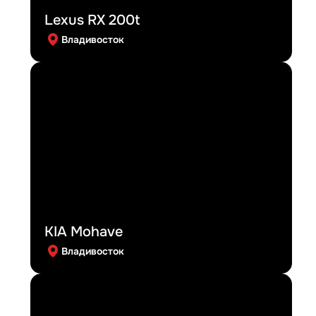
Lexus RX 200t
Владивосток
KIA Mohave
Владивосток