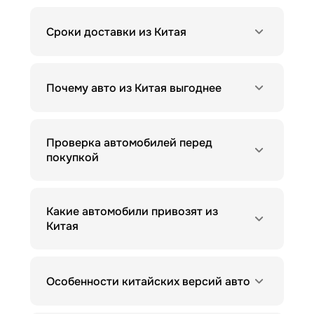
Сроки доставки из Китая
Почему авто из Китая выгоднее
Проверка автомобилей перед
покупкой
Какие автомобили привозят из
Китая
Особенности китайских версий авто