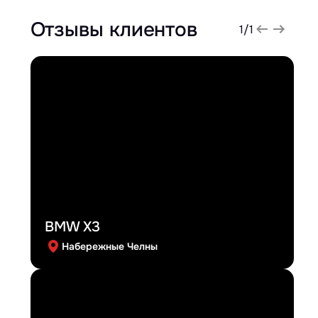
Отзывы клиентов
1
/
1
BMW X3
Набережные Челны