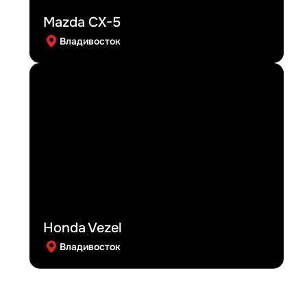
Mazda CX-5
Владивосток
Honda Vezel
Владивосток