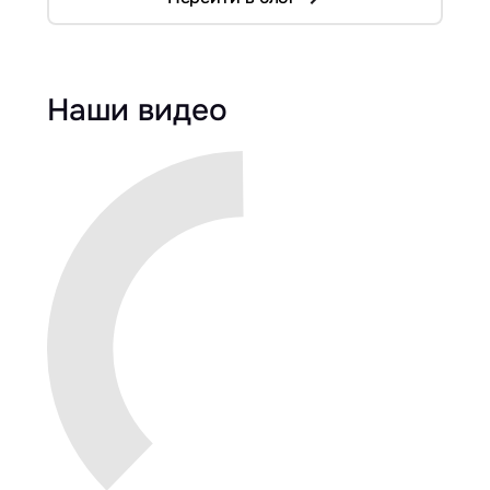
Наши видео