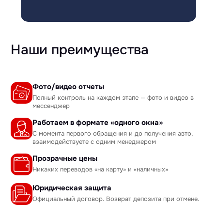
Наши преимущества
Фото/видео отчеты
Полный контроль на каждом этапе — фото и видео в
мессенджер
Работаем в формате «одного окна»
С момента первого обращения и до получения авто,
взаимодействуете с одним менеджером
Прозрачные цены
Никаких переводов «на карту» и «наличных»
Юридическая защита
Официальный договор. Возврат депозита при отмене.