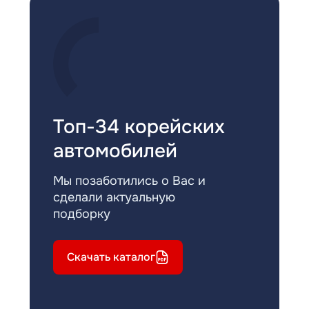
Топ-34 корейских
автомобилей
Мы позаботились о Вас и
сделали актуальную
подборку
Скачать каталог