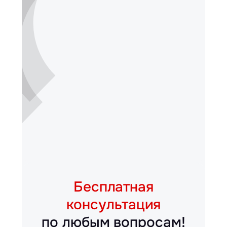
Бесплатная
консультация
по любым вопросам!