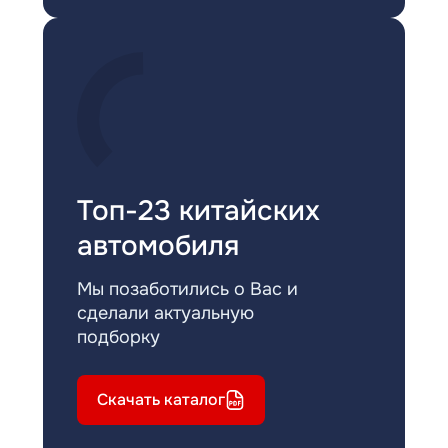
Топ-23 китайских
автомобиля
Мы позаботились о Вас и
сделали актуальную
подборку
Скачать каталог