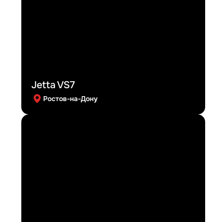
Jetta VS7
Ростов-на-Дону