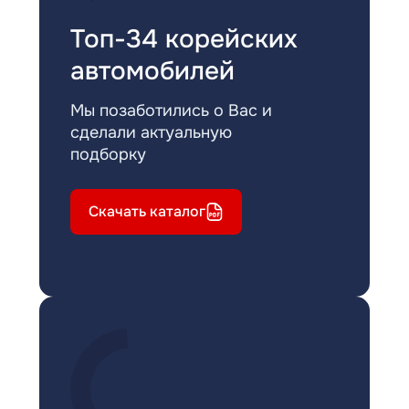
Топ-34 корейских
автомобилей
Мы позаботились о Вас и
сделали актуальную
подборку
Скачать каталог