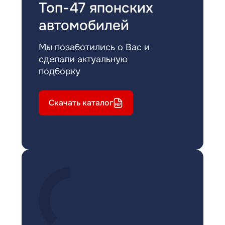
Топ-47 японских
автомобилей
Мы позаботились о Вас и
сделали актуальную
подборку
Скачать каталог