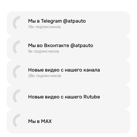
Мы в Telegram @atpauto
16к подписчиков
Мы во Вконтакте @atpauto
9к подписчиков
Новые видео с нашего канала
28к подписчиков
Новые видео с нашего Rutube
Мы в MAX