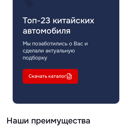
Топ-23 китайских
автомобиля
Мы позаботились о Вас и
сделали актуальную
подборку
Скачать каталог
Наши преимущества