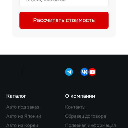
Рассчитать стоимость
Каталог
О компании
Авто под заказ
Контакты
Авто из Японии
Образец договора
Авто из Кореи
Полезная информация