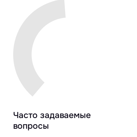
Часто задаваемые
вопросы