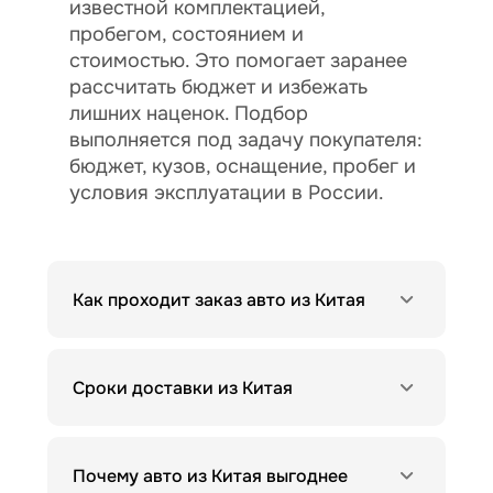
известной комплектацией,
пробегом, состоянием и
стоимостью. Это помогает заранее
рассчитать бюджет и избежать
лишних наценок. Подбор
выполняется под задачу покупателя:
бюджет, кузов, оснащение, пробег и
условия эксплуатации в России.
Как проходит заказ авто из Китая
Сроки доставки из Китая
Почему авто из Китая выгоднее