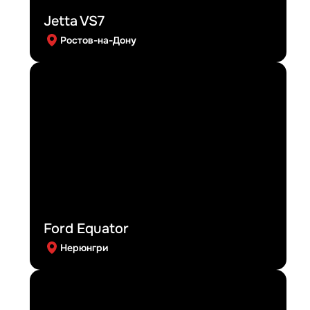
Jetta VS7
Ростов-на-Дону
Ford Equator
Нерюнгри