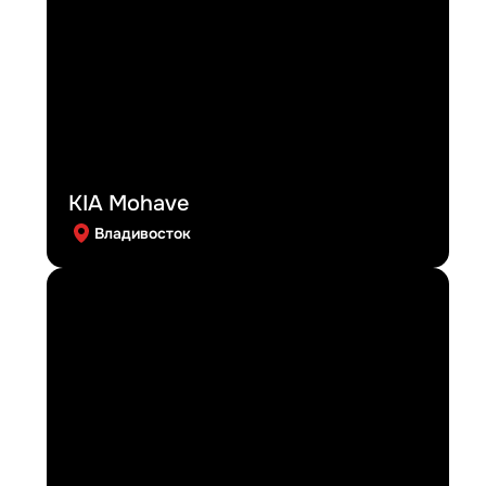
KIA Mohave
Владивосток