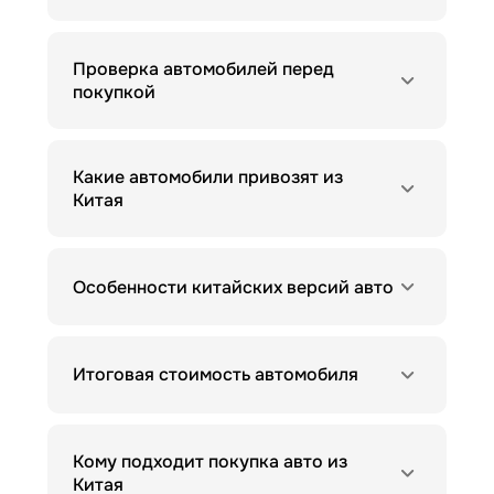
Проверка автомобилей перед
покупкой
Какие автомобили привозят из
Китая
Особенности китайских версий авто
Итоговая стоимость автомобиля
Кому подходит покупка авто из
Китая