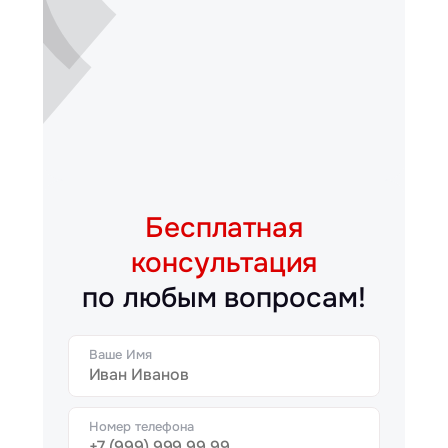
Бесплатная
консультация
по любым вопросам!
Ваше Имя
Номер телефона