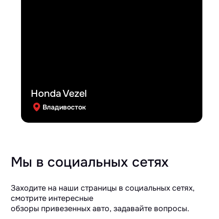
Honda Vezel
Владивосток
Мы в социальных сетях
Заходите на наши страницы в социальных сетях,
смотрите интересные
обзоры привезенных авто, задавайте вопросы.