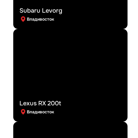
Subaru Levorg
Владивосток
Lexus RX 200t
Владивосток