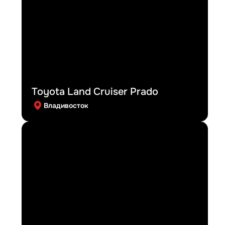
Toyota Land Cruiser Prado
Владивосток