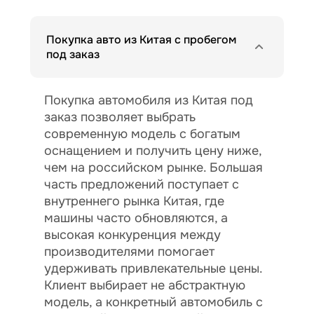
Покупка авто из Китая с пробегом
под заказ
Покупка автомобиля из Китая под
заказ позволяет выбрать
современную модель с богатым
оснащением и получить цену ниже,
чем на российском рынке. Большая
часть предложений поступает с
внутреннего рынка Китая, где
машины часто обновляются, а
высокая конкуренция между
производителями помогает
удерживать привлекательные цены.
Клиент выбирает не абстрактную
модель, а конкретный автомобиль с