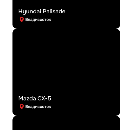
Hyundai Palisade
Владивосток
Mazda CX-5
Владивосток