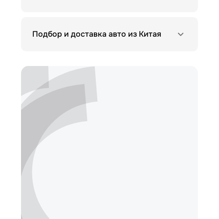
Подбор и доставка авто из Китая