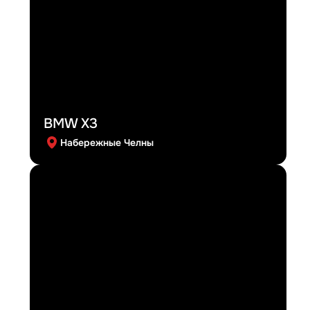
BMW X3
Набережные Челны