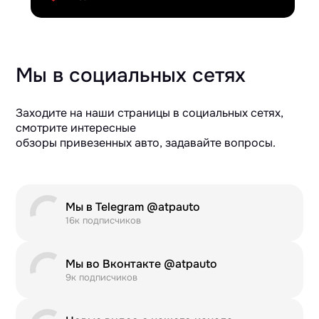
Мы в социальных сетях
Заходите на наши страницы в социальных сетях,
смотрите интересные
обзоры привезенных авто, задавайте вопросы.
Мы в Telegram @atpauto
16к подписчиков
Мы во Вконтакте @atpauto
9к подписчиков