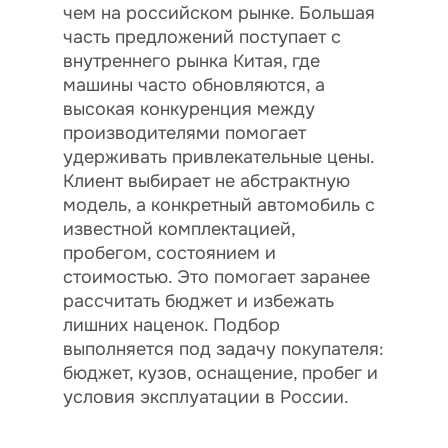
чем на российском рынке. Большая
часть предложений поступает с
внутреннего рынка Китая, где
машины часто обновляются, а
высокая конкуренция между
производителями помогает
удерживать привлекательные цены.
Клиент выбирает не абстрактную
модель, а конкретный автомобиль с
известной комплектацией,
пробегом, состоянием и
стоимостью. Это помогает заранее
рассчитать бюджет и избежать
лишних наценок. Подбор
выполняется под задачу покупателя:
бюджет, кузов, оснащение, пробег и
условия эксплуатации в России.