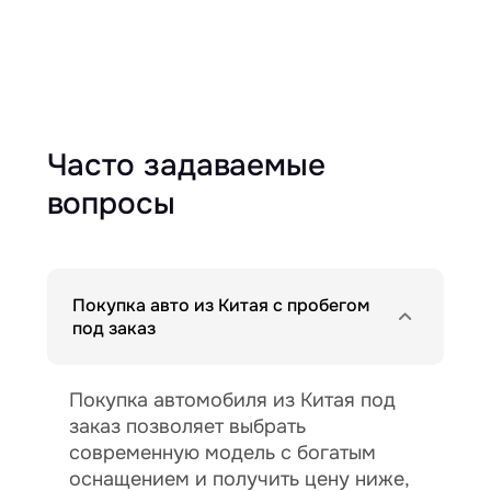
Часто задаваемые
вопросы
Покупка авто из Китая с пробегом
под заказ
Покупка автомобиля из Китая под
заказ позволяет выбрать
современную модель с богатым
оснащением и получить цену ниже,