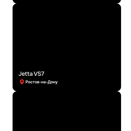
Jetta VS7
Ростов-на-Дону