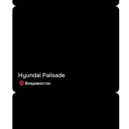
Hyundai Palisade
Владивосток