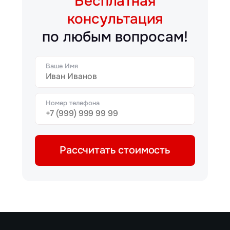
Бесплатная
консультация
по любым вопросам!
Ваше Имя
Номер телефона
Рассчитать стоимость