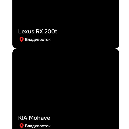
Lexus RX 200t
Владивосток
KIA Mohave
Владивосток