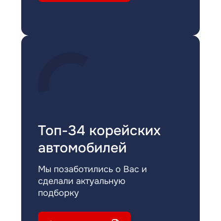
Топ-34 корейских
автомобилей
Мы позаботились о Вас и
сделали актуальную
подборку