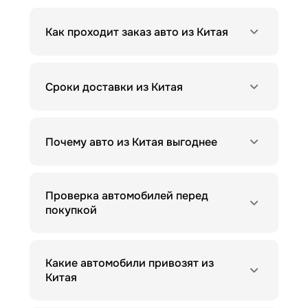
Как проходит заказ авто из Китая
Сроки доставки из Китая
Почему авто из Китая выгоднее
Проверка автомобилей перед
покупкой
Какие автомобили привозят из
Китая