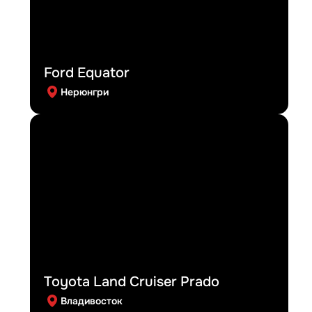
Ford Equator
Нерюнгри
Toyota Land Cruiser Prado
Владивосток