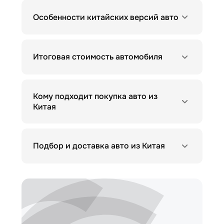
Особенности китайских версий авто
Итоговая стоимость автомобиля
Кому подходит покупка авто из
Китая
Подбор и доставка авто из Китая