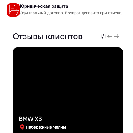
Юридическая защита
Официальный договор. Возврат депозита при отмене.
Отзывы клиентов
1
/
1
BMW X3
Набережные Челны