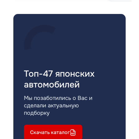
Топ-47 японских
автомобилей
Мы позаботились о Вас и
сделали актуальную
подборку
Скачать каталог