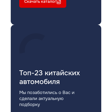
Скачать каталог
Топ-23 китайских
автомобиля
Мы позаботились о Вас и
сделали актуальную
подборку