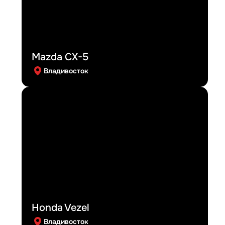
Mazda CX-5
Владивосток
Honda Vezel
Владивосток