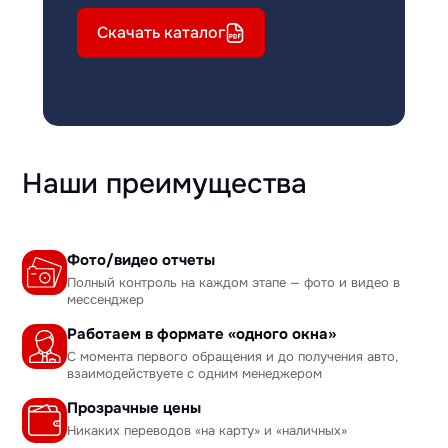
Скачать каталог
Наши преимущества
Фото/видео отчеты
Полный контроль на каждом этапе — фото и видео в
мессенджер
Работаем в формате «одного окна»
С момента первого обращения и до получения авто,
взаимодействуете с одним менеджером
Прозрачные цены
Никаких переводов «на карту» и «наличных»