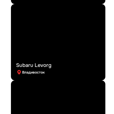
Subaru Levorg
Владивосток