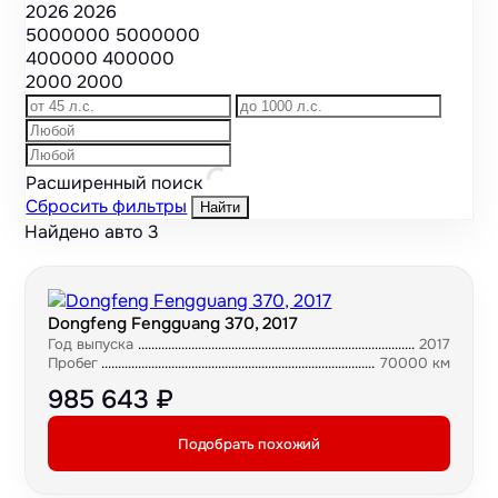
2026
2026
5000000
5000000
400000
400000
2000
2000
Расширенный поиск
Сбросить фильтры
Найти
Найдено авто
3
Dongfeng Fengguang 370, 2017
Год выпуска
2017
Пробег
70000 км
985 643 ₽
Подобрать похожий