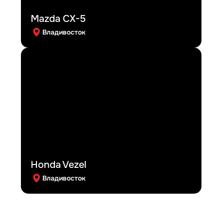
Mazda CX-5
Владивосток
Honda Vezel
Владивосток