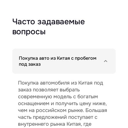
Часто задаваемые
вопросы
Покупка авто из Китая с пробегом
под заказ
Покупка автомобиля из Китая под
заказ позволяет выбрать
современную модель с богатым
оснащением и получить цену ниже,
чем на российском рынке. Большая
часть предложений поступает с
внутреннего рынка Китая, где