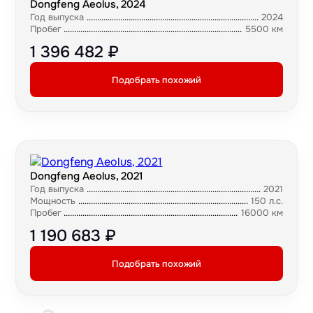
Dongfeng Aeolus, 2024
Год выпуска
2024
Пробег
5500 км
1 396 482 ₽
Подобрать похожий
Dongfeng Aeolus, 2021
Год выпуска
2021
Мощность
150 л.с.
Пробег
16000 км
1 190 683 ₽
Подобрать похожий