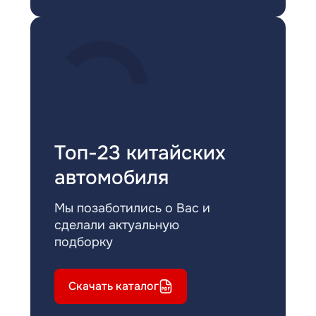
Топ-23 китайских
автомобиля
Мы позаботились о Вас и
сделали актуальную
подборку
Скачать каталог