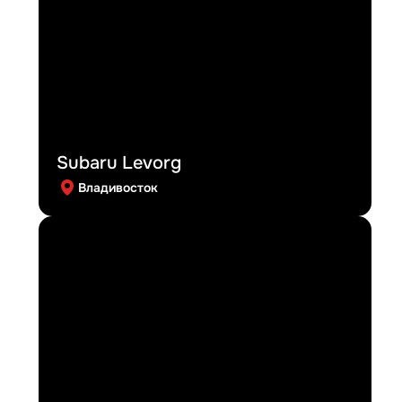
Subaru Levorg
Владивосток