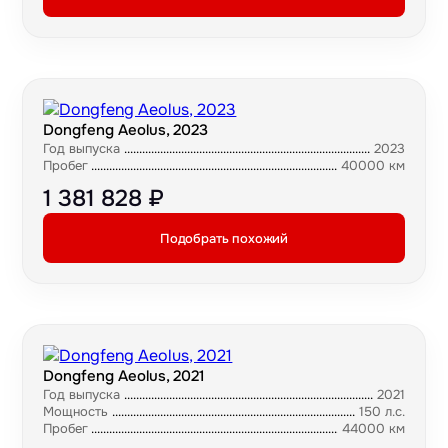
Dongfeng Aeolus, 2023
Год выпуска
2023
Пробег
40000 км
1 381 828 ₽
Подобрать похожий
Dongfeng Aeolus, 2021
Год выпуска
2021
Мощность
150 л.с.
Пробег
44000 км