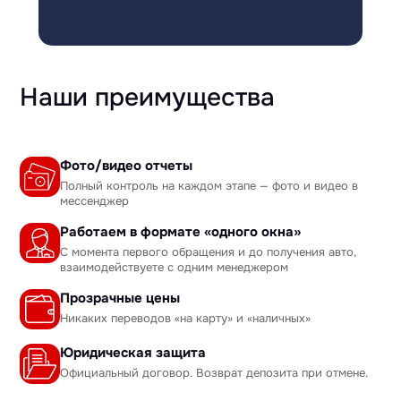
Наши преимущества
Фото/видео отчеты
Полный контроль на каждом этапе — фото и видео в
мессенджер
Работаем в формате «одного окна»
С момента первого обращения и до получения авто,
взаимодействуете с одним менеджером
Прозрачные цены
Никаких переводов «на карту» и «наличных»
Юридическая защита
Официальный договор. Возврат депозита при отмене.