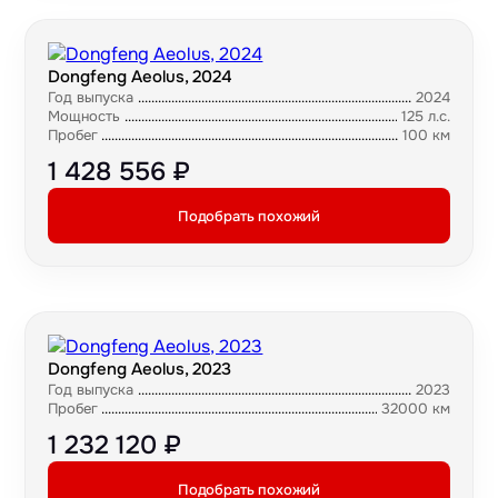
Dongfeng Aeolus, 2024
Год выпуска
2024
Мощность
125 л.с.
Пробег
100 км
1 428 556 ₽
Подобрать похожий
Dongfeng Aeolus, 2023
Год выпуска
2023
Пробег
32000 км
1 232 120 ₽
Подобрать похожий