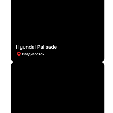
Hyundai Palisade
Владивосток