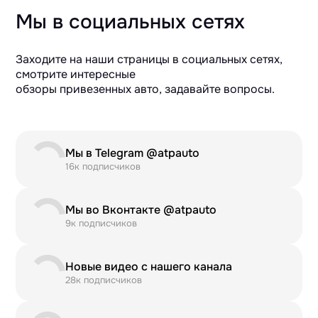
Мы в социальных сетях
Заходите на наши страницы в социальных сетях,
смотрите интересные
обзоры привезенных авто, задавайте вопросы.
Мы в Telegram @atpauto
16к подписчиков
Мы во Вконтакте @atpauto
9к подписчиков
Новые видео с нашего канала
28к подписчиков