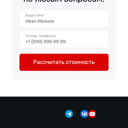
Ваше Имя
Номер телефона
Рассчитать стоимость