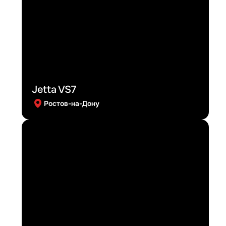
Jetta VS7
Ростов-на-Дону