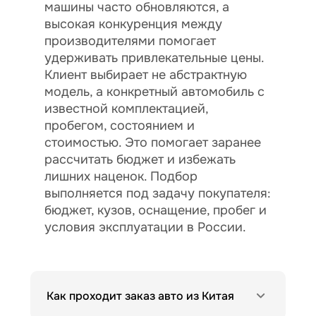
машины часто обновляются, а
высокая конкуренция между
производителями помогает
удерживать привлекательные цены.
Клиент выбирает не абстрактную
модель, а конкретный автомобиль с
известной комплектацией,
пробегом, состоянием и
стоимостью. Это помогает заранее
рассчитать бюджет и избежать
лишних наценок. Подбор
выполняется под задачу покупателя:
бюджет, кузов, оснащение, пробег и
условия эксплуатации в России.
Как проходит заказ авто из Китая