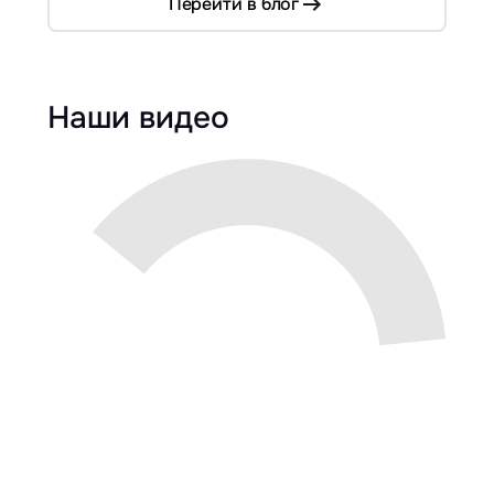
Перейти в блог
Наши видео