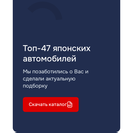
Топ-47 японских
автомобилей
Мы позаботились о Вас и
сделали актуальную
подборку
Скачать каталог