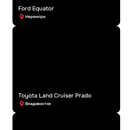
Ford Equator
Нерюнгри
Toyota Land Cruiser Prado
Владивосток