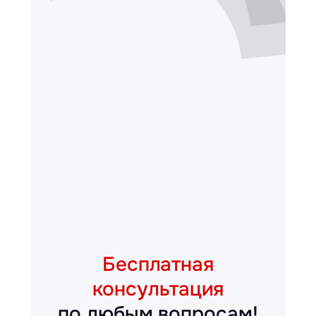
Бесплатная
консультация
по любым вопросам!