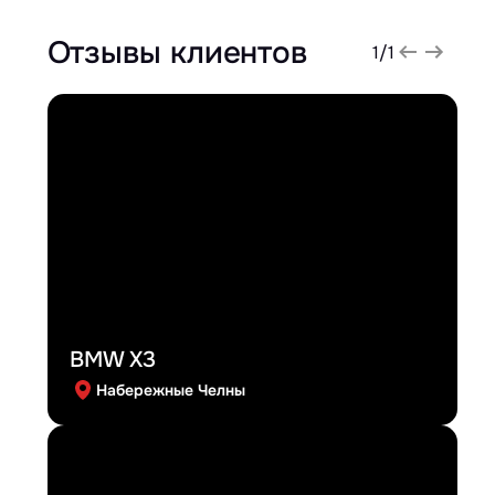
Отзывы клиентов
1
/
1
BMW X3
Набережные Челны