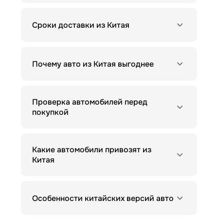
Сроки доставки из Китая
Почему авто из Китая выгоднее
Проверка автомобилей перед
покупкой
Какие автомобили привозят из
Китая
Особенности китайских версий авто