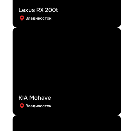
Lexus RX 200t
Владивосток
KIA Mohave
Владивосток