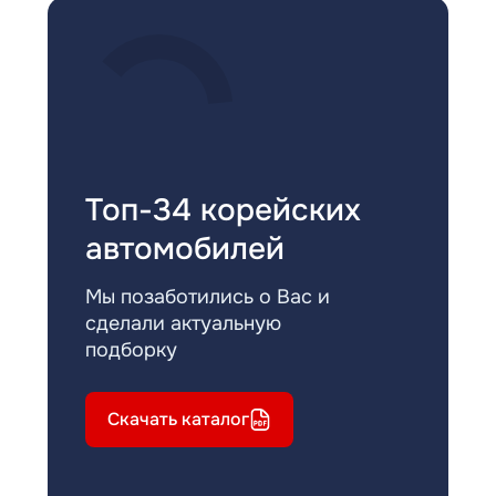
Топ-34 корейских
автомобилей
Мы позаботились о Вас и
сделали актуальную
подборку
Скачать каталог