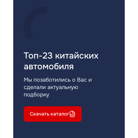
Топ-23 китайских
автомобиля
Мы позаботились о Вас и
сделали актуальную
подборку
Скачать каталог