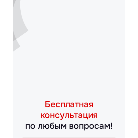
Бесплатная
консультация
по любым вопросам!