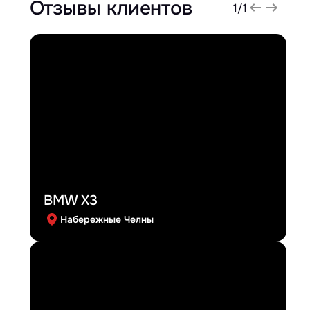
Отзывы клиентов
1
/
1
BMW X3
Набережные Челны