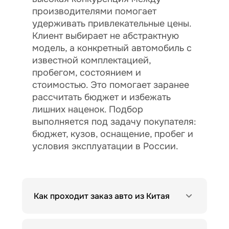
производителями помогает
удерживать привлекательные цены.
Клиент выбирает не абстрактную
модель, а конкретный автомобиль с
известной комплектацией,
пробегом, состоянием и
стоимостью. Это помогает заранее
рассчитать бюджет и избежать
лишних наценок. Подбор
выполняется под задачу покупателя:
бюджет, кузов, оснащение, пробег и
условия эксплуатации в России.
Как проходит заказ авто из Китая