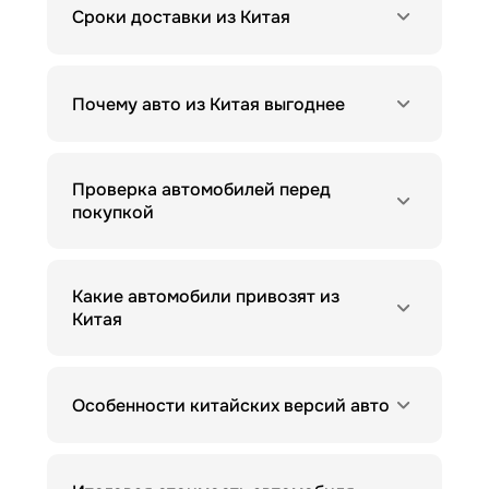
Сроки доставки из Китая
Почему авто из Китая выгоднее
Проверка автомобилей перед
покупкой
Какие автомобили привозят из
Китая
Особенности китайских версий авто