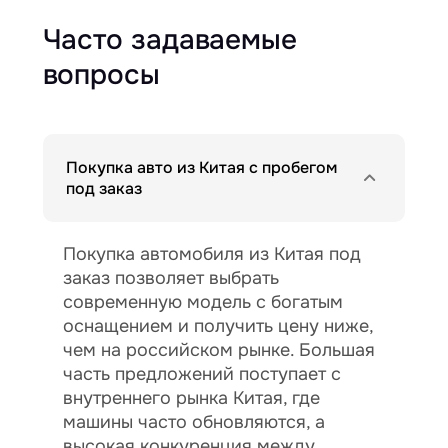
Часто задаваемые
вопросы
Покупка авто из Китая с пробегом
под заказ
Покупка автомобиля из Китая под
заказ позволяет выбрать
современную модель с богатым
оснащением и получить цену ниже,
чем на российском рынке. Большая
часть предложений поступает с
внутреннего рынка Китая, где
машины часто обновляются, а
высокая конкуренция между