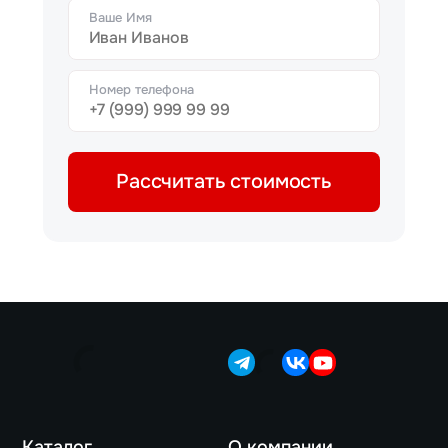
Ваше Имя
Номер телефона
Рассчитать стоимость
Каталог
О компании