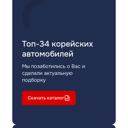
Топ-34 корейских
автомобилей
Мы позаботились о Вас и
сделали актуальную
подборку
Скачать каталог