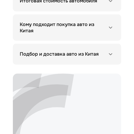
Итоговая стоимость автомобиля
Кому подходит покупка авто из
Китая
Подбор и доставка авто из Китая