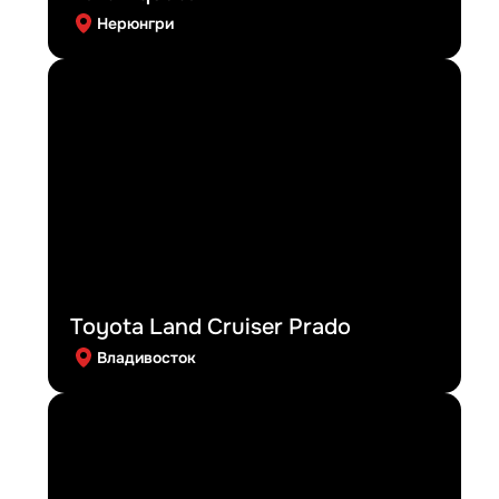
Нерюнгри
Toyota Land Cruiser Prado
Владивосток