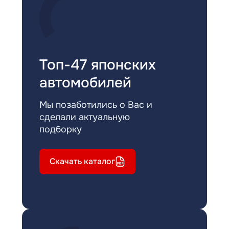
Топ-47 японских
автомобилей
Мы позаботились о Вас и
сделали актуальную
подборку
Скачать каталог