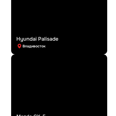
Hyundai Palisade
Владивосток