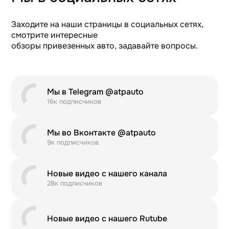
Заходите на наши страницы в социальных сетях,
смотрите интересные
обзоры привезенных авто, задавайте вопросы.
Мы в Telegram @atpauto
16к подписчиков
Мы во Вконтакте @atpauto
9к подписчиков
Новые видео с нашего канала
28к подписчиков
Новые видео с нашего Rutube