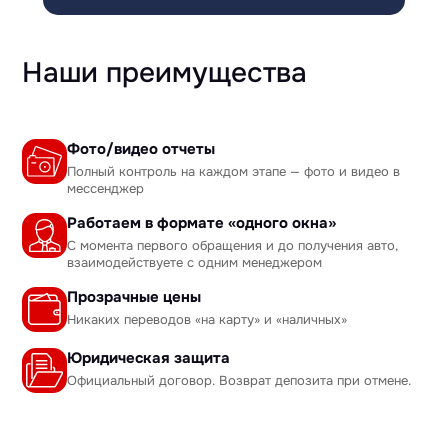
Наши преимущества
Фото/видео отчеты
Полный контроль на каждом этапе — фото и видео в
мессенджер
Работаем в формате «одного окна»
С момента первого обращения и до получения авто,
взаимодействуете с одним менеджером
Прозрачные цены
Никаких переводов «на карту» и «наличных»
Юридическая защита
Официальный договор. Возврат депозита при отмене.