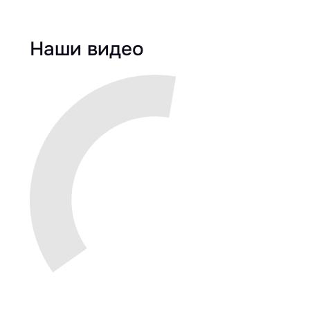
Наши видео