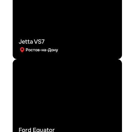
Jetta VS7
Ростов-на-Дону
Ford Equator