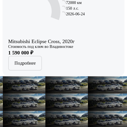
72000 км
150 л.с.
2026-06-24
Mitsubishi Eclipse Cross, 2020г
Стоимость под ключ во Владивостоке
1 590 000 ₽
Подробнее