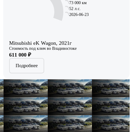
73 000 км
52 л.с.
2026-06-23
Mitsubishi eK Wagon, 2021г
Стоимость под ключ во Владивостоке
611 000 ₽
Подробнее