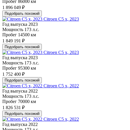
Пробег
86000 км
1 896 049 ₽
Подобрать похожий
Citroen C5 x, 2023
Год выпуска
2023
Мощность
173 л.с.
Пробег
14500 км
1 849 191 ₽
Подобрать похожий
Citroen C5 x, 2023
Год выпуска
2023
Мощность
173 л.с.
Пробег
95300 км
1 752 400 ₽
Подобрать похожий
Citroen C5 x, 2022
Год выпуска
2022
Мощность
173 л.с.
Пробег
70000 км
1 826 531 ₽
Подобрать похожий
Citroen C5 x, 2022
Год выпуска
2022
Мощность
173 л.с.