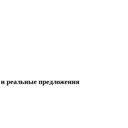
ы и реальные предложения