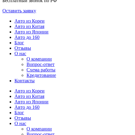
Бесплатный звонок по РФ
Оставить заявку
Авто из Кореи
Авто из Китая
Авто из Японии
Авто до 160
Блог
Отзывы
О нас
О компании
Вопрос-ответ
Схема работы
Кредитование
Контакты
Авто из Кореи
Авто из Китая
Авто из Японии
Авто до 160
Блог
Отзывы
О нас
О компании
Вопрос-ответ