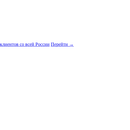
клиентов со всей России
Перейти
→