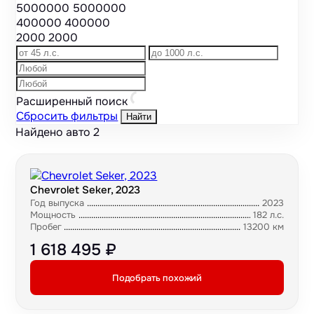
5000000
5000000
400000
400000
2000
2000
Расширенный поиск
Сбросить фильтры
Найти
Найдено авто
2
Chevrolet Seker, 2023
Год выпуска
2023
Мощность
182 л.с.
Пробег
13200 км
1 618 495 ₽
Подобрать похожий