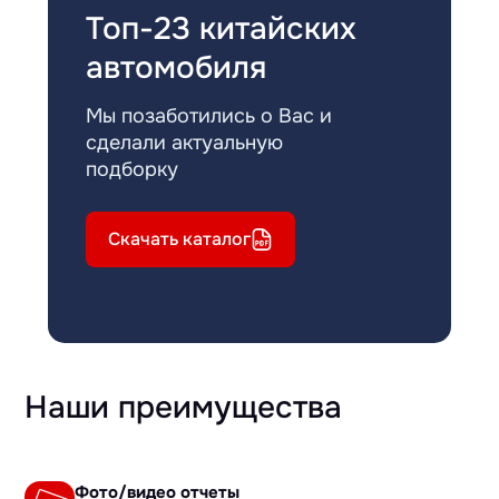
Топ-23 китайских
автомобиля
Мы позаботились о Вас и
сделали актуальную
подборку
Скачать каталог
Наши преимущества
Фото/видео отчеты