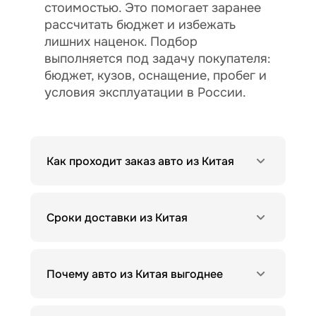
стоимостью. Это помогает заранее
рассчитать бюджет и избежать
лишних наценок. Подбор
выполняется под задачу покупателя:
бюджет, кузов, оснащение, пробег и
условия эксплуатации в России.
Как проходит заказ авто из Китая
Сроки доставки из Китая
Почему авто из Китая выгоднее