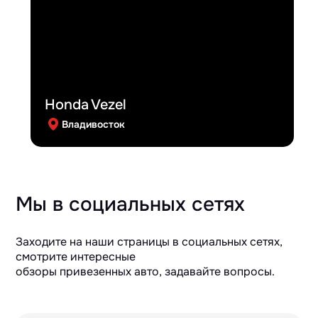
Honda Vezel
Владивосток
Мы в социальных сетях
Заходите на наши страницы в социальных сетях,
смотрите интересные
обзоры привезенных авто, задавайте вопросы.