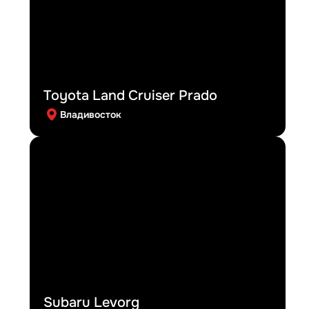
Toyota Land Cruiser Prado
Владивосток
Subaru Levorg