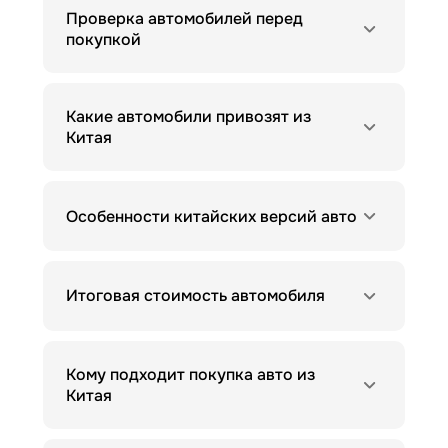
Проверка автомобилей перед
покупкой
Какие автомобили привозят из
Китая
Особенности китайских версий авто
Итоговая стоимость автомобиля
Кому подходит покупка авто из
Китая