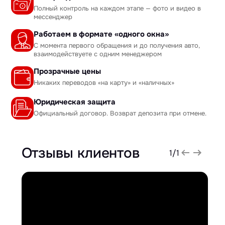
Полный контроль на каждом этапе — фото и видео в
мессенджер
Работаем в формате «одного окна»
С момента первого обращения и до получения авто,
взаимодействуете с одним менеджером
Прозрачные цены
Никаких переводов «на карту» и «наличных»
Юридическая защита
Официальный договор. Возврат депозита при отмене.
Отзывы клиентов
1
/
1