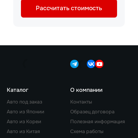
Рассчитать стоимость
Каталог
О компании
Авто под заказ
Контакты
Авто из Японии
Образец договора
Авто из Кореи
Полезная информация
Авто из Китая
Схема работы