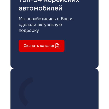
автомобилей
Мы позаботились о Вас и
сделали актуальную
подборку
Скачать каталог