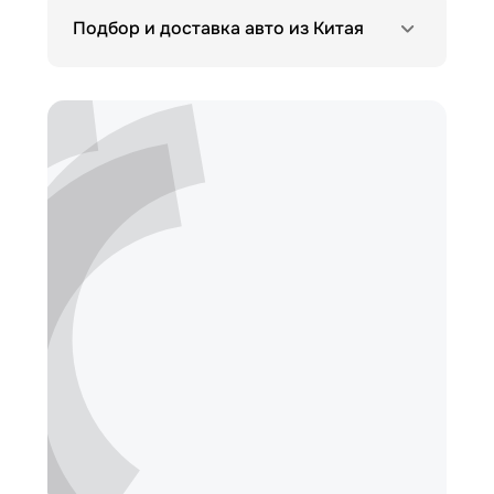
Подбор и доставка авто из Китая