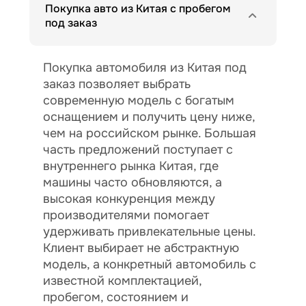
Покупка авто из Китая с пробегом
под заказ
Покупка автомобиля из Китая под
заказ позволяет выбрать
современную модель с богатым
оснащением и получить цену ниже,
чем на российском рынке. Большая
часть предложений поступает с
внутреннего рынка Китая, где
машины часто обновляются, а
высокая конкуренция между
производителями помогает
удерживать привлекательные цены.
Клиент выбирает не абстрактную
модель, а конкретный автомобиль с
известной комплектацией,
пробегом, состоянием и