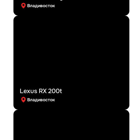
Владивосток
Lexus RX 200t
Владивосток