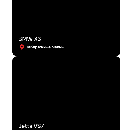
BMW X3
Набережные Челны
Jetta VS7