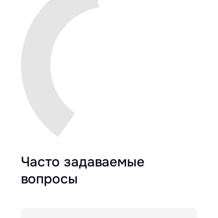
Часто задаваемые
вопросы