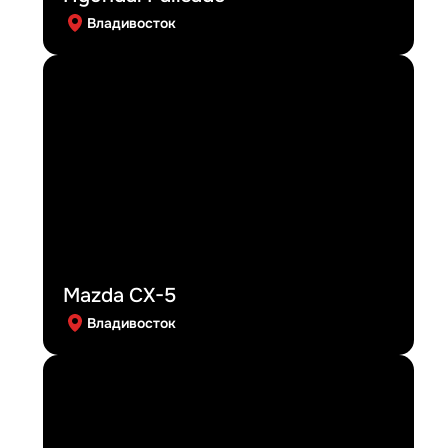
Владивосток
Mazda CX-5
Владивосток