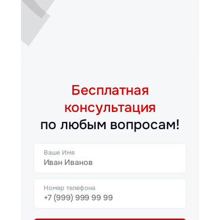
Бесплатная
консультация
по любым вопросам!
Ваше Имя
Номер телефона