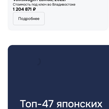
Стоимость под ключ во Владивостоке
1 204 871 ₽
Подробнее
Топ-47 японских