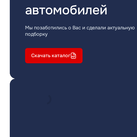
автомобилей
Мы позаботились о Вас и сделали актуальную
подборку
Скачать каталог