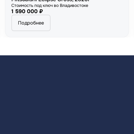
Стоимость под ключ во Владивостоке
1 590 000 ₽
Подробнее