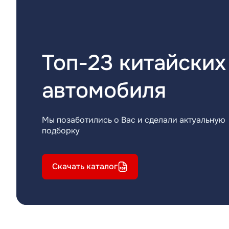
Топ-23 китайских
автомобиля
Мы позаботились о Вас и сделали актуальную
подборку
Скачать каталог