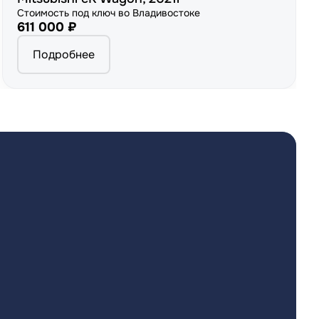
Стоимость под ключ во Владивостоке
611 000 ₽
Подробнее