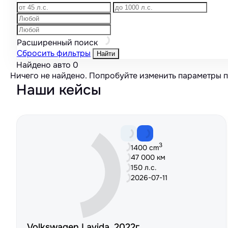
Расширенный поиск
Сбросить фильтры
Найти
Найдено авто
0
Ничего не найдено. Попробуйте изменить параметры 
Наши кейсы
3
1400 cm
47 000 км
150 л.с.
2026-07-11
Volkswagen Lavida, 2022г