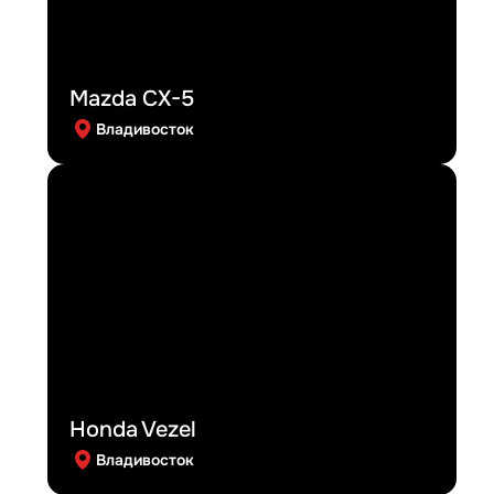
Mazda CX-5
Владивосток
Honda Vezel
Владивосток