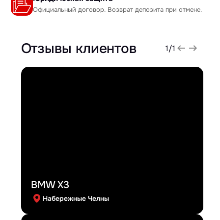
Официальный договор. Возврат депозита при отмене.
Отзывы клиентов
1
/
1
BMW X3
Набережные Челны