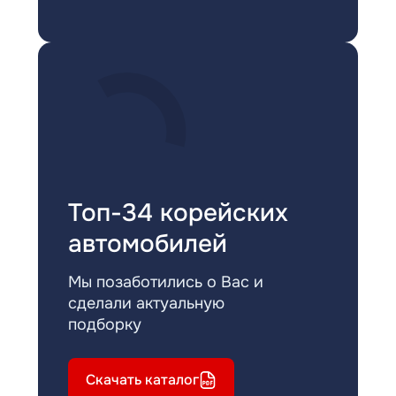
Топ-34 корейских
автомобилей
Мы позаботились о Вас и
сделали актуальную
подборку
Скачать каталог