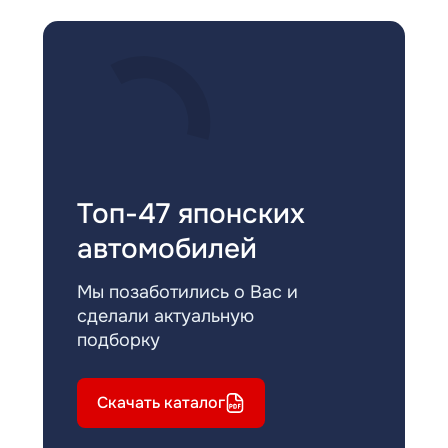
Топ-47 японских
автомобилей
Мы позаботились о Вас и
сделали актуальную
подборку
Скачать каталог