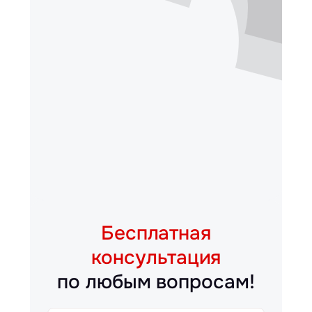
Бесплатная
консультация
по любым вопросам!