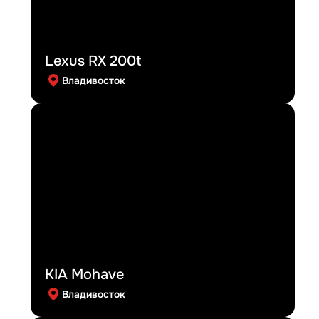
Lexus RX 200t
Владивосток
KIA Mohave
Владивосток