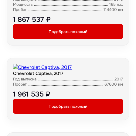
Мощность
165 л.с.
Пробег
114400 км
1 867 537 ₽
Подобрать похожий
Chevrolet Captiva, 2017
Год выпуска
2017
Пробег
67600 км
1 961 535 ₽
Подобрать похожий