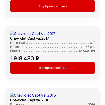
Подобрать похожий
Chevrolet Captiva, 2017
Год выпуска
2017
Мощность
165 л.с.
Пробег
120000 км
1 918 480 ₽
Подобрать похожий
Chevrolet Captiva, 2016
Год выпуска
2016