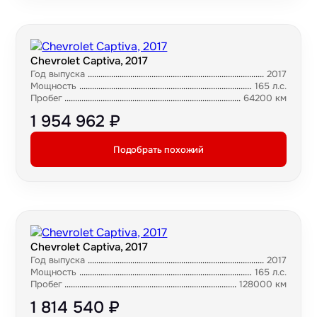
Chevrolet Captiva, 2017
Год выпуска
2017
Мощность
165 л.с.
Пробег
64200 км
1 954 962 ₽
Подобрать похожий
Chevrolet Captiva, 2017
Год выпуска
2017
Мощность
165 л.с.
Пробег
128000 км
1 814 540 ₽