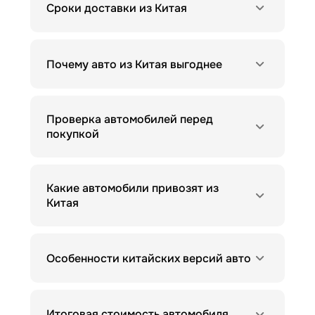
Сроки доставки из Китая
Почему авто из Китая выгоднее
Проверка автомобилей перед
покупкой
Какие автомобили привозят из
Китая
Особенности китайских версий авто
Итоговая стоимость автомобиля