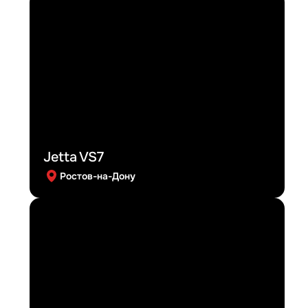
Jetta VS7
Ростов-на-Дону