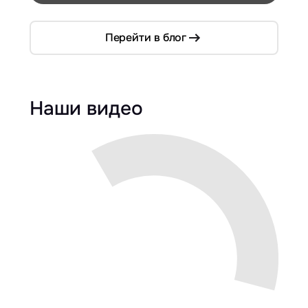
Перейти в блог
Наши видео