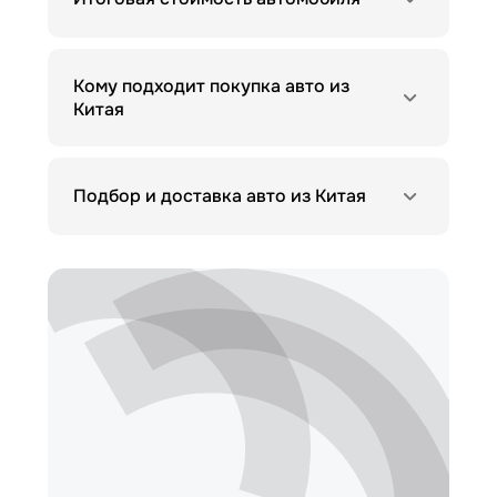
Кому подходит покупка авто из
Китая
Подбор и доставка авто из Китая