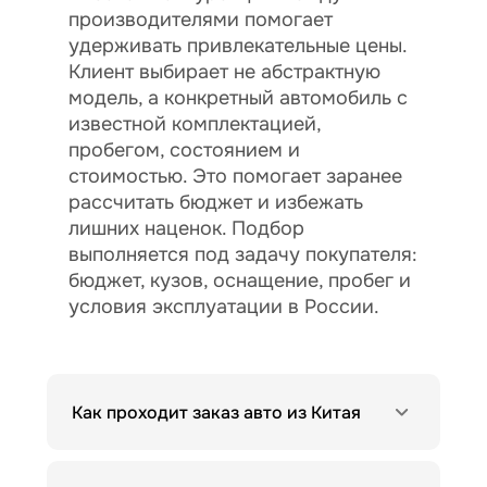
производителями помогает
удерживать привлекательные цены.
Клиент выбирает не абстрактную
модель, а конкретный автомобиль с
известной комплектацией,
пробегом, состоянием и
стоимостью. Это помогает заранее
рассчитать бюджет и избежать
лишних наценок. Подбор
выполняется под задачу покупателя:
бюджет, кузов, оснащение, пробег и
условия эксплуатации в России.
Как проходит заказ авто из Китая