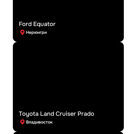
Ford Equator
Нерюнгри
Toyota Land Cruiser Prado
Владивосток