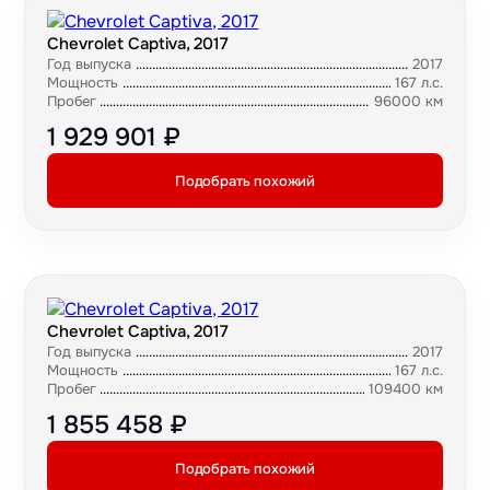
Chevrolet Captiva, 2017
Год выпуска
2017
Мощность
167 л.с.
Пробег
96000 км
1 929 901 ₽
Подобрать похожий
Chevrolet Captiva, 2017
Год выпуска
2017
Мощность
167 л.с.
Пробег
109400 км
1 855 458 ₽
Подобрать похожий