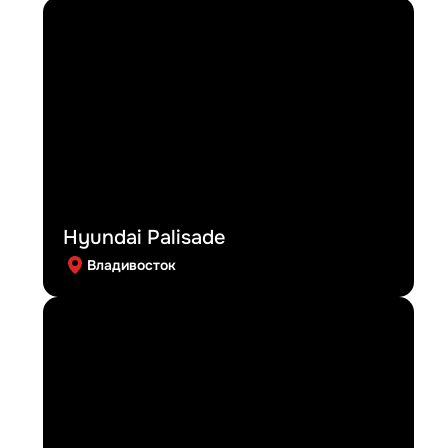
Hyundai Palisade
Владивосток