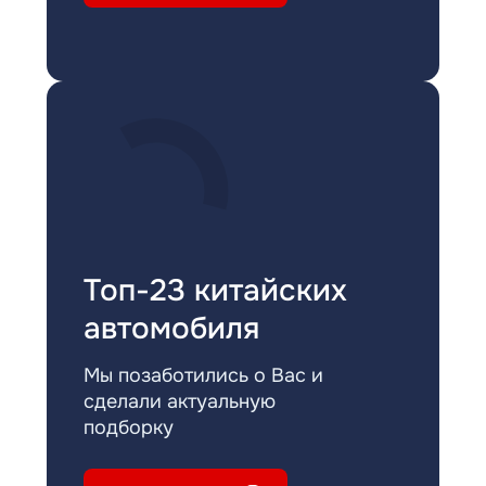
Топ-23 китайских
автомобиля
Мы позаботились о Вас и
сделали актуальную
подборку