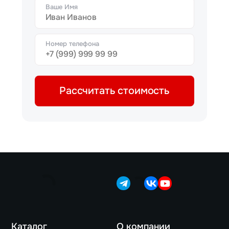
Ваше Имя
Номер телефона
Рассчитать стоимость
Каталог
О компании