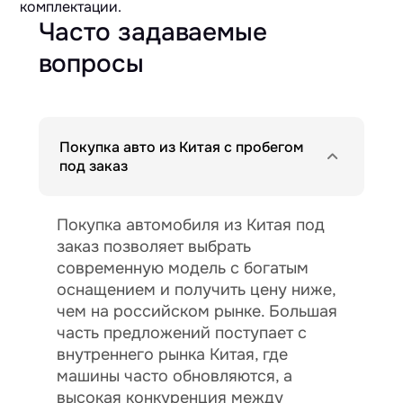
комплектации.
Часто задаваемые
вопросы
Покупка авто из Китая с пробегом
под заказ
Покупка автомобиля из Китая под
заказ позволяет выбрать
современную модель с богатым
оснащением и получить цену ниже,
чем на российском рынке. Большая
часть предложений поступает с
внутреннего рынка Китая, где
машины часто обновляются, а
высокая конкуренция между