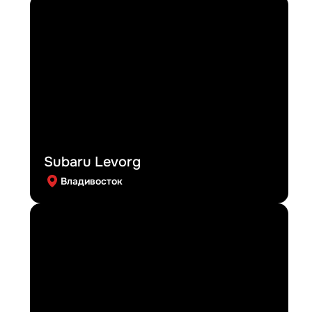
Subaru Levorg
Владивосток