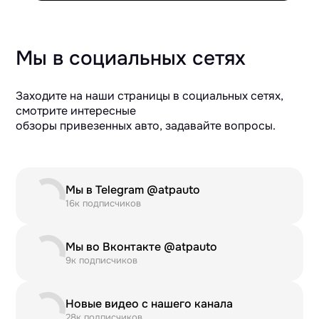
Мы в социальных сетях
Заходите на наши страницы в социальных сетях,
смотрите интересные
обзоры привезенных авто, задавайте вопросы.
Мы в Telegram @atpauto
16к подписчиков
Мы во Вконтакте @atpauto
9к подписчиков
Новые видео с нашего канала
28к подписчиков