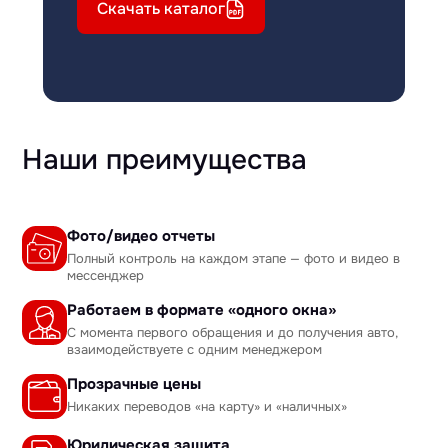
Скачать каталог
Наши преимущества
Фото/видео отчеты
Полный контроль на каждом этапе — фото и видео в
мессенджер
Работаем в формате «одного окна»
С момента первого обращения и до получения авто,
взаимодействуете с одним менеджером
Прозрачные цены
Никаких переводов «на карту» и «наличных»
Юридическая защита