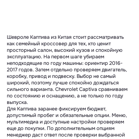
Шевроле Каптива из Китая стоит рассматривать
как семейный кроссовер для тех, кто ценит
просторный салон, высокий кузов и спокойную
эксплуатацию. На первом шаге убираем
неподходящие по году машины: ориентир 2016-
2017 годов. Затем отдельно проверяем двигатель,
коробку, привод и подвеску. Выбор не самый
широкий, поэтому лучше спокойно дождаться
сильного варианта. Chevrolet Captiva сравниваем
по состоянию и оснащению, а не только по году
выпуска.
Для Каптива заранее фиксируем бюджет,
допустимый пробег и обязательные опции. Меню,
мультимедиа и доступные настройки проверяем
еще до покупки. По дополнительным опциям
менеджер даст ответ после проверки выбранной